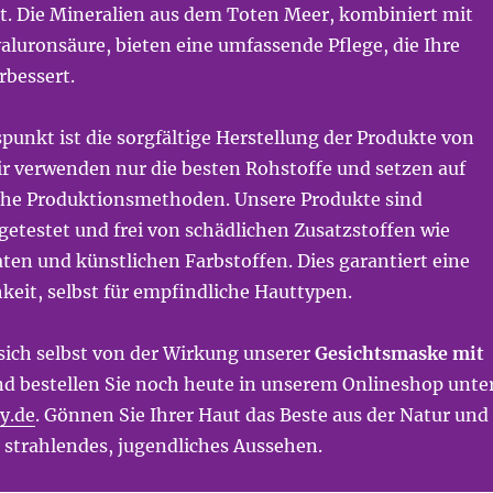
st. Die Mineralien aus dem Toten Meer, kombiniert mit
aluronsäure, bieten eine umfassende Pflege, die Ihre
rbessert.
spunkt ist die sorgfältige Herstellung der Produkte von
ir verwenden nur die besten Rohstoffe und setzen auf
he Produktionsmethoden. Unsere Produkte sind
etestet und frei von schädlichen Zusatzstoffen wie
ten und künstlichen Farbstoffen. Dies garantiert eine
keit, selbst für empfindliche Hauttypen.
sich selbst von der Wirkung unserer
Gesichtsmaske mit
d bestellen Sie noch heute in unserem Onlineshop unte
y.de
. Gönnen Sie Ihrer Haut das Beste aus der Natur und
 strahlendes, jugendliches Aussehen.