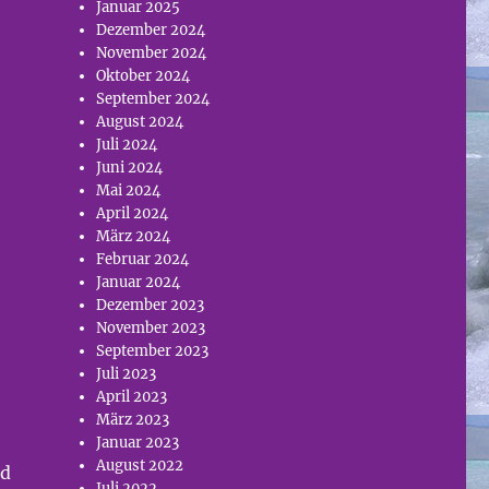
Januar 2025
Dezember 2024
November 2024
Oktober 2024
September 2024
August 2024
Juli 2024
Juni 2024
Mai 2024
April 2024
März 2024
Februar 2024
Januar 2024
Dezember 2023
November 2023
September 2023
Juli 2023
April 2023
März 2023
Januar 2023
August 2022
nd
Juli 2022