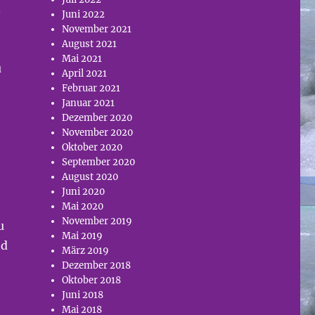
.
Juni 2022
November 2021
August 2021
Mai 2021
u
April 2021
Februar 2021
Januar 2021
Dezember 2020
November 2020
Oktober 2020
September 2020
August 2020
Juni 2020
Mai 2020
November 2019
u
Mai 2019
nd
März 2019
Dezember 2018
Oktober 2018
Juni 2018
Mai 2018