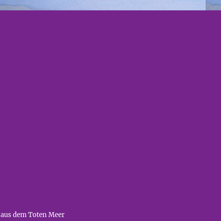
 aus dem Toten Meer