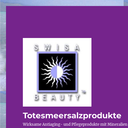
Totesmeersalzprodukte
Wirksame Antiaging- und Pflegeprodukte mit Mineralien