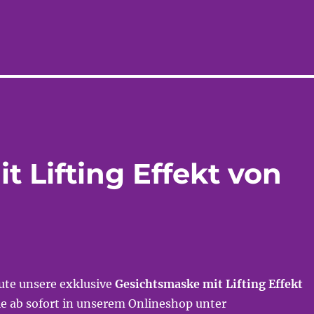
 Lifting Effekt von
te unsere exklusive
Gesichtsmaske mit Lifting Effekt
Sie ab sofort in unserem Onlineshop unter