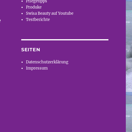
Pflegetipps
Produke
Swisa Beauty auf Youtube
Testberichte
e
SEITEN
Datenschutzerklärung
Impressum