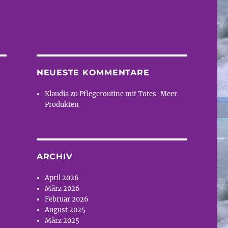
NEUESTE KOMMENTARE
Klaudia
zu
Pflegeroutine mit Totes-Meer
Produkten
ARCHIV
April 2026
März 2026
Februar 2026
August 2025
März 2025