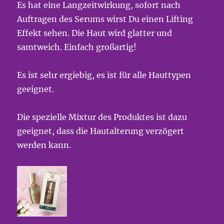
Es hat eine Langzeitwirkung, sofort nach
Auftragen des Serums wirst Du einen Lifting
Effekt sehen. Die Haut wird glatter und
samtweich. Einfach großartig!
Es ist sehr ergiebig, es ist für alle Hauttypen
geeignet.
Die spezielle Mixtur des Produktes ist dazu
geeignet, dass die Hautalterung verzögert
werden kann.