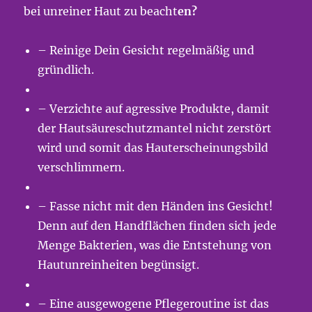
bei unreiner Haut zu beacht
en?
– Reinige Dein Gesicht regelmäßig und
gründlich.
– Verzichte auf agressive Produkte, damit
der Hautsäureschutzmantel nicht zerstört
wird und somit das Hauterscheinungsbild
verschlimmern.
– Fasse nicht mit den Händen ins Gesicht!
Denn auf den Handflächen finden sich jede
Menge Bakterien, was die Entstehung von
Hautunreinheiten begünsigt.
– Eine ausgewogene Pflegeroutine ist das