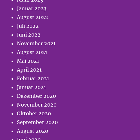
Januar 2023
August 2022
Juli 2022
Juni 2022
November 2021
August 2021
Mai 2021
April 2021
Februar 2021
Januar 2021
Dezember 2020
November 2020
Oktober 2020
September 2020
August 2020
Juni 2020