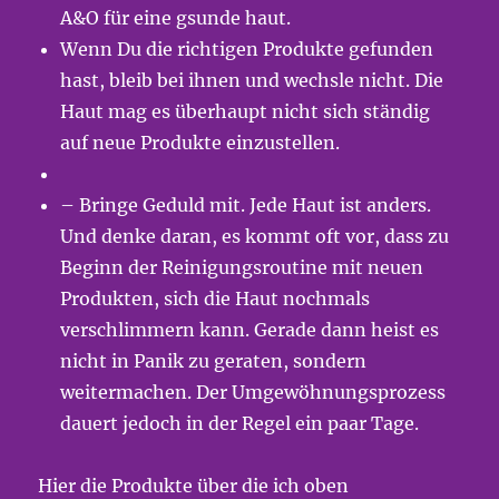
A&O für eine gsunde haut.
Wenn Du die richtigen Produkte gefunden
hast, bleib bei ihnen und wechsle nicht. Die
Haut mag es überhaupt nicht sich ständig
auf neue Produkte einzustellen.
– Bringe Geduld mit. Jede Haut ist anders.
Und denke daran, es kommt oft vor, dass zu
Beginn der Reinigungsroutine mit neuen
Produkten, sich die Haut nochmals
verschlimmern kann. Gerade dann heist es
nicht in Panik zu geraten, sondern
weitermachen. Der Umgewöhnungsprozess
dauert jedoch in der Regel ein paar Tage.
Hier die Produkte über die ich oben