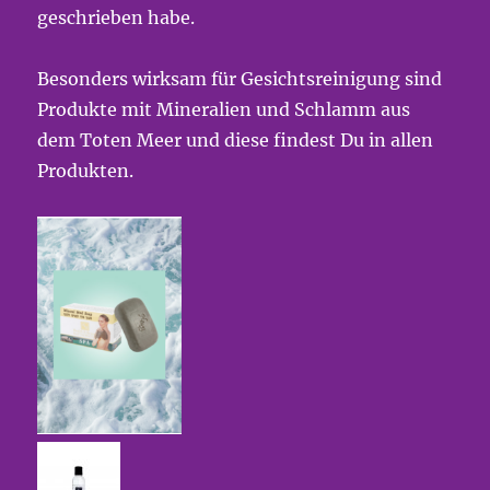
geschrieben habe.
Besonders wirksam für Gesichtsreinigung sind
Produkte mit Mineralien und Schlamm aus
dem Toten Meer und diese findest Du in allen
Produkten.