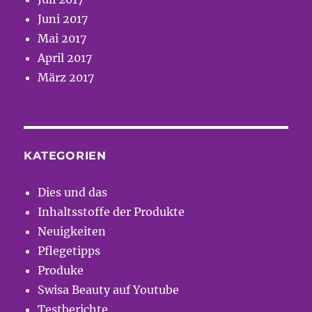
Juni 2017
Mai 2017
April 2017
März 2017
KATEGORIEN
Dies und das
Inhaltsstoffe der Produkte
Neuigkeiten
Pflegetipps
Produke
Swisa Beauty auf Youtube
Testberichte