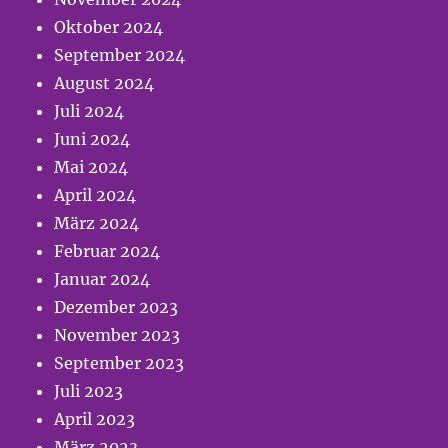
Oktober 2024
September 2024
August 2024
Juli 2024
Juni 2024
Mai 2024
April 2024
März 2024
Februar 2024
Januar 2024
Dezember 2023
November 2023
September 2023
Juli 2023
April 2023
März 2023