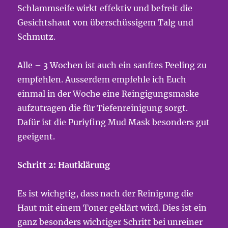
Schlammseife wirkt effektiv und befreit die
Gesichtshaut von überschüssigem Talg und
Schmutz.
Alle – 3 Wochen ist auch ein sanftes Peeling zu
empfehlen. Ausserdem empfehle ich Euch
einmal in der Woche eine Reingigungsmaske
aufzutragen die für Tiefenreinigung sorgt.
Dafür ist die Puriyfing Mud Mask besonders gut
geeigent.
Schritt 2: Hautklärung
Es ist wichgtig, dass nach der Reinigung die
Haut mit einem Toner geklärt wird. Dies ist ein
ganz besonders wichtiger Schritt bei unreiner