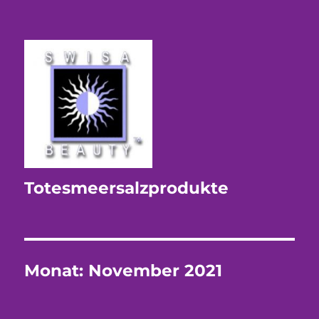
Totesmeersalzprodukte
Monat:
November 2021