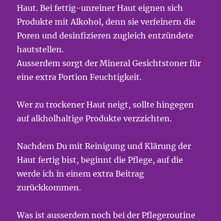
Haut. Bei fettig-unreiner Haut eignen sich
Produkte mit Alkohol, denn sie verfeinern die
Poren und desinfizieren zugleich entzündete
hautstellen.
Ausserdem sorgt der Mineral Gesichtstoner für
eine extra Portion Feuchtigkeit.
Wer zu trockener Haut neigt, sollte hingegen
auf alkholhaltige Produkte verzzichten.
Nachdem Du mit Reinigung und Klärung der
Haut fertig bist, beginnt die Pflege, auf die
werde ich in einem extra Beitrag
zurückkommen.
Was ist ausserdem noch bei der Pflegeroutine