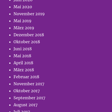
Mai 2020
November 2019
Mai 2019
März 2019
Dezember 2018
Oktober 2018
Juni 2018
Mai 2018
April 2018
März 2018
Februar 2018
November 2017
Oktober 2017
September 2017
August 2017
Juli 2017