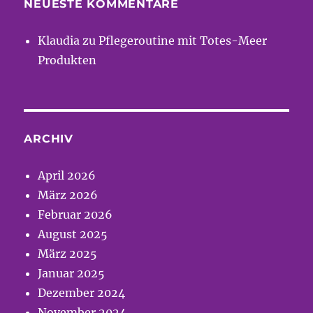
NEUESTE KOMMENTARE
Klaudia
zu
Pflegeroutine mit Totes-Meer
Produkten
ARCHIV
April 2026
März 2026
Februar 2026
August 2025
März 2025
Januar 2025
Dezember 2024
November 2024