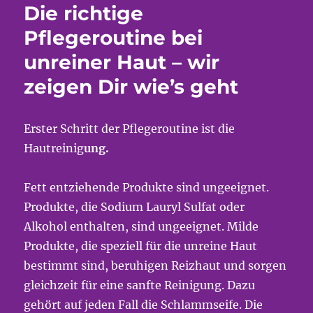
Die richtige
Pflegeroutine bei
unreiner Haut – wir
zeigen Dir wie’s geht
Erster Schritt der Pflegeroutine ist die
Hautreinig
ung.
Fett entziehende Produkte sind ungeeignet.
Produkte, die Sodium Lauryl Sulfat oder
Alkohol enthalten, sind ungeeignet. Milde
Produkte, die speziell für die unreine Haut
bestimmt sind, beruhigen Reizhaut und sorgen
gleichzeit für eine sanfte Reinigung. Dazu
gehört auf jeden Fall die Schlammseife. Die