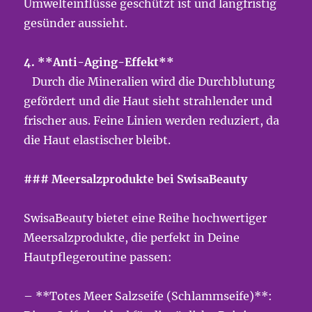
Umwelteinflüsse geschützt ist und langfristig
gesünder aussieht.
4. **Anti-Aging-Effekt**
Durch die Mineralien wird die Durchblutung
gefördert und die Haut sieht strahlender und
frischer aus. Feine Linien werden reduziert, da
die Haut elastischer bleibt.
### Meersalzprodukte bei SwisaBeauty
SwisaBeauty bietet eine Reihe hochwertiger
Meersalzprodukte, die perfekt in Deine
Hautpflegeroutine passen:
– **Totes Meer Salzseife (Schlammseife)**: