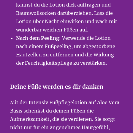
kannst du die Lotion dick auftragen und
Baumwollsocken darüberziehen. Lass die
Lotion über Nacht einwirken und wach mit
wunderbar weichen Füßen auf.
Nach dem Peeling
: Verwende die Lotion
nach einem Fußpeeling, um abgestorbene
Hautzellen zu entfernen und die Wirkung
der Feuchtigkeitspflege zu verstärken.
Deine Füße werden es dir danken
Mit der Intensiv Fußpflegelotion auf Aloe Vera
Basis schenkst du deinen Füßen die
Aufmerksamkeit, die sie verdienen. Sie sorgt
nicht nur für ein angenehmes Hautgefühl,