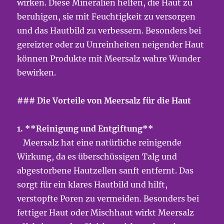
wirken. Diese Mineralien helfen, die Haut zu
beruhigen, sie mit Feuchtigkeit zu versorgen
und das Hautbild zu verbessern. Besonders bei
gereizter oder zu Unreinheiten neigender Haut
können Produkte mit Meersalz wahre Wunder
bewirken.
### Die Vorteile von Meersalz für die Haut
1. **Reinigung und Entgiftung**
Meersalz hat eine natürliche reinigende
Wirkung, da es überschüssigen Talg und
abgestorbene Hautzellen sanft entfernt. Das
sorgt für ein klares Hautbild und hilft,
verstopfte Poren zu vermeiden. Besonders bei
fettiger Haut oder Mischhaut wirkt Meersalz