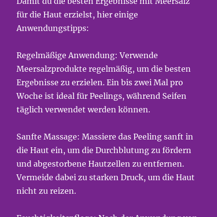
Damit du die besten Ergebnisse mit Meersalz
für die Haut erzielst, hier einige
Anwendungstipps:
Regelmäßige Anwendung: Verwende
Meersalzprodukte regelmäßig, um die besten
Ergebnisse zu erzielen. Ein bis zwei Mal pro
Woche ist ideal für Peelings, während Seifen
täglich verwendet werden können.
Sanfte Massage: Massiere das Peeling sanft in
die Haut ein, um die Durchblutung zu fördern
und abgestorbene Hautzellen zu entfernen.
Vermeide dabei zu starken Druck, um die Haut
nicht zu reizen.