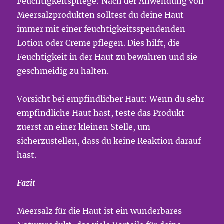
Feuchtigkeitspflege: Nach der Anwendung von
Meersalzprodukten solltest du deine Haut
immer mit einer feuchtigkeitsspendenden
Lotion oder Creme pflegen. Dies hilft, die
Feuchtigkeit in der Haut zu bewahren und sie
geschmeidig zu halten.
Vorsicht bei empfindlicher Haut: Wenn du sehr
empfindliche Haut hast, teste das Produkt
zuerst an einer kleinen Stelle, um
sicherzustellen, dass du keine Reaktion darauf
hast.
Fazit
Meersalz für die Haut ist ein wunderbares