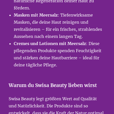
natürliche Regeneration deiner Haut zu
fördern.
Masken mit Meersalz
: Tiefenwirksame
Masken, die deine Haut reinigen und
revitalisieren – für ein frisches, strahlendes
Aussehen nach einem langen Tag.
Cremes und Lotionen mit Meersalz
: Diese
pflegenden Produkte spenden Feuchtigkeit
und stärken deine Hautbarriere – ideal für
deine tägliche Pflege.
Warum du Swisa Beauty lieben wirst
Swisa Beauty legt größten Wert auf Qualität
und Natürlichkeit. Die Produkte sind so
entwickelt, dass sie die Kraft der Natur optimal