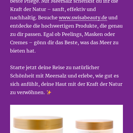
beste Pflege. Mit Meersalz schenkst du ihr die
Kraft der Natur – sanft, effektiv und
nachhaltig. Besuche
www.swisabeauty.de
und
entdecke die hochwertigen Produkte, die genau
zu dir passen. Egal ob Peelings, Masken oder
Cremes – gönn dir das Beste, was das Meer zu
bieten hat.
Starte jetzt deine Reise zu natürlicher
Schönheit mit Meersalz und erlebe, wie gut es
sich anfühlt, deine Haut mit der Kraft der Natur
zu verwöhnen.