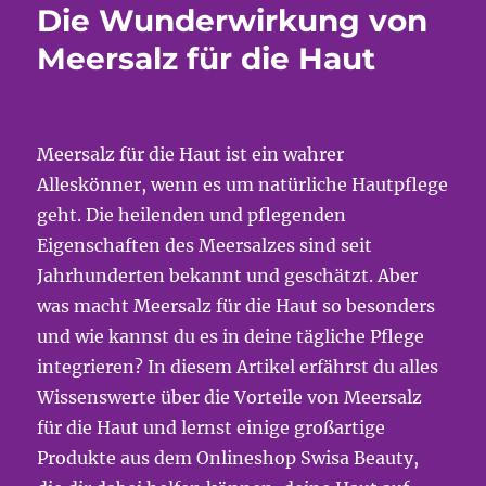
Die Wunderwirkung von
Meersalz für die Haut
Meersalz für die Haut ist ein wahrer
Alleskönner, wenn es um natürliche Hautpflege
geht. Die heilenden und pflegenden
Eigenschaften des Meersalzes sind seit
Jahrhunderten bekannt und geschätzt. Aber
was macht Meersalz für die Haut so besonders
und wie kannst du es in deine tägliche Pflege
integrieren? In diesem Artikel erfährst du alles
Wissenswerte über die Vorteile von Meersalz
für die Haut und lernst einige großartige
Produkte aus dem Onlineshop Swisa Beauty,