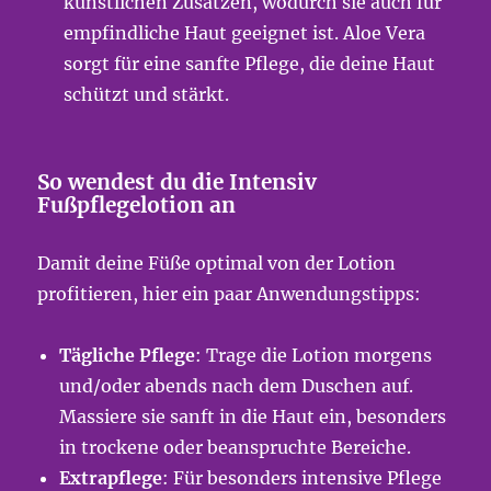
künstlichen Zusätzen, wodurch sie auch für
empfindliche Haut geeignet ist. Aloe Vera
sorgt für eine sanfte Pflege, die deine Haut
schützt und stärkt.
So wendest du die Intensiv
Fußpflegelotion an
Damit deine Füße optimal von der Lotion
profitieren, hier ein paar Anwendungstipps:
Tägliche Pflege
: Trage die Lotion morgens
und/oder abends nach dem Duschen auf.
Massiere sie sanft in die Haut ein, besonders
in trockene oder beanspruchte Bereiche.
Extrapflege
: Für besonders intensive Pflege