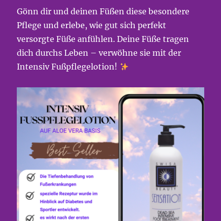
Gönn dir und deinen Füßen diese besondere
Pflege und erlebe, wie gut sich perfekt
versorgte Füße anfühlen. Deine Füße tragen
dich durchs Leben – verwöhne sie mit der
Intensiv Fußpflegelotion!