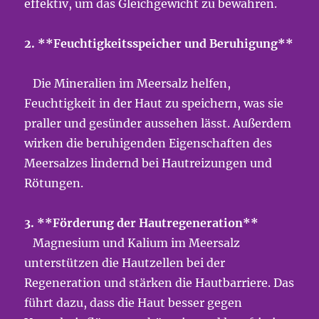
effektiv, um das Gleichgewicht zu bewahren.
2. **Feuchtigkeitsspeicher und Beruhigung**
Die Mineralien im Meersalz helfen,
Feuchtigkeit in der Haut zu speichern, was sie
praller und gesünder aussehen lässt. Außerdem
wirken die beruhigenden Eigenschaften des
Meersalzes lindernd bei Hautreizungen und
Rötungen.
3. **Förderung der Hautregeneration**
Magnesium und Kalium im Meersalz
unterstützen die Hautzellen bei der
Regeneration und stärken die Hautbarriere. Das
führt dazu, dass die Haut besser gegen