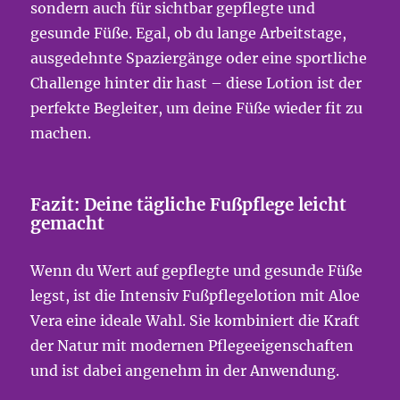
sondern auch für sichtbar gepflegte und
gesunde Füße. Egal, ob du lange Arbeitstage,
ausgedehnte Spaziergänge oder eine sportliche
Challenge hinter dir hast – diese Lotion ist der
perfekte Begleiter, um deine Füße wieder fit zu
machen.
Fazit: Deine tägliche Fußpflege leicht
gemacht
Wenn du Wert auf gepflegte und gesunde Füße
legst, ist die Intensiv Fußpflegelotion mit Aloe
Vera eine ideale Wahl. Sie kombiniert die Kraft
der Natur mit modernen Pflegeeigenschaften
und ist dabei angenehm in der Anwendung.