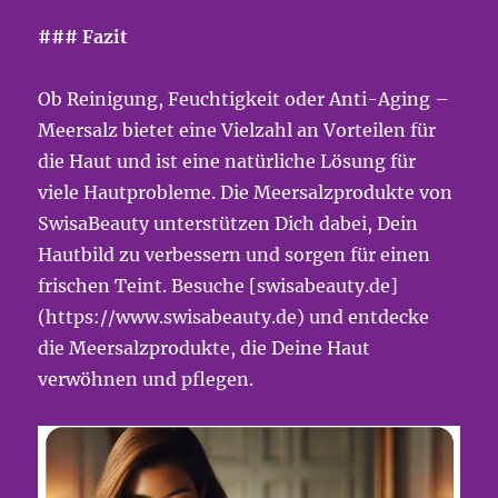
### Fazit
Ob Reinigung, Feuchtigkeit oder Anti-Aging –
Meersalz bietet eine Vielzahl an Vorteilen für
die Haut und ist eine natürliche Lösung für
viele Hautprobleme. Die Meersalzprodukte von
SwisaBeauty unterstützen Dich dabei, Dein
Hautbild zu verbessern und sorgen für einen
frischen Teint. Besuche [swisabeauty.de]
(https://www.swisabeauty.de) und entdecke
die Meersalzprodukte, die Deine Haut
verwöhnen und pflegen.