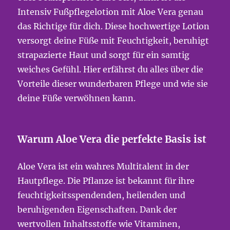
Intensiv Fußpflegelotion mit Aloe Vera genau
das Richtige für dich. Diese hochwertige Lotion
versorgt deine Füße mit Feuchtigkeit, beruhigt
strapazierte Haut und sorgt für ein samtig
weiches Gefühl. Hier erfährst du alles über die
Vorteile dieser wunderbaren Pflege und wie sie
deine Füße verwöhnen kann.
Warum Aloe Vera die perfekte Basis ist
Aloe Vera ist ein wahres Multitalent in der
Hautpflege. Die Pflanze ist bekannt für ihre
feuchtigkeitsspendenden, heilenden und
beruhigenden Eigenschaften. Dank der
wertvollen Inhaltsstoffe wie Vitaminen,