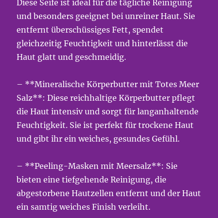
Diese Seife ist ideal für die tägliche Reinigung
und besonders geeignet bei unreiner Haut. Sie
entfernt überschüssiges Fett, spendet
gleichzeitig Feuchtigkeit und hinterlässt die
Haut glatt und geschmeidig.
– **Mineralische Körperbutter mit Totes Meer
Salz**: Diese reichhaltige Körperbutter pflegt
die Haut intensiv und sorgt für langanhaltende
Feuchtigkeit. Sie ist perfekt für trockene Haut
und gibt ihr ein weiches, gesundes Gefühl.
– **Peeling-Masken mit Meersalz**: Sie
bieten eine tiefgehende Reinigung, die
abgestorbene Hautzellen entfernt und der Haut
ein samtig weiches Finish verleiht.