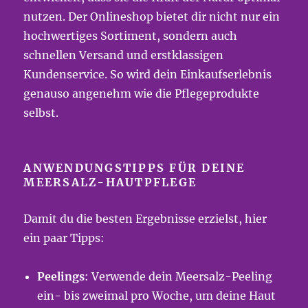
nutzen. Der Onlineshop bietet dir nicht nur ein
hochwertiges Sortiment, sondern auch
schnellen Versand und erstklassigen
Kundenservice. So wird dein Einkaufserlebnis
genauso angenehm wie die Pflegeprodukte
selbst.
ANWENDUNGSTIPPS FÜR DEINE
MEERSALZ-HAUTPFLEGE
Damit du die besten Ergebnisse erzielst, hier
ein paar Tipps:
Peelings
: Verwende dein Meersalz-Peeling
ein- bis zweimal pro Woche, um deine Haut