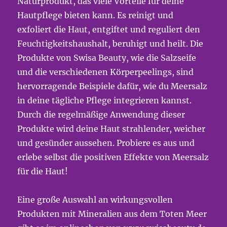
Naturprodukt, das viele Vorteile für deine
Hautpflege bieten kann. Es reinigt und
exfoliert die Haut, entgiftet und reguliert den
Feuchtigkeitshaushalt, beruhigt und heilt. Die
Produkte von Swisa Beauty, wie die Salzseife
und die verschiedenen Körperpeelings, sind
hervorragende Beispiele dafür, wie du Meersalz
in deine tägliche Pflege integrieren kannst.
Durch die regelmäßige Anwendung dieser
Produkte wird deine Haut strahlender, weicher
und gesünder aussehen. Probiere es aus und
erlebe selbst die positiven Effekte von Meersalz
für die Haut!
Eine große Auswahl an wirkungsvollen
Produkten mit Mineralien aus dem Toten Meer