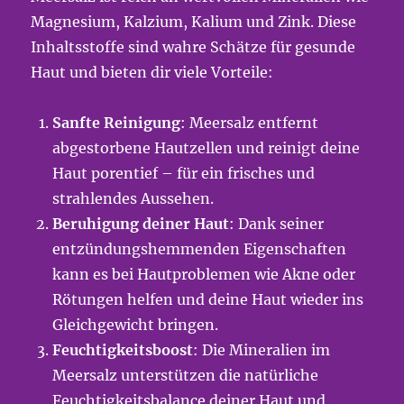
Magnesium, Kalzium, Kalium und Zink. Diese
Inhaltsstoffe sind wahre Schätze für gesunde
Haut und bieten dir viele Vorteile:
Sanfte Reinigung
: Meersalz entfernt
abgestorbene Hautzellen und reinigt deine
Haut porentief – für ein frisches und
strahlendes Aussehen.
Beruhigung deiner Haut
: Dank seiner
entzündungshemmenden Eigenschaften
kann es bei Hautproblemen wie Akne oder
Rötungen helfen und deine Haut wieder ins
Gleichgewicht bringen.
Feuchtigkeitsboost
: Die Mineralien im
Meersalz unterstützen die natürliche
Feuchtigkeitsbalance deiner Haut und