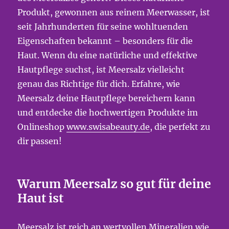
Produkt, gewonnen aus reinem Meerwasser, ist
seit Jahrhunderten für seine wohltuenden
Eigenschaften bekannt – besonders für die
Haut. Wenn du eine natürliche und effektive
Hautpflege suchst, ist Meersalz vielleicht
genau das Richtige für dich. Erfahre, wie
Meersalz deine Hautpflege bereichern kann
und entdecke die hochwertigen Produkte im
Onlineshop
www.swisabeauty.de
, die perfekt zu
dir passen!
Warum Meersalz so gut für deine
Haut ist
Meersalz ist reich an wertvollen Mineralien wie