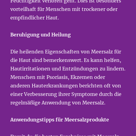
Feuchtigkeit verloren geht. Dies ist besonders
vorteilhaft für Menschen mit trockener oder
empfindlicher Haut.
Beruhigung und Heilung
Die heilenden Eigenschaften von Meersalz für
die Haut sind bemerkenswert. Es kann helfen,
Hautirritationen und Entzündungen zu lindern.
Menschen mit Psoriasis, Ekzemen oder
anderen Hauterkrankungen berichten oft von
einer Verbesserung ihrer Symptome durch die
regelmäßige Anwendung von Meersalz.
Anwendungstipps für Meersalzprodukte