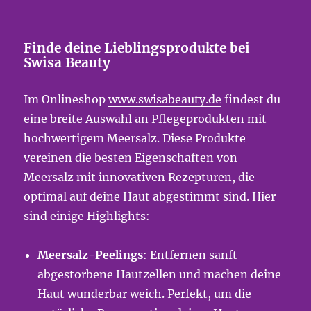
Finde deine Lieblingsprodukte bei
Swisa Beauty
Im Onlineshop
www.swisabeauty.de
findest du
eine breite Auswahl an Pflegeprodukten mit
hochwertigem Meersalz. Diese Produkte
vereinen die besten Eigenschaften von
Meersalz mit innovativen Rezepturen, die
optimal auf deine Haut abgestimmt sind. Hier
sind einige Highlights:
Meersalz-Peelings
: Entfernen sanft
abgestorbene Hautzellen und machen deine
Haut wunderbar weich. Perfekt, um die