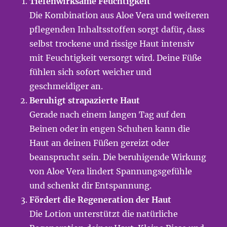
Tiefenwirksame Feuchtigkeit
Die Kombination aus Aloe Vera und weiteren
pflegenden Inhaltsstoffen sorgt dafür, dass
selbst trockene und rissige Haut intensiv
mit Feuchtigkeit versorgt wird. Deine Füße
fühlen sich sofort weicher und
geschmeidiger an.
Beruhigt strapazierte Haut
Gerade nach einem langen Tag auf den
Beinen oder in engen Schuhen kann die
Haut an deinen Füßen gereizt oder
beansprucht sein. Die beruhigende Wirkung
von Aloe Vera lindert Spannungsgefühle
und schenkt dir Entspannung.
Fördert die Regeneration der Haut
Die Lotion unterstützt die natürliche