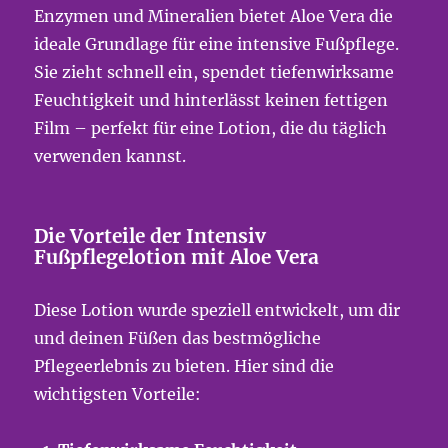
Enzymen und Mineralien bietet Aloe Vera die
ideale Grundlage für eine intensive Fußpflege.
Sie zieht schnell ein, spendet tiefenwirksame
Feuchtigkeit und hinterlässt keinen fettigen
Film – perfekt für eine Lotion, die du täglich
verwenden kannst.
Die Vorteile der Intensiv
Fußpflegelotion mit Aloe Vera
Diese Lotion wurde speziell entwickelt, um dir
und deinen Füßen das bestmögliche
Pflegeerlebnis zu bieten. Hier sind die
wichtigsten Vorteile: