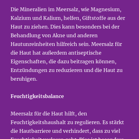
Die Mineralien im Meersalz, wie Magnesium,
Kalzium und Kalium, helfen, Giftstoffe aus der
Haut zu ziehen. Dies kann besonders bei der
Behandlung von Akne und anderen
Hautunreinheiten hilfreich sein. Meersalz für
die Haut hat außerdem antiseptische
Eigenschaften, die dazu beitragen können,
Entzündungen zu reduzieren und die Haut zu
beruhigen.
Feuchtigkeitsbalance
Meersalz für die Haut hilft, den
Feuchtigkeitshaushalt zu regulieren. Es stärkt
die Hautbarriere und verhindert, dass zu viel