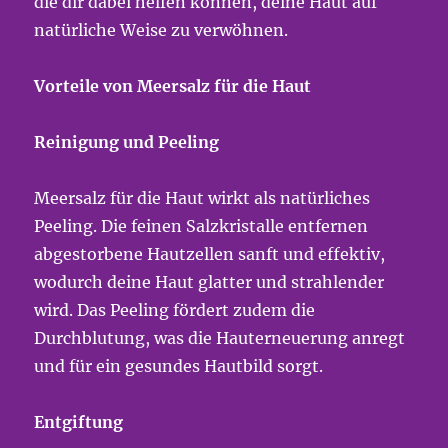
die dir dabei helfen können, deine Haut auf
natürliche Weise zu verwöhnen.
Vorteile von Meersalz für die Haut
Reinigung und Peeling
Meersalz für die Haut wirkt als natürliches
Peeling. Die feinen Salzkristalle entfernen
abgestorbene Hautzellen sanft und effektiv,
wodurch deine Haut glatter und strahlender
wird. Das Peeling fördert zudem die
Durchblutung, was die Hauterneuerung anregt
und für ein gesundes Hautbild sorgt.
Entgiftung