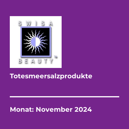
Totesmeersalzprodukte
Monat:
November 2024