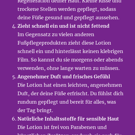
Regeneration deiner Haut. Kleine Risse und
trockene Stellen werden gepflegt, sodass
deine Füße gesund und gepflegt aussehen.
Zieht schnell ein und ist nicht fettend
Im Gegensatz zu vielen anderen
Fußpflegeprodukten zieht diese Lotion
schnell ein und hinterlässt keinen klebrigen
Film. So kannst du sie morgens oder abends
verwenden, ohne lange warten zu müssen.
Angenehmer Duft und frisches Gefühl
Die Lotion hat einen leichten, angenehmen
Duft, der deine Füße erfrischt. Du fühlst dich
rundum gepflegt und bereit für alles, was
der Tag bringt.
Natürliche Inhaltsstoffe für sensible Haut
Die Lotion ist frei von Parabenen und