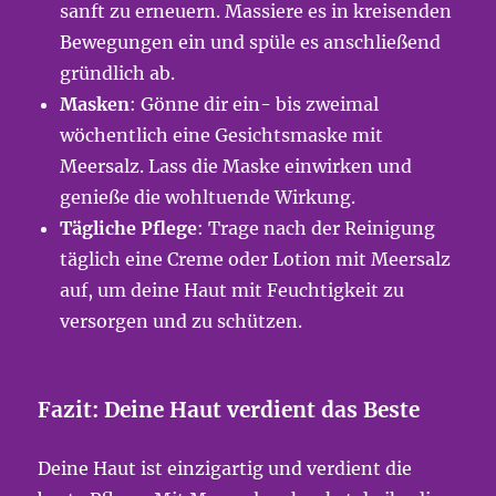
sanft zu erneuern. Massiere es in kreisenden
Bewegungen ein und spüle es anschließend
gründlich ab.
Masken
: Gönne dir ein- bis zweimal
wöchentlich eine Gesichtsmaske mit
Meersalz. Lass die Maske einwirken und
genieße die wohltuende Wirkung.
Tägliche Pflege
: Trage nach der Reinigung
täglich eine Creme oder Lotion mit Meersalz
auf, um deine Haut mit Feuchtigkeit zu
versorgen und zu schützen.
Fazit: Deine Haut verdient das Beste
Deine Haut ist einzigartig und verdient die