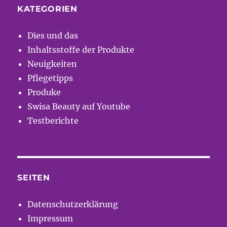
KATEGORIEN
Dies und das
Inhaltsstoffe der Produkte
Neuigkeiten
Pflegetipps
Produke
Swisa Beauty auf Youtube
Testberichte
SEITEN
Datenschutzerklärung
Impressum