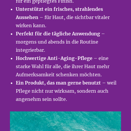
für ein gepflegtes Finish.
Unterstützt ein frisches, strahlendes
Aussehen
– für Haut, die sichtbar vitaler
wirken kann.
Perfekt für die tägliche Anwendung
–
morgens und abends in die Routine
integrierbar.
Hochwertige Anti-Aging-Pflege
– eine
starke Wahl für alle, die ihrer Haut mehr
Aufmerksamkeit schenken möchten.
Ein Produkt, das man gerne benutzt
– weil
Pflege nicht nur wirksam, sondern auch
angenehm sein sollte.