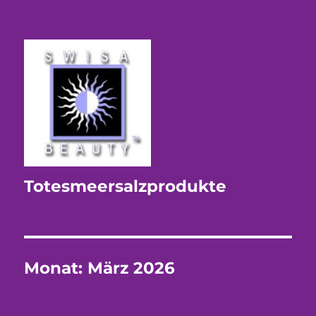
Totesmeersalzprodukte
Monat:
März 2026