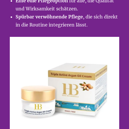
Eine edle Pflegeoption
für alle, die Qualität
und Wirksamkeit schätzen.
Spürbar verwöhnende Pflege
, die sich direkt
in die Routine integrieren lässt.