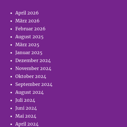
April 2026
März 2026
Februar 2026
August 2025
März 2025
Januar 2025
Dezember 2024
November 2024
Oktober 2024
September 2024
August 2024
Juli 2024
Juni 2024
Mai 2024
April 2024