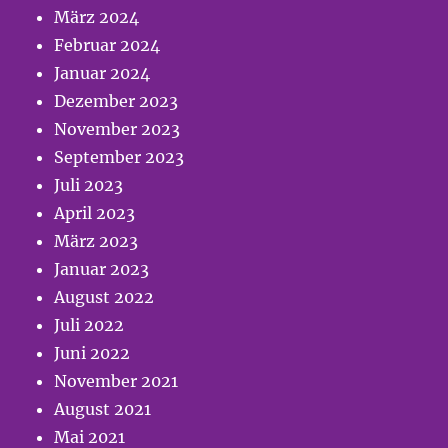
März 2024
Februar 2024
Januar 2024
Dezember 2023
November 2023
September 2023
Juli 2023
April 2023
März 2023
Januar 2023
August 2022
Juli 2022
Juni 2022
November 2021
August 2021
Mai 2021