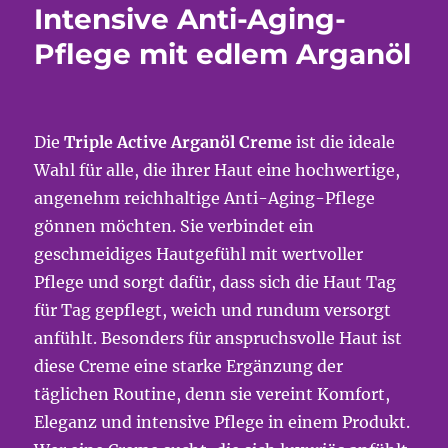
Intensive Anti-Aging-
Pflege mit edlem Arganöl
Die
Triple Active Arganöl Creme
ist die ideale
Wahl für alle, die ihrer Haut eine hochwertige,
angenehm reichhaltige Anti-Aging-Pflege
gönnen möchten. Sie verbindet ein
geschmeidiges Hautgefühl mit wertvoller
Pflege und sorgt dafür, dass sich die Haut Tag
für Tag gepflegt, weich und rundum versorgt
anfühlt. Besonders für anspruchsvolle Haut ist
diese Creme eine starke Ergänzung der
täglichen Routine, denn sie vereint Komfort,
Eleganz und intensive Pflege in einem Produkt.