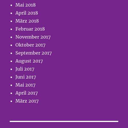
Mai 2018
April 2018
März 2018
Februar 2018
November 2017
Oktober 2017
September 2017
August 2017
Juli 2017
Juni 2017
Mai 2017
April 2017
März 2017