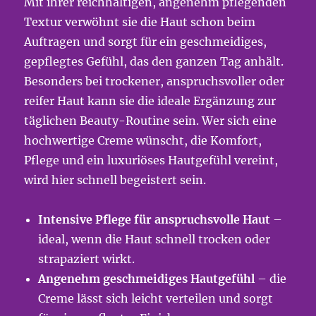
Mit ihrer reichhaltigen, angenehm pflegenden
Textur verwöhnt sie die Haut schon beim
Auftragen und sorgt für ein geschmeidiges,
gepflegtes Gefühl, das den ganzen Tag anhält.
Besonders bei trockener, anspruchsvoller oder
reifer Haut kann sie die ideale Ergänzung zur
täglichen Beauty-Routine sein. Wer sich eine
hochwertige Creme wünscht, die Komfort,
Pflege und ein luxuriöses Hautgefühl vereint,
wird hier schnell begeistert sein.
Intensive Pflege für anspruchsvolle Haut
–
ideal, wenn die Haut schnell trocken oder
strapaziert wirkt.
Angenehm geschmeidiges Hautgefühl
– die
Creme lässt sich leicht verteilen und sorgt