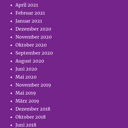
April 2021
Februar 2021
Januar 2021
Dezember 2020
November 2020
Oktober 2020
September 2020
August 2020
Juni 2020
Mai 2020
November 2019
Mai 2019
März 2019
Dezember 2018
Oktober 2018
Juni 2018