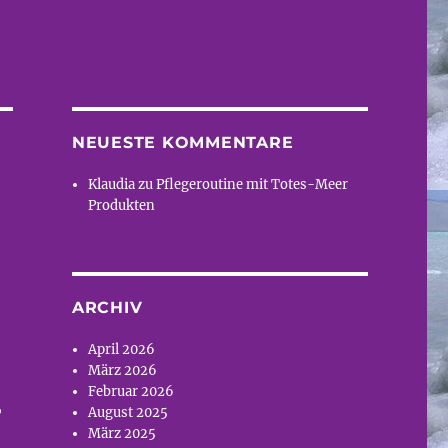
NEUESTE KOMMENTARE
Klaudia
zu
Pflegeroutine mit Totes-Meer
Produkten
ARCHIV
April 2026
März 2026
Februar 2026
,
August 2025
März 2025