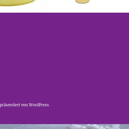
 präsentiert von WordPress