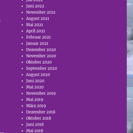
Juni 2022
November 2021
August 2021
e
Mai 2021
April 2021
Februar 2021
Januar 2021
Dezember 2020
November 2020
Oktober 2020
September 2020
August 2020
Juni 2020
Mai 2020
November 2019
Mai 2019
März 2019
Dezember 2018
Oktober 2018
Juni 2018
Mai 2018