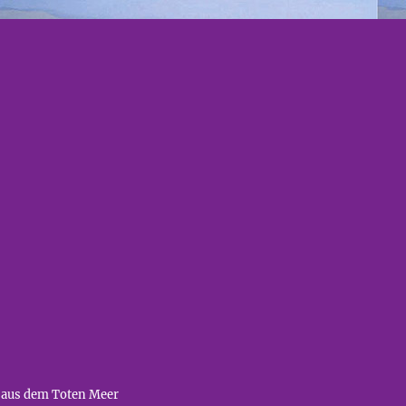
 aus dem Toten Meer