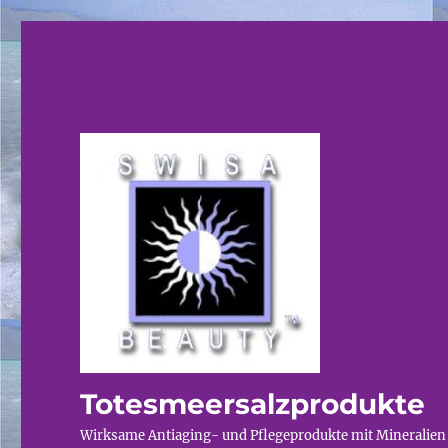
Totesmeersalzprodukte
Wirksame Antiaging- und Pflegeprodukte mit Mineralien