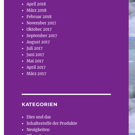
April 2018
März 2018
Februar 2018
November 2017
Oktober 2017
September 2017
August 2017
Juli 2017
Juni 2017
Mai 2017
April 2017
März 2017
KATEGORIEN
Dies und das
Inhaltsstoffe der Produkte
Neuigkeiten