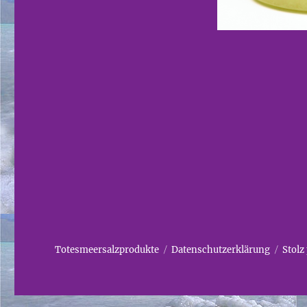
Totesmeersalzprodukte
Datenschutzerklärung
Stolz