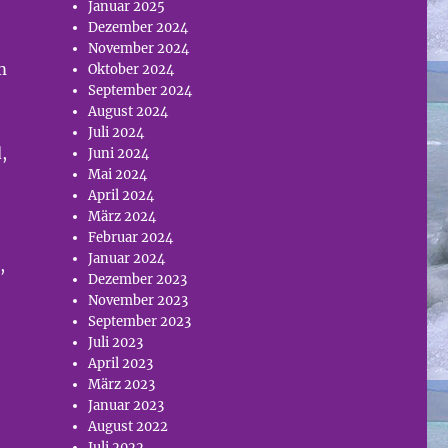
Januar 2025
Dezember 2024
November 2024
m
Oktober 2024
September 2024
August 2024
Juli 2024
,
Juni 2024
Mai 2024
April 2024
März 2024
Februar 2024
Januar 2024
,
Dezember 2023
November 2023
September 2023
Juli 2023
April 2023
März 2023
Januar 2023
August 2022
Juli 2022