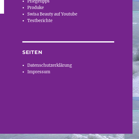
Pflegetipps
Produke
Swisa Beauty auf Youtube
Testberichte
SEITEN
Datenschutzerklärung
Impressum