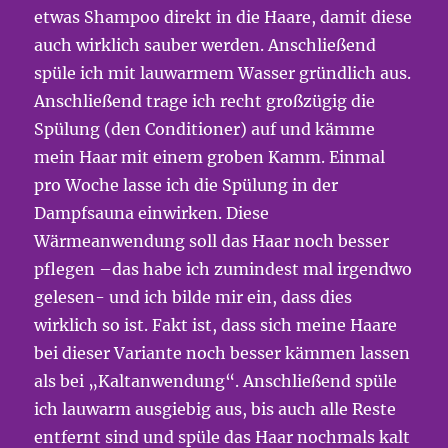
etwas Shampoo direkt in die Haare, damit diese
auch wirklich sauber werden. Anschließend
spüle ich mit lauwarmem Wasser gründlich aus.
Anschließend trage ich recht großzügig die
Spülung (den Conditioner) auf und kämme
mein Haar mit einem groben Kamm. Einmal
pro Woche lasse ich die Spülung in der
Dampfsauna einwirken. Diese
Wärmeanwendung soll das Haar noch besser
pflegen –das habe ich zumindest mal irgendwo
gelesen- und ich bilde mir ein, dass dies
wirklich so ist. Fakt ist, dass sich meine Haare
bei dieser Variante noch besser kämmen lassen
als bei „Kaltanwendung“. Anschließend spüle
ich lauwarm ausgiebig aus, bis auch alle Reste
entfernt sind und spüle das Haar nochmals kalt