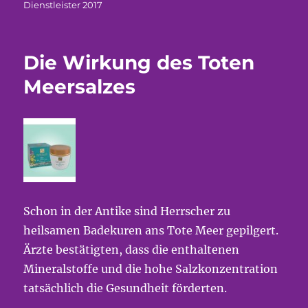
am
Dienstleister 2017
Die Wirkung des Toten
Meersalzes
Schon in der Antike sind Herrscher zu
heilsamen Badekuren ans Tote Meer gepilgert.
Ärzte bestätigten, dass die enthaltenen
Mineralstoffe und die hohe Salzkonzentration
tatsächlich die Gesundheit förderten.