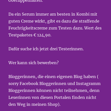
Oberlippenfalten.
Da ein Serum immer am besten in Kombi mit
guten Creme wirkt, gibt es dazu die straffende
Feuchtigkeitscreme zum Testen dazu. Wert des
Testpaketes € 124,90.
Dafür suche ich jetzt drei Testerinnen.
Wer kann sich bewerben?
Bloggerinnen, die einen eigenen Blog haben (
sorry Facebook Bloggerinnen und Instagramm
Bloggerinnen können nicht teilnehmen, denn
Leserinnen von diesen Portalen finden nicht
den Weg in meinen Shop).