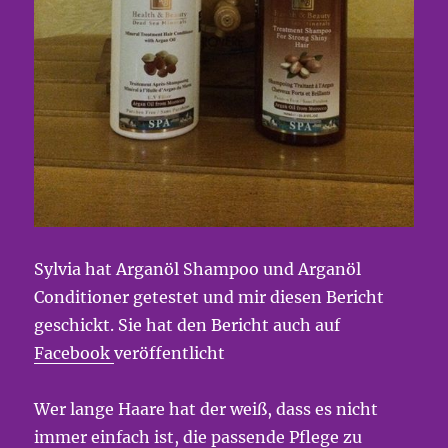
Sylvia hat Arganöl Shampoo und Arganöl
Conditioner getestet und mir diesen Bericht
geschickt. Sie hat den Bericht auch auf
Facebook
veröffentlicht
Wer lange Haare hat der weiß, dass es nicht
immer einfach ist, die passende Pflege zu