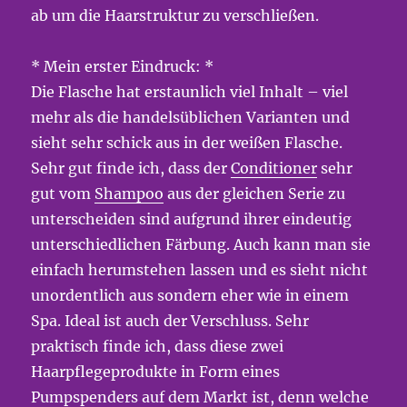
ab um die Haarstruktur zu verschließen.
* Mein erster Eindruck: *
Die Flasche hat erstaunlich viel Inhalt – viel
mehr als die handelsüblichen Varianten und
sieht sehr schick aus in der weißen Flasche.
Sehr gut finde ich, dass der
Conditioner
sehr
gut vom
Shampoo
aus der gleichen Serie zu
unterscheiden sind aufgrund ihrer eindeutig
unterschiedlichen Färbung. Auch kann man sie
einfach herumstehen lassen und es sieht nicht
unordentlich aus sondern eher wie in einem
Spa. Ideal ist auch der Verschluss. Sehr
praktisch finde ich, dass diese zwei
Haarpflegeprodukte in Form eines
Pumpspenders auf dem Markt ist, denn welche