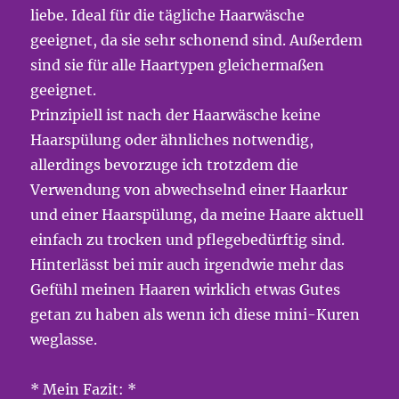
liebe. Ideal für die tägliche Haarwäsche
geeignet, da sie sehr schonend sind. Außerdem
sind sie für alle Haartypen gleichermaßen
geeignet.
Prinzipiell ist nach der Haarwäsche keine
Haarspülung oder ähnliches notwendig,
allerdings bevorzuge ich trotzdem die
Verwendung von abwechselnd einer Haarkur
und einer Haarspülung, da meine Haare aktuell
einfach zu trocken und pflegebedürftig sind.
Hinterlässt bei mir auch irgendwie mehr das
Gefühl meinen Haaren wirklich etwas Gutes
getan zu haben als wenn ich diese mini-Kuren
weglasse.
* Mein Fazit: *