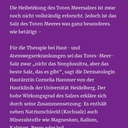
Die Heilwirkung des Toten Meersalzes ist zwar
noch nicht vollständig erforscht. Jedoch ist das
Salz des Toten Meeres was ganz besonderes.
wie betätigt –
Für die Therapie bei Haut- und
Atemwegserkrankungen sei das Totes-Meer-
Salz zwar „nicht das Nonplusultra, aber das
beste Salz, das es gibt“, sagt die Dermatologin
Hautärztin Cornelia Hammer von der
Hautklinik der Universität Heidelberg. Der
hohe Wirkungsgrad des Salzes erkläre sich
durch seine Zusammensetzung: Es enthält
neben Natriumchlorid (Kochsalz) auch
Mineralstoffe wie Magnesium, Kalium,
Kalzium, Brom oder Jod.