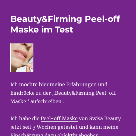
Beauty&Firming Peel-off
Maske im Test
Ich möchte hier meine Erfahrungen und
Eindrücke zu der „Beauty&Firming Peel-off
Maske“ aufschreiben .
Ich habe die
Peel-off Maske
von Swisa Beauty
jetzt seit 3 Wochen getestet und kann meine
Einschätzung dazu objektiv abgeben .