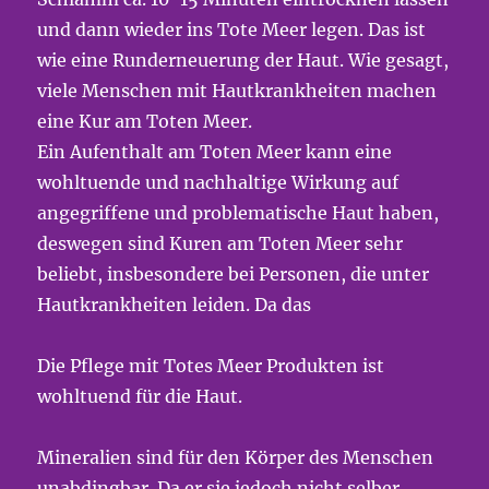
und dann wieder ins Tote Meer legen. Das ist
wie eine Runderneuerung der Haut. Wie gesagt,
viele Menschen mit Hautkrankheiten machen
eine Kur am Toten Meer.
Ein Aufenthalt am Toten Meer kann eine
wohltuende und nachhaltige Wirkung auf
angegriffene und problematische Haut haben,
deswegen sind Kuren am Toten Meer sehr
beliebt, insbesondere bei Personen, die unter
Hautkrankheiten leiden. Da das
Die Pflege mit Totes Meer Produkten ist
wohltuend für die Haut.
Mineralien sind für den Körper des Menschen
unabdingbar. Da er sie jedoch nicht selber