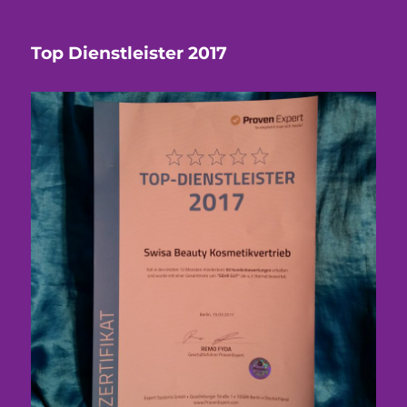
Top Dienstleister 2017