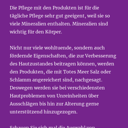
Die Pflege mit den Produkten ist für die
tägliche Pflege sehr gut geeigent, weil sie so
viele Mineralien enthalten. Mineralien sind
wichtig für den Körper.
Nicht nur viele wohltuende, sondern auch
fördernde Eigenschaften, die zur Verbesserung
des Hautzustandes beitragen können, werden
den Produkten, die mit Totes Meer Salz oder
Schlamm angereichert sind, nachgesagt.
Deswegen werden sie bei verschiedensten
Hautproblemen von Unreinheiten über
Ausschlägen bis hin zur Alterung gerne
unterstützend hinzugezogen.
Schauen Sie sich mal die Auswahl von