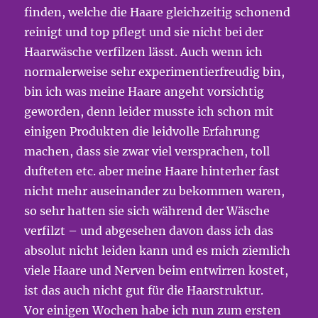
finden, welche die Haare gleichzeitig schonend
reinigt und top pflegt und sie nicht bei der
Haarwäsche verfilzen lässt. Auch wenn ich
normalerweise sehr experimentierfreudig bin,
bin ich was meine Haare angeht vorsichtig
geworden, denn leider musste ich schon mit
einigen Produkten die leidvolle Erfahrung
machen, dass sie zwar viel versprachen, toll
dufteten etc. aber meine Haare hinterher fast
nicht mehr auseinander zu bekommen waren,
so sehr hatten sie sich während der Wäsche
verfilzt – und abgesehen davon dass ich das
absolut nicht leiden kann und es mich ziemlich
viele Haare und Nerven beim entwirren kostet,
ist das auch nicht gut für die Haarstruktur.
Vor einigen Wochen habe ich nun zum ersten