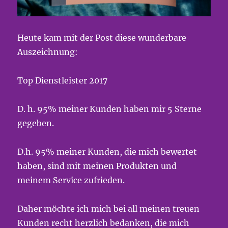
Heute kam mit der Post diese wunderbare
Auszeichnung:
Top Dienstleister 2017
D. h. 95% meiner Kunden haben mir 5 Sterne
gegeben.
D.h. 95% meiner Kunden, die mich bewertet
haben, sind mit meinen Produkten und
meinem Service zufrieden.
Daher möchte ich mich bei all meinen treuen
Kunden recht herzlich bedanken, die mich