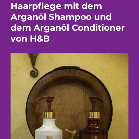
Haarpflege mit dem
Arganöl Shampoo und
dem Arganöl Conditioner
von H&B