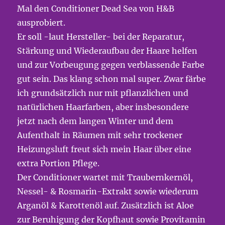
Mal den Conditioner Dead Sea von H&B
ausprobiert.
Er soll -laut Hersteller- bei der Reparatur,
Stärkung und Wiederaufbau der Haare helfen
und zur Vorbeugung gegen verblassende Farbe
gut sein. Das klang schon mal super. Zwar färbe
ich grundsätzlich nur mit pflanzlichen und
natürlichen Haarfarben, aber insbesondere
jetzt nach dem langen Winter und dem
Aufenthalt in Räumen mit sehr trockener
Heizungsluft freut sich mein Haar über eine
extra Portion Pflege.
Der Conditioner wartet mit Traubernkernöl,
Nessel- & Rosmarin-Extrakt sowie wiederum
Arganöl & Karottenöl auf. Zusätzlich ist Aloe
zur Beruhigung der Kopfhaut sowie Provitamin