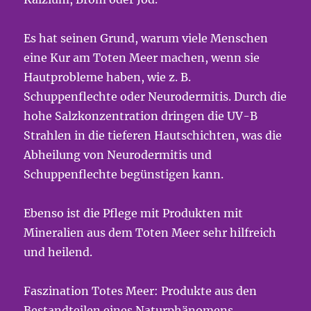
Es hat seinen Grund, warum viele Menschen
eine Kur am Toten Meer machen, wenn sie
Hautprobleme haben, wie z. B.
Schuppenflechte oder Neurodermitis. Durch die
hohe Salzkonzentration dringen die UV-B
Strahlen in die tieferen Hautschichten, was die
Abheilung von Neurodermitis und
Schuppenflechte begünstigen kann.
Ebenso ist die Pflege mit Produkten mit
Mineralien aus dem Toten Meer sehr hilfreich
und heilend.
Faszination Totes Meer: Produkte aus den
Bestandteilen eines Naturphänomens