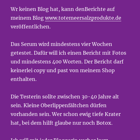
Wr keinen Blog hat, kann denBerichte auf
meinem Blog
www.totemeersalzprodukte.de
veröffentlichen.
Das Serum wird mindestens vier Wochen
getestet. Dafür will ich einen Bericht mit Fotos
und mindestens 400 Worten. Der Bericht darf
keinerlei copy und past von meinem Shop
enthalten.
Die Testerin sollte zwischen 30-40 Jahre alt
sein. Kleine Oberlippenfältchen dürfen
vorhanden sein. Wer schon ewig tiefe Krater
hat, bei dem hilft glaube nur noch Botox.