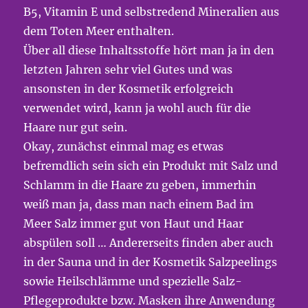
B5, Vitamin E und selbstredend Mineralien aus
dem Toten Meer enthalten.
Über all diese Inhaltsstoffe hört man ja in den
letzten Jahren sehr viel Gutes und was
ansonsten in der Kosmetik erfolgreich
verwendet wird, kann ja wohl auch für die
Haare nur gut sein.
Okay, zunächst einmal mag es etwas
befremdlich sein sich ein Produkt mit Salz und
Schlamm in die Haare zu geben, immerhin
weiß man ja, dass man nach einem Bad im
Meer Salz immer gut von Haut und Haar
abspülen soll … Andererseits finden aber auch
in der Sauna und in der Kosmetik Salzpeelings
sowie Heilschlämme und spezielle Salz-
Pflegeprodukte bzw. Masken ihre Anwendung