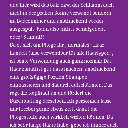
und hier wird das Salz bzw. der Schlamm auch
nicht in der prallen Sonne verwandt sondern
im Badezimmer und anschließend wieder
ausgespült. Kann also nichts schiefgehen,
oder? Stimmt!!!
Da es sich um Pflege für „normales“ Haar
handelt (also verwendbar für alle Haartypen),
ist seine Verwendung auch ganz normal: Das
Haar zunächst gut nass machen, anschließend
eine großzügige Portion Shampoo
einmassieren und dadurch aufschäumen. Das
regt die Kopfhaut an und fördert die
Durchblutung derselben. Ich persönlich lasse
mir hierbei gerne etwas Zeit, damit die
Pflegestoffe auch wirklich wirken können. Da
ich sehr lange Haare habe, gebe ich immer auch