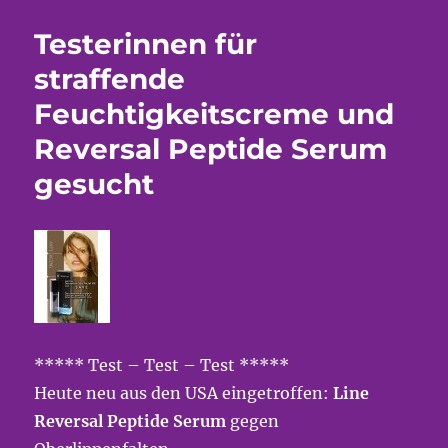
Testerinnen für
straffende
Feuchtigkeitscreme und
Reversal Peptide Serum
gesucht
***** Test – Test – Test *****
Heute neu aus den USA eingetroffen:
Line
Reversal Peptide Serum
gegen