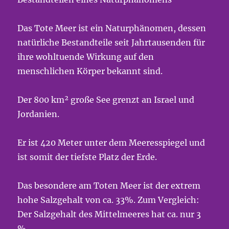
Das Tote Meer ist ein Naturphänomen, dessen
natürliche Bestandteile seit Jahrtausenden für
ihre wohltuende Wirkung auf den
menschlichen Körper bekannt sind.
Der 800 km² große See grenzt an Israel und
Jordanien.
Er ist 420 Meter unter dem Meeresspiegel und
ist somit der tiefste Platz der Erde.
Das besondere am Toten Meer ist der extrem
hohe Salzgehalt von ca. 33%. Zum Vergleich:
Der Salzgehalt des Mittelmeeres hat ca. nur 3
%.