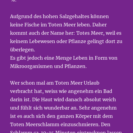
Aufgrund des hohen Salzgehaltes können
keine Fische im Toten Meer leben. Daher
kommt auch der Name her: Totes Meer, weil es
keinem Lebewesen oder Pflanze gelingt dort zu
überlegen.
Es gibt jedoch eine Menge Leben in Form von
Mikroorganismen und Pflanzen.
Wer schon mal am Toten Meer Urlaub
verbracht hat, weiss wie angenehm ein Bad
darin ist. Die Haut wird danach absolut weich
und fühlt sich wunderbar an. Sehr angenehm
ist es auch sich den ganzen Körper mit dem
Toten Meerschlamm einzuschmieren. Den
Schlamm ca. 10-15 Minuten eintrocknen lassen