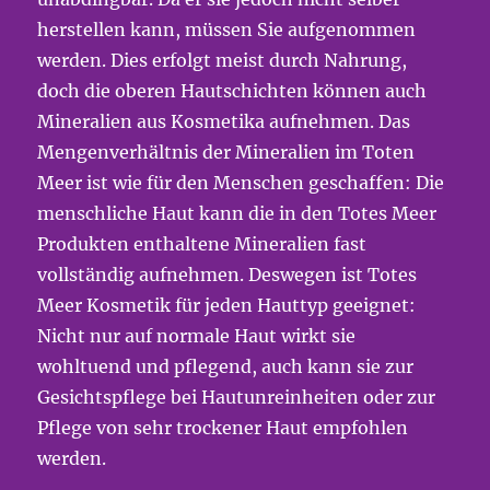
herstellen kann, müssen Sie aufgenommen
werden. Dies erfolgt meist durch Nahrung,
doch die oberen Hautschichten können auch
Mineralien aus Kosmetika aufnehmen. Das
Mengenverhältnis der Mineralien im Toten
Meer ist wie für den Menschen geschaffen: Die
menschliche Haut kann die in den Totes Meer
Produkten enthaltene Mineralien fast
vollständig aufnehmen. Deswegen ist Totes
Meer Kosmetik für jeden Hauttyp geeignet:
Nicht nur auf normale Haut wirkt sie
wohltuend und pflegend, auch kann sie zur
Gesichtspflege bei Hautunreinheiten oder zur
Pflege von sehr trockener Haut empfohlen
werden.