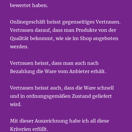
bewertet haben.
Onlinegeschäft heisst gegenseitiges Vertrauen.
Vertrauen darauf, dass man Produkte von der
Qualität bekommt, wie sie im Shop angeboten
werden.
Vertrauen heisst, dass man auch nach
Bezahlung die Ware vom Anbieter erhält.
Vertrauen heisst auch, dass die Ware schnell
und in ordnungsgemäßen Zustand geliefert
wird.
Mit dieser Auszeichnung habe ich all diese
Kriterien erfüllt.