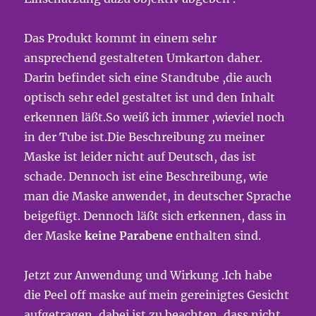
Das Produkt kommt in einem sehr
ansprechend gestalteten Umkarton daher.
Darin befindet sich eine Standtube ,die auch
optisch sehr edel gestaltet ist und den Inhalt
erkennen läßt.So weiß ich immer ,wieviel noch
in der Tube ist.Die Beschreibung zu meiner
Maske ist leider nicht auf Deutsch, das ist
schade. Dennoch ist eine Beschreibung, wie
man die Maske anwendet, in deutscher Sprache
beigefügt. Dennoch läßt sich erkennen, dass in
der Maske
keine Parabene
enthalten sind.
Jetzt zur Anwendung und Wirkung .Ich habe
die Peel off maske auf mein gereinigtes Gesicht
aufgetragen, dabei ist zu beachten, dass nicht