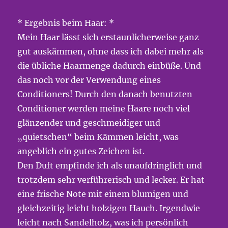
* Ergebnis beim Haar: *
Mein Haar lässt sich erstaunlicherweise ganz
gut auskämmen, ohne dass ich dabei mehr als
die übliche Haarmenge dadurch einbüße. Und
das noch vor der Verwendung eines
Conditioners! Durch den danach benutzten
Conditioner werden meine Haare noch viel
glänzender und geschmeidiger und
„quietschen“ beim Kämmen leicht, was
angeblich ein gutes Zeichen ist.
Den Duft empfinde ich als unaufdringlich und
trotzdem sehr verführerisch und lecker. Er hat
eine frische Note mit einem blumigen und
gleichzeitig leicht holzigen Hauch. Irgendwie
leicht nach Sandelholz, was ich persönlich