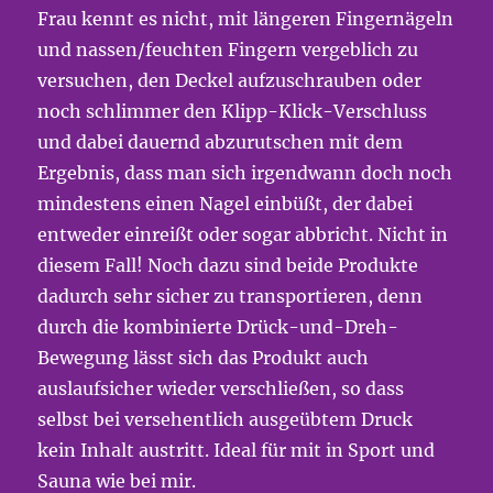
Frau kennt es nicht, mit längeren Fingernägeln
und nassen/feuchten Fingern vergeblich zu
versuchen, den Deckel aufzuschrauben oder
noch schlimmer den Klipp-Klick-Verschluss
und dabei dauernd abzurutschen mit dem
Ergebnis, dass man sich irgendwann doch noch
mindestens einen Nagel einbüßt, der dabei
entweder einreißt oder sogar abbricht. Nicht in
diesem Fall! Noch dazu sind beide Produkte
dadurch sehr sicher zu transportieren, denn
durch die kombinierte Drück-und-Dreh-
Bewegung lässt sich das Produkt auch
auslaufsicher wieder verschließen, so dass
selbst bei versehentlich ausgeübtem Druck
kein Inhalt austritt. Ideal für mit in Sport und
Sauna wie bei mir.