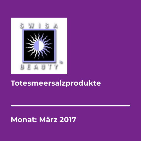
Totesmeersalzprodukte
Monat:
März 2017