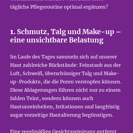
tägliche Pflegeroutine optimal ergänzen?
1.
Schmutz, Talg und Make-up –
eine unsichtbare Belastung
Im Laufe des Tages sammeln sich auf unserer
Haut zahlreiche Rückstände: Feinstaub aus der
Luft, Schweiß, überschüssiger Talg und Make-
up-Produkte, die die Poren verstopfen können.
Diese Ablagerungen führen nicht nur zu einem
fahlen Teint, sondern können auch
Hautunreinheiten, Irritationen und langfristig
sogar vorzeitige Hautalterung begünstigen.
Eine regelmäßige Gesichtsreinigung entfernt