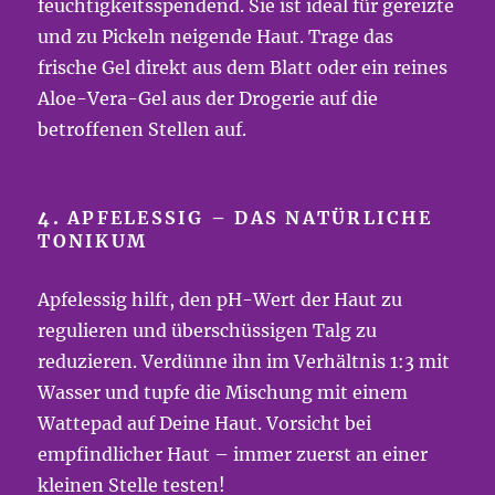
feuchtigkeitsspendend. Sie ist ideal für gereizte
und zu Pickeln neigende Haut. Trage das
frische Gel direkt aus dem Blatt oder ein reines
Aloe-Vera-Gel aus der Drogerie auf die
betroffenen Stellen auf.
4.
APFELESSIG – DAS NATÜRLICHE
TONIKUM
Apfelessig hilft, den pH-Wert der Haut zu
regulieren und überschüssigen Talg zu
reduzieren. Verdünne ihn im Verhältnis 1:3 mit
Wasser und tupfe die Mischung mit einem
Wattepad auf Deine Haut. Vorsicht bei
empfindlicher Haut – immer zuerst an einer
kleinen Stelle testen!