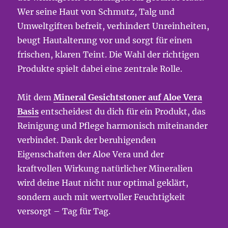
Wer seine Haut von Schmutz, Talg und
Umweltgiften befreit, verhindert Unreinheiten,
beugt Hautalterung vor und sorgt für einen
frischen, klaren Teint. Die Wahl der richtigen
Produkte spielt dabei eine zentrale Rolle.
Mit dem
Mineral Gesichtstoner auf Aloe Vera
Basis
entscheidest du dich für ein Produkt, das
Reinigung und Pflege harmonisch miteinander
verbindet. Dank der beruhigenden
Eigenschaften der Aloe Vera und der
kraftvollen Wirkung natürlicher Mineralien
wird deine Haut nicht nur optimal geklärt,
sondern auch mit wertvoller Feuchtigkeit
versorgt – Tag für Tag.