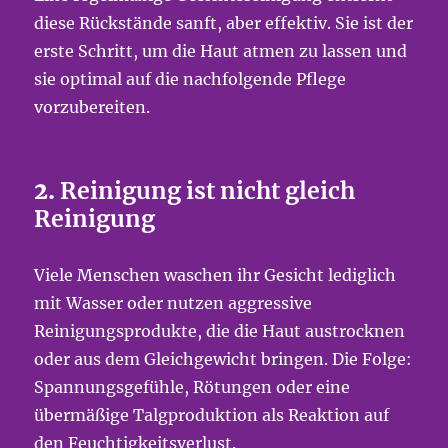
diese Rückstände sanft, aber effektiv. Sie ist der
erste Schritt, um die Haut atmen zu lassen und
sie optimal auf die nachfolgende Pflege
vorzubereiten.
2.
Reinigung ist nicht gleich
Reinigung
Viele Menschen waschen ihr Gesicht lediglich
mit Wasser oder nutzen aggressive
Reinigungsprodukte, die die Haut austrocknen
oder aus dem Gleichgewicht bringen. Die Folge:
Spannungsgefühle, Rötungen oder eine
übermäßige Talgproduktion als Reaktion auf
den Feuchtigkeitsverlust.