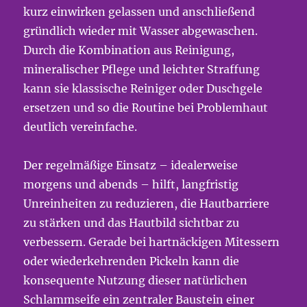
kurz einwirken gelassen und anschließend
gründlich wieder mit Wasser abgewaschen.
Durch die Kombination aus Reinigung,
mineralischer Pflege und leichter Straffung
kann sie klassische Reiniger oder Duschgele
ersetzen und so die Routine bei Problemhaut
deutlich vereinfache.
Der regelmäßige Einsatz – idealerweise
morgens und abends – hilft, langfristig
Unreinheiten zu reduzieren, die Hautbarriere
zu stärken und das Hautbild sichtbar zu
verbessern. Gerade bei hartnäckigen Mitessern
oder wiederkehrenden Pickeln kann die
konsequente Nutzung dieser natürlichen
Schlammseife ein zentraler Baustein einer