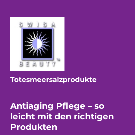
Totesmeersalzprodukte
Antiaging Pflege – so
leicht mit den richtigen
Produkten