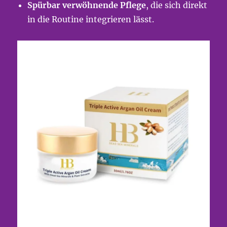
Spürbar verwöhnende Pflege
, die sich direkt
in die Routine integrieren lässt.