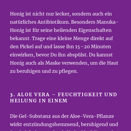
Honig ist nicht nur lecker, sondern auch ein
natürliches Antibiotikum. Besonders Manuka-
Honig ist für seine heilenden Eigenschaften
bekannt. Trage eine kleine Menge direkt auf
den Pickel auf und lasse ihn 15–20 Minuten
einwirken, bevor Du ihn abspülst. Du kannst
Honig auch als Maske verwenden, um die Haut
zu beruhigen und zu pflegen.
3.
ALOE VERA – FEUCHTIGKEIT UND
HEILUNG IN EINEM
Die Gel-Substanz aus der Aloe-Vera-Pflanze
wirkt entzündungshemmend, beruhigend und