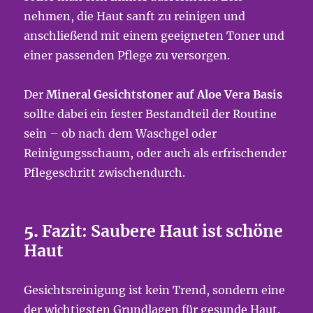
nehmen, die Haut sanft zu reinigen und
anschließend mit einem geeigneten Toner und
einer passenden Pflege zu versorgen.
Der
Mineral Gesichtstoner auf Aloe Vera Basis
sollte dabei ein fester Bestandteil der Routine
sein – ob nach dem Waschgel oder
Reinigungsschaum, oder auch als erfrischender
Pflegeschritt zwischendurch.
5.
Fazit: Saubere Haut ist schöne
Haut
Gesichtsreinigung ist kein Trend, sondern eine
der wichtigsten Grundlagen für gesunde Haut.