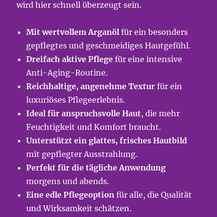
wird hier schnell überzeugt sein.
Mit wertvollem Arganöl
für ein besonders
gepflegtes und geschmeidiges Hautgefühl.
Dreifach aktive Pflege
für eine intensive
Anti-Aging-Routine.
Reichhaltige, angenehme Textur
für ein
luxuriöses Pflegeerlebnis.
Ideal für anspruchsvolle Haut
, die mehr
Feuchtigkeit und Komfort braucht.
Unterstützt ein glattes, frisches Hautbild
mit gepflegter Ausstrahlung.
Perfekt für die tägliche Anwendung
morgens und abends.
Eine edle Pflegeoption
für alle, die Qualität
und Wirksamkeit schätzen.