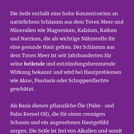
Die Seife enthält eine hohe Konzentration an
natürlichem Schlamm aus dem Toten Meer und
Mineralien wie Magnesium, Kalzium, Kalium
und Natrium, die als wichtige Nährstoffe für
eine gesunde Haut gelten. Der Schlamm aus
dem Toten Meer ist seit Jahrhunderten für
seine
heilende
und entzündungshemmende
Wirkung bekannt und wird bei Hautproblemen
wie Akne, Psoriasis oder Schuppenflechte
geschätzt.
Als Basis dienen pflanzliche Öle (Palm- und
Palm Kernel Oil), die für einen cremigen
Schaum und ein angenehmes Hautgefühl
sorgen. Die Seife ist frei von Alkalien und somit