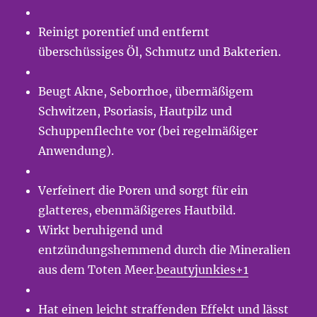
Reinigt porentief und entfernt
überschüssiges Öl, Schmutz und Bakterien.
Beugt Akne, Seborrhoe, übermäßigem
Schwitzen, Psoriasis, Hautpilz und
Schuppenflechte vor (bei regelmäßiger
Anwendung).
Verfeinert die Poren und sorgt für ein
glatteres, ebenmäßigeres Hautbild.
Wirkt beruhigend und
entzündungshemmend durch die Mineralien
aus dem Toten Meer.
beautyjunkies+1
Hat einen leicht straffenden Effekt und lässt