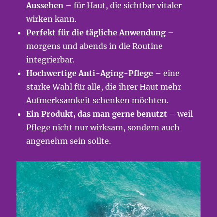
Aussehen
– für Haut, die sichtbar vitaler
wirken kann.
Perfekt für die tägliche Anwendung
–
morgens und abends in die Routine
integrierbar.
Hochwertige Anti-Aging-Pflege
– eine
starke Wahl für alle, die ihrer Haut mehr
Aufmerksamkeit schenken möchten.
Ein Produkt, das man gerne benutzt
– weil
Pflege nicht nur wirksam, sondern auch
angenehm sein sollte.