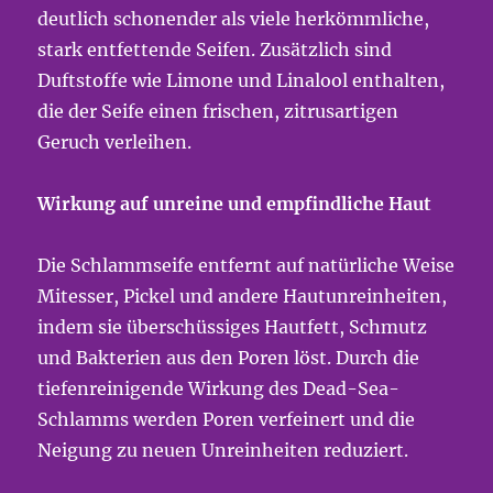
deutlich schonender als viele herkömmliche,
stark entfettende Seifen. Zusätzlich sind
Duftstoffe wie Limone und Linalool enthalten,
die der Seife einen frischen, zitrusartigen
Geruch verleihen.
Wirkung auf unreine und empfindliche Haut
Die Schlammseife entfernt auf natürliche Weise
Mitesser, Pickel und andere Hautunreinheiten,
indem sie überschüssiges Hautfett, Schmutz
und Bakterien aus den Poren löst. Durch die
tiefenreinigende Wirkung des Dead-Sea-
Schlamms werden Poren verfeinert und die
Neigung zu neuen Unreinheiten reduziert.