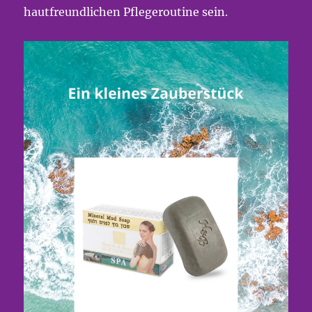
hautfreundlichen Pflegeroutine sein.