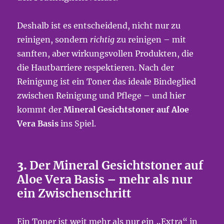
Deshalb ist es entscheidend, nicht nur zu
reinigen, sondern
richtig
zu reinigen – mit
sanften, aber wirkungsvollen Produkten, die
die Hautbarriere respektieren. Nach der
Reinigung ist ein Toner das ideale Bindeglied
zwischen Reinigung und Pflege – und hier
kommt der
Mineral Gesichtstoner auf Aloe
Vera Basis
ins Spiel.
3.
Der Mineral Gesichtstoner auf
Aloe Vera Basis – mehr als nur
ein Zwischenschritt
Ein Toner ist weit mehr als nur ein „Extra“ in