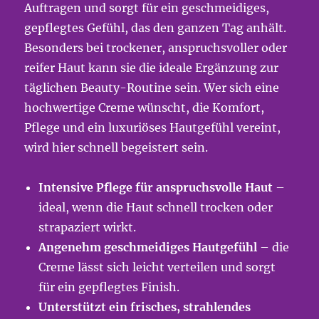
Auftragen und sorgt für ein geschmeidiges,
gepflegtes Gefühl, das den ganzen Tag anhält.
Besonders bei trockener, anspruchsvoller oder
reifer Haut kann sie die ideale Ergänzung zur
täglichen Beauty-Routine sein. Wer sich eine
hochwertige Creme wünscht, die Komfort,
Pflege und ein luxuriöses Hautgefühl vereint,
wird hier schnell begeistert sein.
Intensive Pflege für anspruchsvolle Haut
–
ideal, wenn die Haut schnell trocken oder
strapaziert wirkt.
Angenehm geschmeidiges Hautgefühl
– die
Creme lässt sich leicht verteilen und sorgt
für ein gepflegtes Finish.
Unterstützt ein frisches, strahlendes