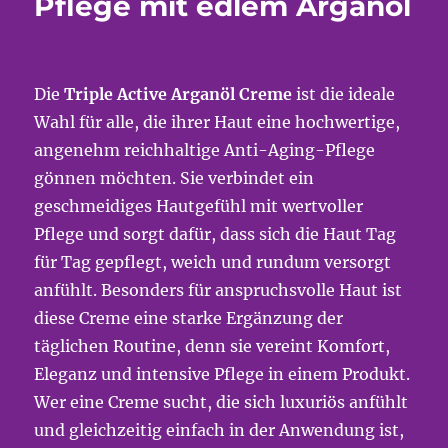
Pflege mit edlem Arganöl
Die
Triple Active Arganöl Creme
ist die ideale
Wahl für alle, die ihrer Haut eine hochwertige,
angenehm reichhaltige Anti-Aging-Pflege
gönnen möchten. Sie verbindet ein
geschmeidiges Hautgefühl mit wertvoller
Pflege und sorgt dafür, dass sich die Haut Tag
für Tag gepflegt, weich und rundum versorgt
anfühlt. Besonders für anspruchsvolle Haut ist
diese Creme eine starke Ergänzung der
täglichen Routine, denn sie vereint Komfort,
Eleganz und intensive Pflege in einem Produkt.
Wer eine Creme sucht, die sich luxuriös anfühlt
und gleichzeitig einfach in der Anwendung ist,