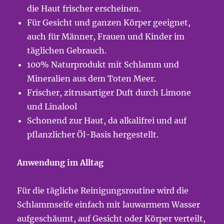
die Haut frischer erscheinen.
Für Gesicht und ganzen Körper geeignet,
auch für Männer, Frauen und Kinder im
täglichen Gebrauch.
100% Naturprodukt mit Schlamm und
Mineralien aus dem Toten Meer.
Frischer, zitrusartiger Duft durch Limone
und Linalool
Schonend zur Haut, da alkalifrei und auf
pflanzlicher Öl-Basis hergestellt.
Anwendung im Alltag
Für die tägliche Reinigungsroutine wird die
Schlammseife einfach mit lauwarmem Wasser
aufgeschäumt, auf Gesicht oder Körper verteilt,