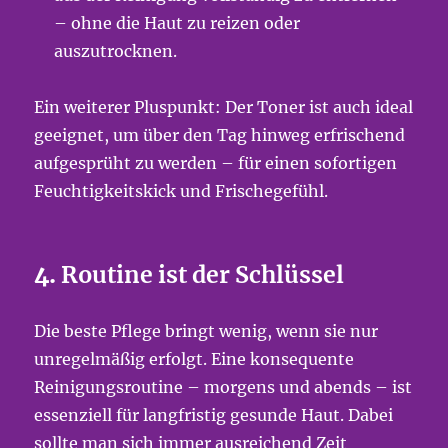
– ohne die Haut zu reizen oder
auszutrocknen.
Ein weiterer Pluspunkt: Der Toner ist auch ideal
geeignet, um über den Tag hinweg erfrischend
aufgesprüht zu werden – für einen sofortigen
Feuchtigkeitskick und Frischegefühl.
4.
Routine ist der Schlüssel
Die beste Pflege bringt wenig, wenn sie nur
unregelmäßig erfolgt. Eine konsequente
Reinigungsroutine – morgens und abends – ist
essenziell für langfristig gesunde Haut. Dabei
sollte man sich immer ausreichend Zeit