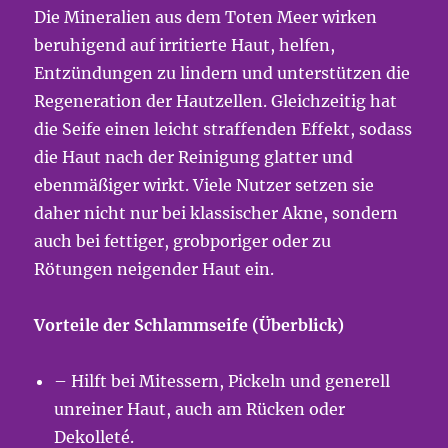
Die Mineralien aus dem Toten Meer wirken
beruhigend auf irritierte Haut, helfen,
Entzündungen zu lindern und unterstützen die
Regeneration der Hautzellen. Gleichzeitig hat
die Seife einen leicht straffenden Effekt, sodass
die Haut nach der Reinigung glatter und
ebenmäßiger wirkt. Viele Nutzer setzen sie
daher nicht nur bei klassischer Akne, sondern
auch bei fettiger, grobporiger oder zu
Rötungen neigender Haut ein.
Vorteile der Schlammseife (Überblick)
– Hilft bei Mitessern, Pickeln und generell
unreiner Haut, auch am Rücken oder
Dekolleté.