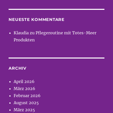
NEUESTE KOMMENTARE
Klaudia
zu
Pflegeroutine mit Totes-Meer
Produkten
ARCHIV
April 2026
März 2026
Februar 2026
August 2025
März 2025