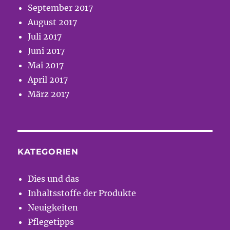
September 2017
August 2017
Juli 2017
Juni 2017
Mai 2017
April 2017
März 2017
KATEGORIEN
Dies und das
Inhaltsstoffe der Produkte
Neuigkeiten
Pflegetipps