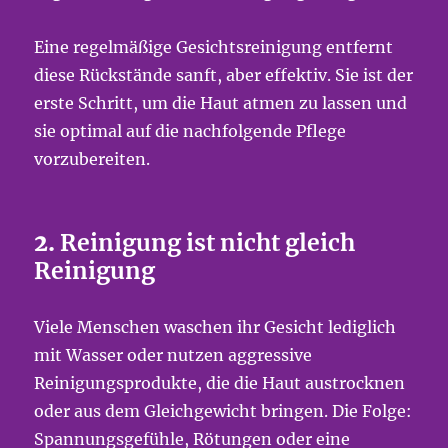
Eine regelmäßige Gesichtsreinigung entfernt
diese Rückstände sanft, aber effektiv. Sie ist der
erste Schritt, um die Haut atmen zu lassen und
sie optimal auf die nachfolgende Pflege
vorzubereiten.
2.
Reinigung ist nicht gleich
Reinigung
Viele Menschen waschen ihr Gesicht lediglich
mit Wasser oder nutzen aggressive
Reinigungsprodukte, die die Haut austrocknen
oder aus dem Gleichgewicht bringen. Die Folge:
Spannungsgefühle, Rötungen oder eine