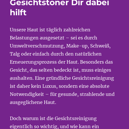
Gesichtstoner Dir dabei
hilft
Unsere Haut ist täglich zahlreichen
Belastungen ausgesetzt – sei es durch
Umweltverschmutzung, Make-up, Schweiß,
Talg oder einfach durch den natürlichen
Erneuerungsprozess der Haut. Besonders das
Gesicht, das selten bedeckt ist, muss einiges
aushalten. Eine gründliche Gesichtsreinigung
ist daher kein Luxus, sondern eine absolute
Notwendigkeit – für gesunde, strahlende und
ausgeglichene Haut.
Doch warum ist die Gesichtsreinigung
eigentlich so wichtig, und wie kann ein