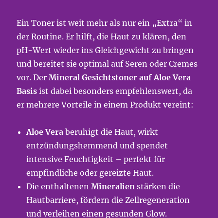
Ein Toner ist weit mehr als nur ein „Extra“ in
der Routine. Er hilft, die Haut zu klären, den
pH-Wert wieder ins Gleichgewicht zu bringen
und bereitet sie optimal auf Seren oder Cremes
vor. Der
Mineral Gesichtstoner auf Aloe Vera
Basis
ist dabei besonders empfehlenswert, da
er mehrere Vorteile in einem Produkt vereint:
Aloe Vera
beruhigt die Haut, wirkt
entzündungshemmend und spendet
intensive Feuchtigkeit – perfekt für
empfindliche oder gereizte Haut.
Die enthaltenen
Mineralien
stärken die
Hautbarriere, fördern die Zellregeneration
und verleihen einen gesunden Glow.