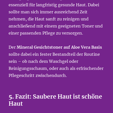
essenziell für langfristig gesunde Haut. Dabei
sollte man sich immer ausreichend Zeit
nehmen, die Haut sanft zu reinigen und
anschließend mit einem geeigneten Toner und
einer passenden Pflege zu versorgen.
Der
Mineral Gesichtstoner auf Aloe Vera Basis
sollte dabei ein fester Bestandteil der Routine
sein – ob nach dem Waschgel oder
Reinigungsschaum, oder auch als erfrischender
Pflegeschritt zwischendurch.
5.
Fazit: Saubere Haut ist schöne
Haut