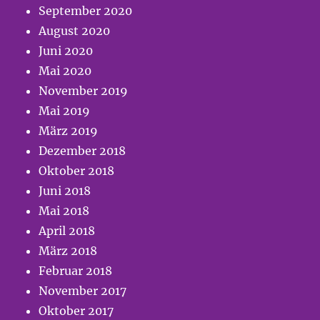
September 2020
August 2020
Juni 2020
Mai 2020
November 2019
Mai 2019
März 2019
Dezember 2018
Oktober 2018
Juni 2018
Mai 2018
April 2018
März 2018
Februar 2018
November 2017
Oktober 2017