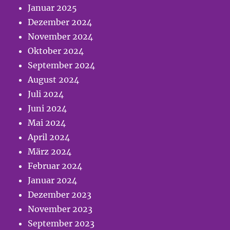
Januar 2025
Dezember 2024
November 2024
Oktober 2024
September 2024
August 2024
Juli 2024
Juni 2024
Mai 2024
April 2024
März 2024
Februar 2024
Januar 2024
Dezember 2023
November 2023
September 2023