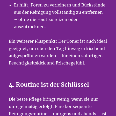
Er hilft, Poren zu verfeinern und Rückstände
aus der Reinigung vollständig zu entfernen
– ohne die Haut zu reizen oder
auszutrocknen.
Ein weiterer Pluspunkt: Der Toner ist auch ideal
geeignet, um über den Tag hinweg erfrischend
aufgesprüht zu werden – für einen sofortigen
Feuchtigkeitskick und Frischegefühl.
4.
Routine ist der Schlüssel
Die beste Pflege bringt wenig, wenn sie nur
unregelmäßig erfolgt. Eine konsequente
Reinigungsroutine – morgens und abends – ist