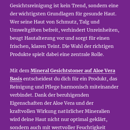
Gesichtsreinigung ist kein Trend, sondern eine
der wichtigsten Grundlagen für gesunde Haut.
Wer seine Haut von Schmutz, Talg und
Umweltgiften befreit, verhindert Unreinheiten,
beugt Hautalterung vor und sorgt für einen
frischen, klaren Teint. Die Wahl der richtigen
Produkte spielt dabei eine zentrale Rolle.
Mit dem
Mineral Gesichtstoner auf Aloe Vera
Basis
entscheidest du dich für ein Produkt, das
Reinigung und Pflege harmonisch miteinander
verbindet. Dank der beruhigenden
Eigenschaften der Aloe Vera und der
kraftvollen Wirkung natürlicher Mineralien
wird deine Haut nicht nur optimal geklärt,
sondern auch mit wertvoller Feuchtigkeit