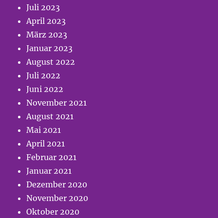
Juli 2023
April 2023
März 2023
Januar 2023
August 2022
Juli 2022
Juni 2022
November 2021
August 2021
Mai 2021
April 2021
Februar 2021
Januar 2021
Dezember 2020
November 2020
Oktober 2020