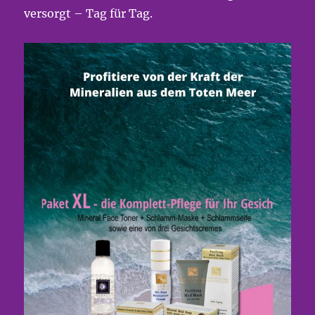
versorgt – Tag für Tag.