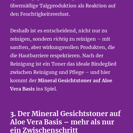
übermäßige Talgproduktion als Reaktion auf
den Feuchtigkeitsverlust.
Deshalb ist es entscheidend, nicht nur zu
reinigen, sondern
richtig
zu reinigen – mit
sanften, aber wirkungsvollen Produkten, die
die Hautbarriere respektieren. Nach der
Reinigung ist ein Toner das ideale Bindeglied
zwischen Reinigung und Pflege – und hier
kommt der
Mineral Gesichtstoner auf Aloe
Vera Basis
ins Spiel.
3.
Der Mineral Gesichtstoner auf
Aloe Vera Basis – mehr als nur
ein Zwischenschritt