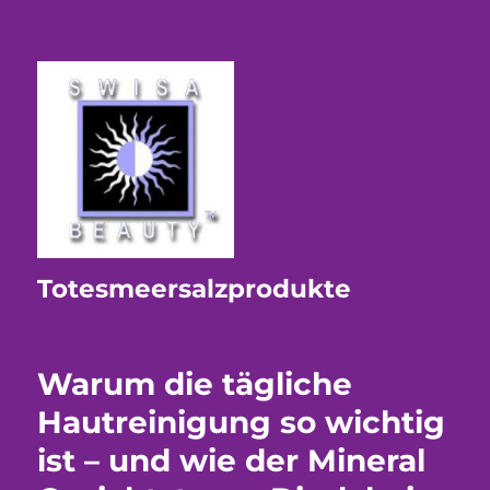
Totesmeersalzprodukte
Warum die tägliche
Hautreinigung so wichtig
ist – und wie der Mineral