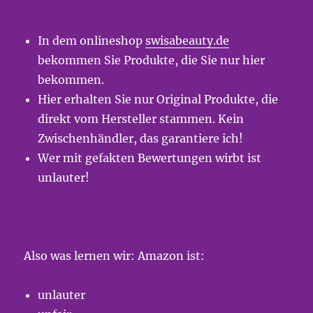
In dem onlineshop
swisabeauty.de
bekommen Sie Produkte, die Sie nur hier
bekommen.
Hier erhalten Sie nur Original Produkte, die
direkt vom Hersteller stammen. Kein
Zwischenhändler, das garantiere ich!
Wer mit gefakten Bewertungen wirbt ist
unlauter!
Also was lernen wir: Amazon ist:
unlauter