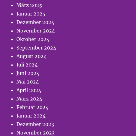
März 2025
Januar 2025
Dezember 2024
November 2024
Oktober 2024
September 2024
August 2024
Juli 2024
Juni 2024
Mai 2024
April 2024
März 2024
Februar 2024
Januar 2024
Dezember 2023
November 2023