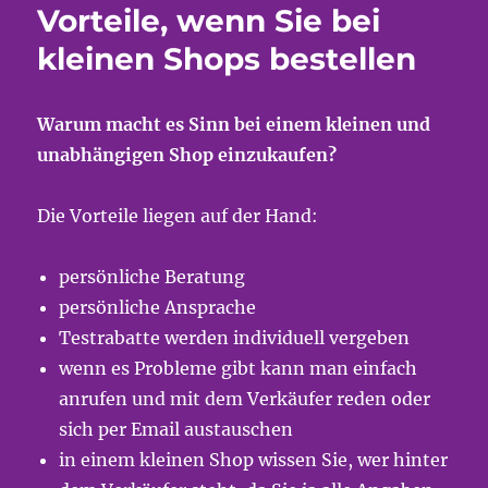
Vorteile, wenn Sie bei
kleinen Shops bestellen
Warum macht es Sinn bei einem kleinen und
unabhängigen Shop einzukaufen?
Die Vorteile liegen auf der Hand:
persönliche Beratung
persönliche Ansprache
Testrabatte werden individuell vergeben
wenn es Probleme gibt kann man einfach
anrufen und mit dem Verkäufer reden oder
sich per Email austauschen
in einem kleinen Shop wissen Sie, wer hinter