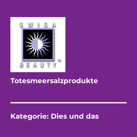
Totesmeersalzprodukte
Kategorie:
Dies und das