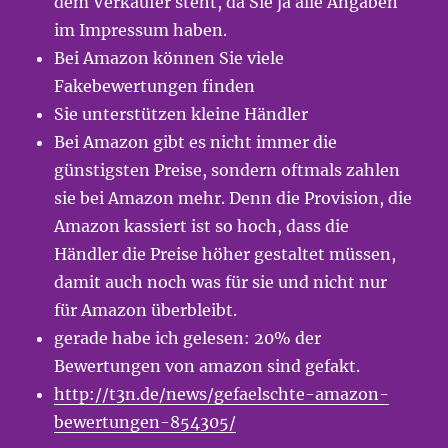
dem Verkäufer steht, da Sie ja alle Angaben
im Impressum haben.
Bei Amazon können Sie viele
Fakebewertungen finden
Sie unterstützen kleine Händler
Bei Amazon gibt es nicht immer die
günstigsten Preise, sondern oftmals zahlen
sie bei Amazon mehr. Denn die Provision, die
Amazon kassiert ist so hoch, dass die
Händler die Preise höher gestaltet müssen,
damit auch noch was für sie und nicht nur
für Amazon überbleibt.
gerade habe ich gelesen: 20% der
Bewertungen von amazon sind gefakt.
http://t3n.de/news/gefaelschte-amazon-
bewertungen-854305/