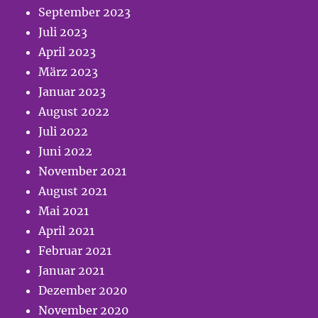
September 2023
Juli 2023
April 2023
März 2023
Januar 2023
August 2022
Juli 2022
Juni 2022
November 2021
August 2021
Mai 2021
April 2021
Februar 2021
Januar 2021
Dezember 2020
November 2020