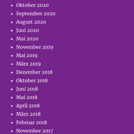
Oktober 2020
September 2020
August 2020
Juni 2020
Mai 2020
November 2019
Mai 2019
März 2019
Dezember 2018
Oktober 2018
Juni 2018
Mai 2018
April 2018
März 2018
Februar 2018
November 2017