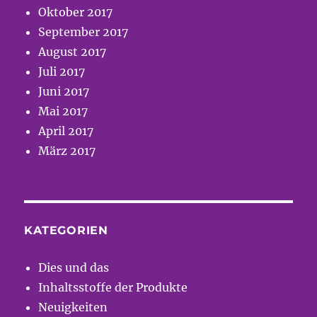
Oktober 2017
September 2017
August 2017
Juli 2017
Juni 2017
Mai 2017
April 2017
März 2017
KATEGORIEN
Dies und das
Inhaltsstoffe der Produkte
Neuigkeiten