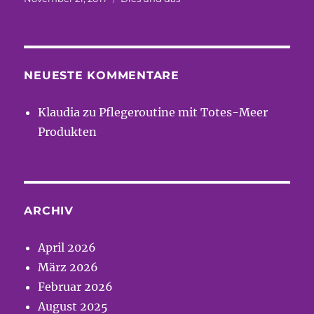
am
NEUESTE KOMMENTARE
Klaudia
zu
Pflegeroutine mit Totes-Meer
Produkten
ARCHIV
April 2026
März 2026
Februar 2026
August 2025