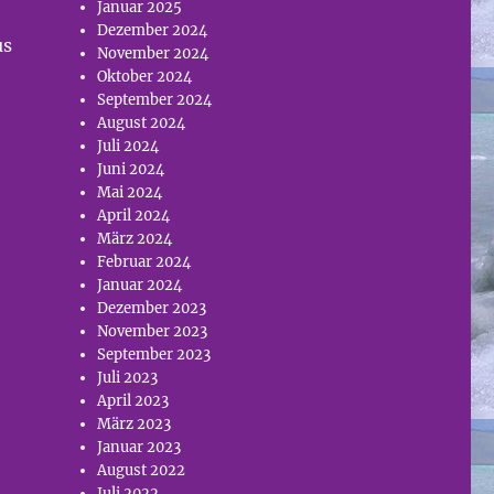
Januar 2025
Dezember 2024
us
November 2024
Oktober 2024
September 2024
August 2024
Juli 2024
Juni 2024
Mai 2024
April 2024
März 2024
Februar 2024
Januar 2024
Dezember 2023
November 2023
September 2023
Juli 2023
April 2023
März 2023
Januar 2023
August 2022
Juli 2022