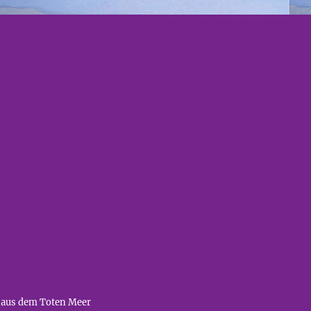
 aus dem Toten Meer