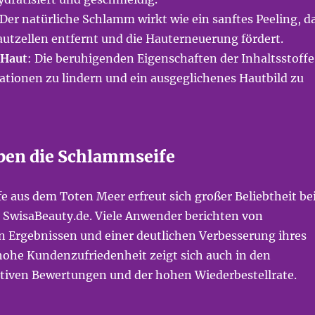
 Der natürliche Schlamm wirkt wie ein sanftes Peeling, d
utzellen entfernt und die Hauterneuerung fördert.
 Haut
: Die beruhigenden Eigenschaften der Inhaltsstoffe
tationen zu lindern und ein ausgeglichenes Hautbild zu
ben die Schlammseife
 aus dem Toten Meer erfreut sich großer Beliebtheit be
SwisaBeauty.de. Viele Anwender berichten von
 Ergebnissen und einer deutlichen Verbesserung ihres
hohe Kundenzufriedenheit zeigt sich auch in den
itiven Bewertungen und der hohen Wiederbestellrate.