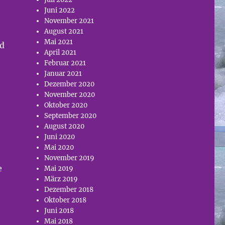
Juni 2022
November 2021
August 2021
Mai 2021
nd
April 2021
Februar 2021
Januar 2021
Dezember 2020
November 2020
Oktober 2020
September 2020
August 2020
Juni 2020
Mai 2020
November 2019
e
Mai 2019
März 2019
Dezember 2018
Oktober 2018
Juni 2018
Mai 2018