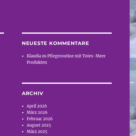
NEUESTE KOMMENTARE
Klaudia
zu
Pflegeroutine mit Totes-Meer
Produkten
ARCHIV
April 2026
März 2026
Februar 2026
d
August 2025
März 2025