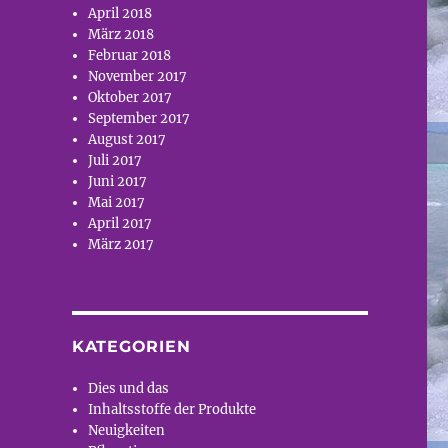
April 2018
März 2018
Februar 2018
November 2017
Oktober 2017
September 2017
August 2017
Juli 2017
Juni 2017
Mai 2017
April 2017
März 2017
KATEGORIEN
Dies und das
Inhaltsstoffe der Produkte
Neuigkeiten