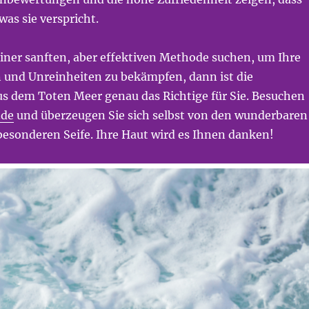
 was sie verspricht.
iner sanften, aber effektiven Methode suchen, um Ihre
n und Unreinheiten zu bekämpfen, dann ist die
s dem Toten Meer genau das Richtige für Sie. Besuchen
.de
und überzeugen Sie sich selbst von den wunderbaren
besonderen Seife. Ihre Haut wird es Ihnen danken!