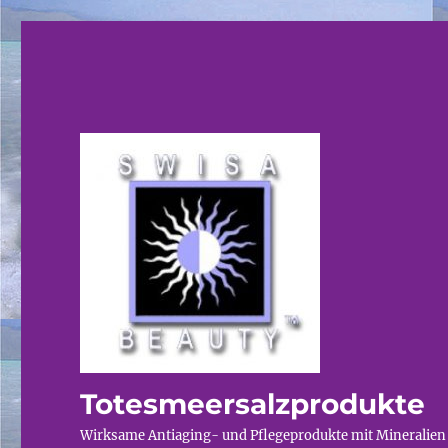
Totesmeersalzprodukte
Wirksame Antiaging- und Pflegeprodukte mit Mineralien