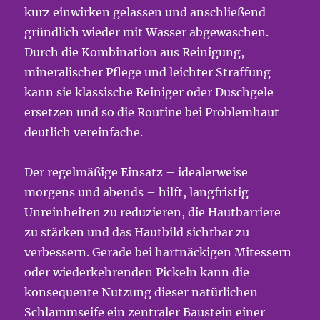
kurz einwirken gelassen und anschließend
gründlich wieder mit Wasser abgewaschen.
Durch die Kombination aus Reinigung,
mineralischer Pflege und leichter Straffung
kann sie klassische Reiniger oder Duschgele
ersetzen und so die Routine bei Problemhaut
deutlich vereinfache.
Der regelmäßige Einsatz – idealerweise
morgens und abends – hilft, langfristig
Unreinheiten zu reduzieren, die Hautbarriere
zu stärken und das Hautbild sichtbar zu
verbessern. Gerade bei hartnäckigen Mitessern
oder wiederkehrenden Pickeln kann die
konsequente Nutzung dieser natürlichen
Schlammseife ein zentraler Baustein einer