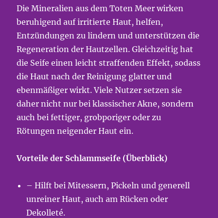
Die Mineralien aus dem Toten Meer wirken
beruhigend auf irritierte Haut, helfen,
Entzündungen zu lindern und unterstützen die
Regeneration der Hautzellen. Gleichzeitig hat
die Seife einen leicht straffenden Effekt, sodass
die Haut nach der Reinigung glatter und
ebenmäßiger wirkt. Viele Nutzer setzen sie
daher nicht nur bei klassischer Akne, sondern
auch bei fettiger, grobporiger oder zu
Rötungen neigender Haut ein.
Vorteile der Schlammseife (Überblick)
– Hilft bei Mitessern, Pickeln und generell
unreiner Haut, auch am Rücken oder
Dekolleté.