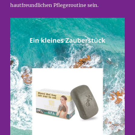
hautfreundlichen Pflegeroutine sein.