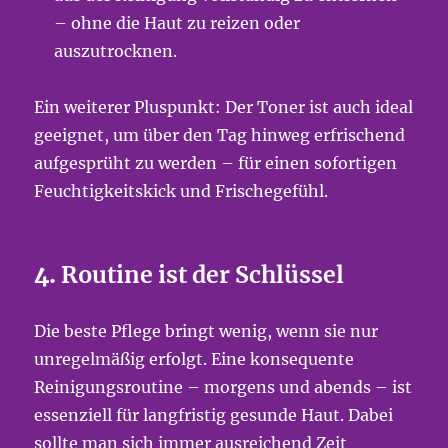
– ohne die Haut zu reizen oder
auszutrocknen.
Ein weiterer Pluspunkt: Der Toner ist auch ideal
geeignet, um über den Tag hinweg erfrischend
aufgesprüht zu werden – für einen sofortigen
Feuchtigkeitskick und Frischegefühl.
4.
Routine ist der Schlüssel
Die beste Pflege bringt wenig, wenn sie nur
unregelmäßig erfolgt. Eine konsequente
Reinigungsroutine – morgens und abends – ist
essenziell für langfristig gesunde Haut. Dabei
sollte man sich immer ausreichend Zeit