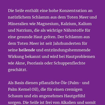
Die Seife enthält eine hohe Konzentration an
natürlichem Schlamm aus dem Toten Meer und
Mineralien wie Magnesium, Kalzium, Kalium
und Natrium, die als wichtige Nährstoffe für
eine gesunde Haut gelten. Der Schlamm aus
dem Toten Meer ist seit Jahrhunderten für
seine
heilende
und entzündungshemmende
Wirkung bekannt und wird bei Hautproblemen
wie Akne, Psoriasis oder Schuppenflechte
geschätzt.
Als Basis dienen pflanzliche Öle (Palm- und
Palm Kernel Oil), die für einen cremigen
Schaum und ein angenehmes Hautgefühl
sorgen. Die Seife ist frei von Alkalien und somit