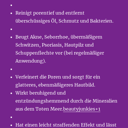
Reinigt porentief und entfernt
überschüssiges Öl, Schmutz und Bakterien.
Beugt Akne, Seborrhoe, übermäßigem
Schwitzen, Psoriasis, Hautpilz und
Schuppenflechte vor (bei regelmäßiger
Anwendung).
Verfeinert die Poren und sorgt für ein
glatteres, ebenmäßigeres Hautbild.
Wirkt beruhigend und
entzündungshemmend durch die Mineralien
aus dem Toten Meer.
beautyjunkies+1
Hat einen leicht straffenden Effekt und lässt