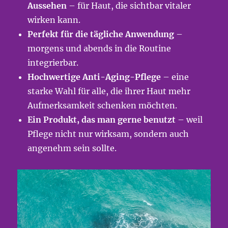
Aussehen
– für Haut, die sichtbar vitaler
wirken kann.
Perfekt für die tägliche Anwendung
–
morgens und abends in die Routine
integrierbar.
Hochwertige Anti-Aging-Pflege
– eine
starke Wahl für alle, die ihrer Haut mehr
Aufmerksamkeit schenken möchten.
Ein Produkt, das man gerne benutzt
– weil
Pflege nicht nur wirksam, sondern auch
angenehm sein sollte.