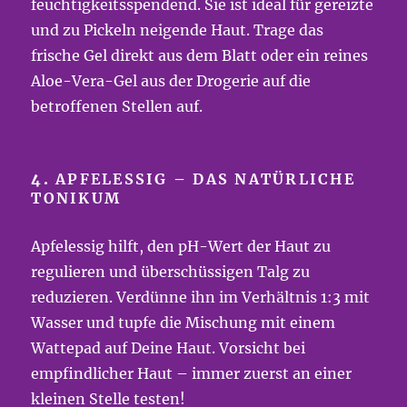
feuchtigkeitsspendend. Sie ist ideal für gereizte
und zu Pickeln neigende Haut. Trage das
frische Gel direkt aus dem Blatt oder ein reines
Aloe-Vera-Gel aus der Drogerie auf die
betroffenen Stellen auf.
4.
APFELESSIG – DAS NATÜRLICHE
TONIKUM
Apfelessig hilft, den pH-Wert der Haut zu
regulieren und überschüssigen Talg zu
reduzieren. Verdünne ihn im Verhältnis 1:3 mit
Wasser und tupfe die Mischung mit einem
Wattepad auf Deine Haut. Vorsicht bei
empfindlicher Haut – immer zuerst an einer
kleinen Stelle testen!