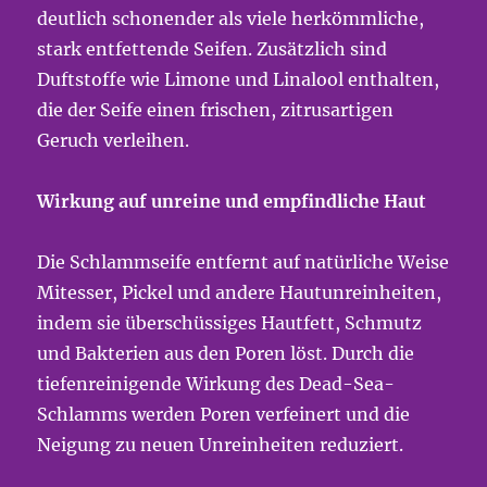
deutlich schonender als viele herkömmliche,
stark entfettende Seifen. Zusätzlich sind
Duftstoffe wie Limone und Linalool enthalten,
die der Seife einen frischen, zitrusartigen
Geruch verleihen.
Wirkung auf unreine und empfindliche Haut
Die Schlammseife entfernt auf natürliche Weise
Mitesser, Pickel und andere Hautunreinheiten,
indem sie überschüssiges Hautfett, Schmutz
und Bakterien aus den Poren löst. Durch die
tiefenreinigende Wirkung des Dead-Sea-
Schlamms werden Poren verfeinert und die
Neigung zu neuen Unreinheiten reduziert.