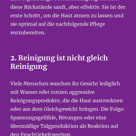
diese Rückstände sanft, aber effektiv. Sie ist der
erste Schritt, um die Haut atmen zu lassen und
sie optimal auf die nachfolgende Pflege
vorzubereiten.
2.
Reinigung ist nicht gleich
Reinigung
Viele Menschen waschen ihr Gesicht lediglich
mit Wasser oder nutzen aggressive
Reinigungsprodukte, die die Haut austrocknen
oder aus dem Gleichgewicht bringen. Die Folge:
Spannungsgefühle, Rötungen oder eine
übermäßige Talgproduktion als Reaktion auf
den Feuchtigkeitsverlust.