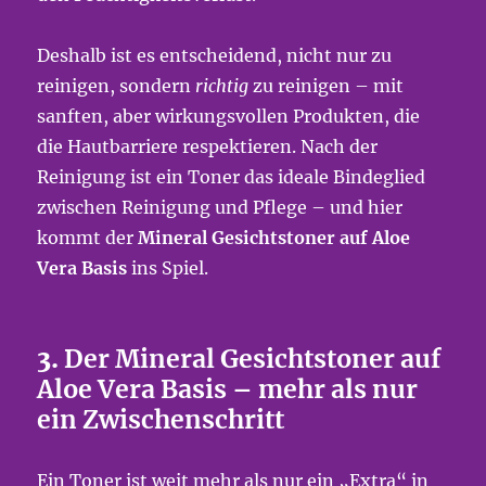
Deshalb ist es entscheidend, nicht nur zu
reinigen, sondern
richtig
zu reinigen – mit
sanften, aber wirkungsvollen Produkten, die
die Hautbarriere respektieren. Nach der
Reinigung ist ein Toner das ideale Bindeglied
zwischen Reinigung und Pflege – und hier
kommt der
Mineral Gesichtstoner auf Aloe
Vera Basis
ins Spiel.
3.
Der Mineral Gesichtstoner auf
Aloe Vera Basis – mehr als nur
ein Zwischenschritt
Ein Toner ist weit mehr als nur ein „Extra“ in