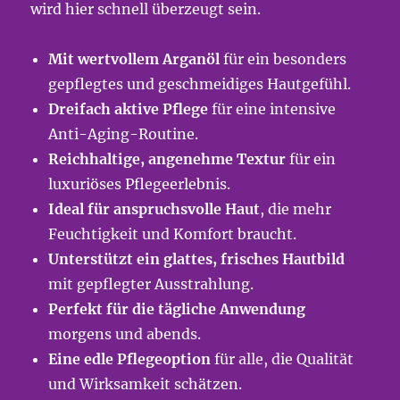
wird hier schnell überzeugt sein.
Mit wertvollem Arganöl
für ein besonders
gepflegtes und geschmeidiges Hautgefühl.
Dreifach aktive Pflege
für eine intensive
Anti-Aging-Routine.
Reichhaltige, angenehme Textur
für ein
luxuriöses Pflegeerlebnis.
Ideal für anspruchsvolle Haut
, die mehr
Feuchtigkeit und Komfort braucht.
Unterstützt ein glattes, frisches Hautbild
mit gepflegter Ausstrahlung.
Perfekt für die tägliche Anwendung
morgens und abends.
Eine edle Pflegeoption
für alle, die Qualität
und Wirksamkeit schätzen.