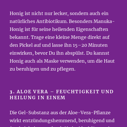
Honig ist nicht nur lecker, sondern auch ein
natürliches Antibiotikum. Besonders Manuka-
Honig ist für seine heilenden Eigenschaften
bekannt. Trage eine kleine Menge direkt auf
den Pickel auf und lasse ihn 15–20 Minuten
einwirken, bevor Du ihn abspülst. Du kannst
Honig auch als Maske verwenden, um die Haut
zu beruhigen und zu pflegen.
3.
ALOE VERA – FEUCHTIGKEIT UND
HEILUNG IN EINEM
Die Gel-Substanz aus der Aloe-Vera-Pflanze
wirkt entzündungshemmend, beruhigend und