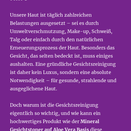
Unsere Haut ist täglich zahlreichen
Belastungen ausgesetzt – sei es durch
Umweltverschmutzung, Make-up, Schweiß,
Talg oder einfach durch den natürlichen
Erneuerungsprozess der Haut. Besonders das
Gesicht, das selten bedeckt ist, muss einiges
aushalten. Eine gründliche Gesichtsreinigung
ist daher kein Luxus, sondern eine absolute
Notwendigkeit – für gesunde, strahlende und
ausgeglichene Haut.
Doch warum ist die Gesichtsreinigung
eigentlich so wichtig, und wie kann ein
hochwertiges Produkt wie der
Mineral
Gesichtstoner auf Aloe Vera Basis
diese