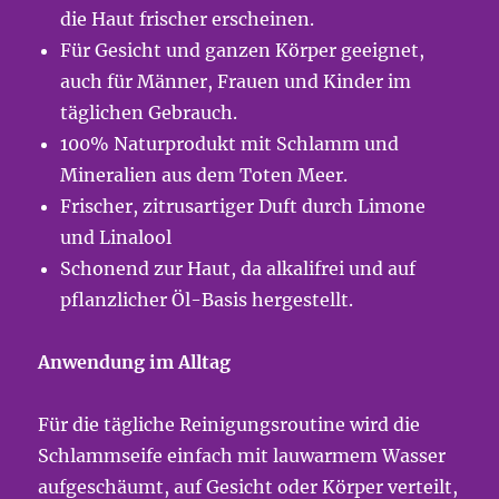
die Haut frischer erscheinen.
Für Gesicht und ganzen Körper geeignet,
auch für Männer, Frauen und Kinder im
täglichen Gebrauch.
100% Naturprodukt mit Schlamm und
Mineralien aus dem Toten Meer.
Frischer, zitrusartiger Duft durch Limone
und Linalool
Schonend zur Haut, da alkalifrei und auf
pflanzlicher Öl-Basis hergestellt.
Anwendung im Alltag
Für die tägliche Reinigungsroutine wird die
Schlammseife einfach mit lauwarmem Wasser
aufgeschäumt, auf Gesicht oder Körper verteilt,