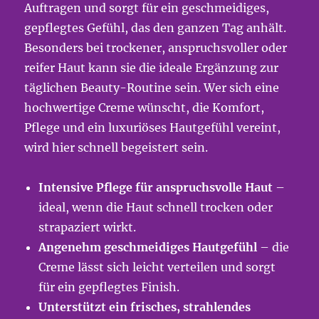
Auftragen und sorgt für ein geschmeidiges,
gepflegtes Gefühl, das den ganzen Tag anhält.
Besonders bei trockener, anspruchsvoller oder
reifer Haut kann sie die ideale Ergänzung zur
täglichen Beauty-Routine sein. Wer sich eine
hochwertige Creme wünscht, die Komfort,
Pflege und ein luxuriöses Hautgefühl vereint,
wird hier schnell begeistert sein.
Intensive Pflege für anspruchsvolle Haut
–
ideal, wenn die Haut schnell trocken oder
strapaziert wirkt.
Angenehm geschmeidiges Hautgefühl
– die
Creme lässt sich leicht verteilen und sorgt
für ein gepflegtes Finish.
Unterstützt ein frisches, strahlendes