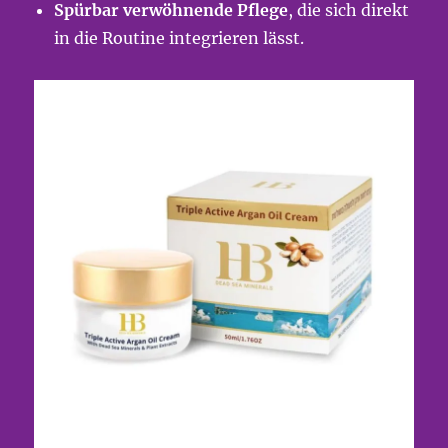
Spürbar verwöhnende Pflege
, die sich direkt
in die Routine integrieren lässt.