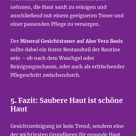
nehmen, die Haut sanft zu reinigen und
anschließend mit einem geeigneten Toner und
einer passenden Pflege zu versorgen.
Der
Mineral Gesichtstoner auf Aloe Vera Basis
sollte dabei ein fester Bestandteil der Routine
sein – ob nach dem Waschgel oder
Reinigungsschaum, oder auch als erfrischender
Pflegeschritt zwischendurch.
5.
Fazit: Saubere Haut ist schöne
Haut
Gesichtsreinigung ist kein Trend, sondern eine
der wichtigsten Grundlagen für gesunde Haut.