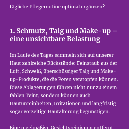
tägliche Pflegeroutine optimal ergänzen?
1.
Schmutz, Talg und Make-up –
eine unsichtbare Belastung
Im Laufe des Tages sammeln sich auf unserer
Haut zahlreiche Rückstände: Feinstaub aus der
Luft, Schweiß, überschüssiger Talg und Make-
up-Produkte, die die Poren verstopfen können.
Diese Ablagerungen führen nicht nur zu einem
fahlen Teint, sondern können auch
Hautunreinheiten, Irritationen und langfristig
sogar vorzeitige Hautalterung begünstigen.
Eine regelmäßige Gesichtsreinigung entfernt