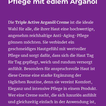
Pflege mit edlem Arganöl
Die
Triple Active Arganöl Creme
ist die ideale
Wahl für alle, die ihrer Haut eine hochwertige,
angenehm reichhaltige Anti-Aging-Pflege
gönnen möchten. Sie verbindet ein
geschmeidiges Hautgefühl mit wertvoller
Pflege und sorgt dafür, dass sich die Haut Tag
für Tag gepflegt, weich und rundum versorgt
anfühlt. Besonders für anspruchsvolle Haut ist
diese Creme eine starke Ergänzung der
täglichen Routine, denn sie vereint Komfort,
Eleganz und intensive Pflege in einem Produkt.
Wer eine Creme sucht, die sich luxuriös anfühlt
und gleichzeitig einfach in der Anwendung ist,