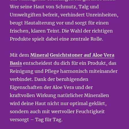
Wer seine Haut von Schmutz, Talg und
Umweltgiften befreit, verhindert Unreinheiten,
beugt Hautalterung vor und sorgt für einen
frischen, klaren Teint. Die Wahl der richtigen
Produkte spielt dabei eine zentrale Rolle.
Mit dem
Mineral Gesichtstoner auf Aloe Vera
Basis
entscheidest du dich für ein Produkt, das
Reinigung und Pflege harmonisch miteinander
verbindet. Dank der beruhigenden
Eigenschaften der Aloe Vera und der
kraftvollen Wirkung natürlicher Mineralien
wird deine Haut nicht nur optimal geklärt,
sondern auch mit wertvoller Feuchtigkeit
versorgt – Tag für Tag.