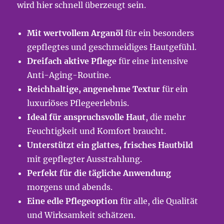
wird hier schnell überzeugt sein.
Mit wertvollem Arganöl
für ein besonders
gepflegtes und geschmeidiges Hautgefühl.
Dreifach aktive Pflege
für eine intensive
Anti-Aging-Routine.
Reichhaltige, angenehme Textur
für ein
luxuriöses Pflegeerlebnis.
Ideal für anspruchsvolle Haut
, die mehr
Feuchtigkeit und Komfort braucht.
Unterstützt ein glattes, frisches Hautbild
mit gepflegter Ausstrahlung.
Perfekt für die tägliche Anwendung
morgens und abends.
Eine edle Pflegeoption
für alle, die Qualität
und Wirksamkeit schätzen.