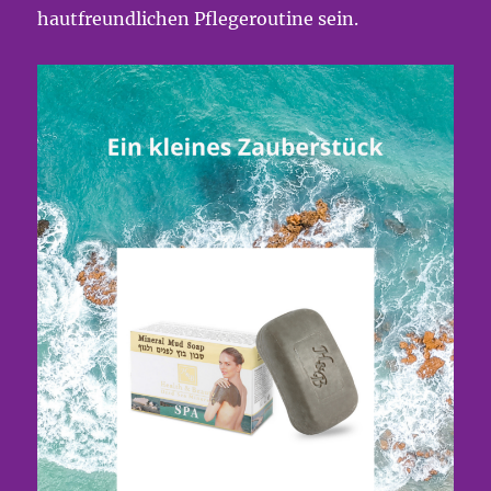
hautfreundlichen Pflegeroutine sein.