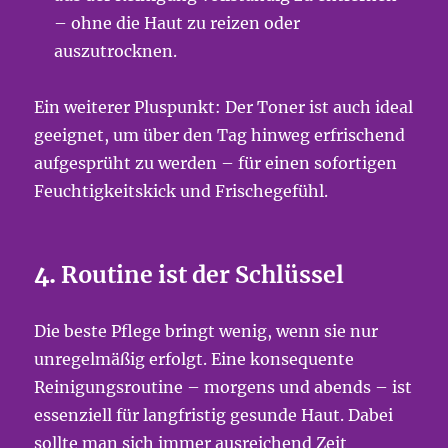
– ohne die Haut zu reizen oder
auszutrocknen.
Ein weiterer Pluspunkt: Der Toner ist auch ideal
geeignet, um über den Tag hinweg erfrischend
aufgesprüht zu werden – für einen sofortigen
Feuchtigkeitskick und Frischegefühl.
4.
Routine ist der Schlüssel
Die beste Pflege bringt wenig, wenn sie nur
unregelmäßig erfolgt. Eine konsequente
Reinigungsroutine – morgens und abends – ist
essenziell für langfristig gesunde Haut. Dabei
sollte man sich immer ausreichend Zeit