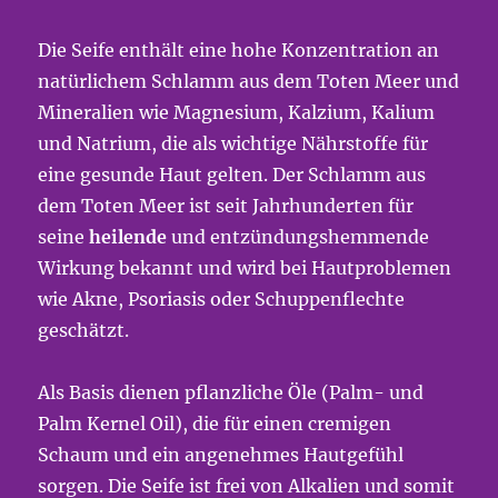
Die Seife enthält eine hohe Konzentration an
natürlichem Schlamm aus dem Toten Meer und
Mineralien wie Magnesium, Kalzium, Kalium
und Natrium, die als wichtige Nährstoffe für
eine gesunde Haut gelten. Der Schlamm aus
dem Toten Meer ist seit Jahrhunderten für
seine
heilende
und entzündungshemmende
Wirkung bekannt und wird bei Hautproblemen
wie Akne, Psoriasis oder Schuppenflechte
geschätzt.
Als Basis dienen pflanzliche Öle (Palm- und
Palm Kernel Oil), die für einen cremigen
Schaum und ein angenehmes Hautgefühl
sorgen. Die Seife ist frei von Alkalien und somit