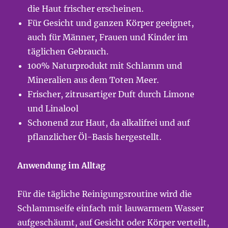
die Haut frischer erscheinen.
Für Gesicht und ganzen Körper geeignet,
auch für Männer, Frauen und Kinder im
täglichen Gebrauch.
100% Naturprodukt mit Schlamm und
Mineralien aus dem Toten Meer.
Frischer, zitrusartiger Duft durch Limone
und Linalool
Schonend zur Haut, da alkalifrei und auf
pflanzlicher Öl-Basis hergestellt.
Anwendung im Alltag
Für die tägliche Reinigungsroutine wird die
Schlammseife einfach mit lauwarmem Wasser
aufgeschäumt, auf Gesicht oder Körper verteilt,