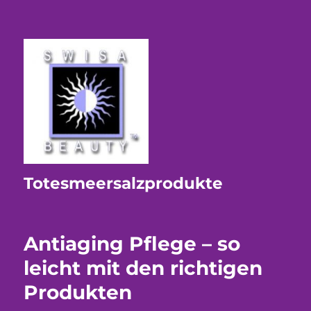
Totesmeersalzprodukte
Antiaging Pflege – so
leicht mit den richtigen
Produkten