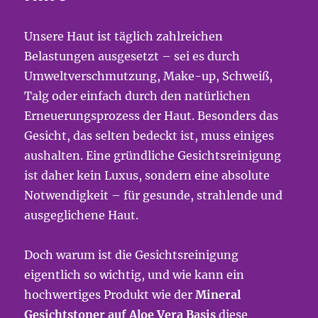
Unsere Haut ist täglich zahlreichen
Belastungen ausgesetzt – sei es durch
Umweltverschmutzung, Make-up, Schweiß,
Talg oder einfach durch den natürlichen
Erneuerungsprozess der Haut. Besonders das
Gesicht, das selten bedeckt ist, muss einiges
aushalten. Eine gründliche Gesichtsreinigung
ist daher kein Luxus, sondern eine absolute
Notwendigkeit – für gesunde, strahlende und
ausgeglichene Haut.
Doch warum ist die Gesichtsreinigung
eigentlich so wichtig, und wie kann ein
hochwertiges Produkt wie der
Mineral
Gesichtstoner auf Aloe Vera Basis
diese