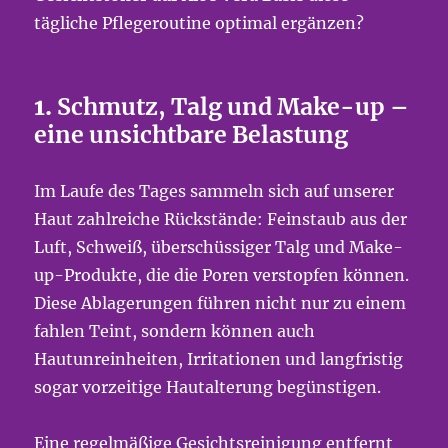
tägliche Pflegeroutine optimal ergänzen?
1.
Schmutz, Talg und Make-up –
eine unsichtbare Belastung
Im Laufe des Tages sammeln sich auf unserer
Haut zahlreiche Rückstände: Feinstaub aus der
Luft, Schweiß, überschüssiger Talg und Make-
up-Produkte, die die Poren verstopfen können.
Diese Ablagerungen führen nicht nur zu einem
fahlen Teint, sondern können auch
Hautunreinheiten, Irritationen und langfristig
sogar vorzeitige Hautalterung begünstigen.
Eine regelmäßige Gesichtsreinigung entfernt