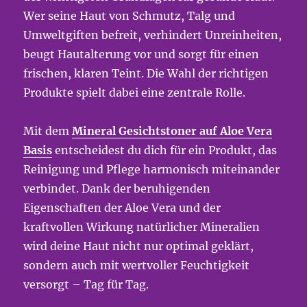
Wer seine Haut von Schmutz, Talg und
Umweltgiften befreit, verhindert Unreinheiten,
beugt Hautalterung vor und sorgt für einen
frischen, klaren Teint. Die Wahl der richtigen
Produkte spielt dabei eine zentrale Rolle.
Mit dem
Mineral Gesichtstoner auf Aloe Vera
Basis
entscheidest du dich für ein Produkt, das
Reinigung und Pflege harmonisch miteinander
verbindet. Dank der beruhigenden
Eigenschaften der Aloe Vera und der
kraftvollen Wirkung natürlicher Mineralien
wird deine Haut nicht nur optimal geklärt,
sondern auch mit wertvoller Feuchtigkeit
versorgt – Tag für Tag.