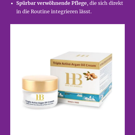
Spürbar verwöhnende Pflege
, die sich direkt
in die Routine integrieren lässt.