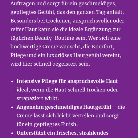
Auftragen und sorgt für ein geschmeidiges,
gepflegtes Gefühl, das den ganzen Tag anhält.
Besonders bei trockener, anspruchsvoller oder
reifer Haut kann sie die ideale Ergänzung zur
täglichen Beauty-Routine sein. Wer sich eine
hochwertige Creme wünscht, die Komfort,
Pflege und ein luxuriöses Hautgefühl vereint,
wird hier schnell begeistert sein.
Intensive Pflege für anspruchsvolle Haut
–
ideal, wenn die Haut schnell trocken oder
strapaziert wirkt.
Angenehm geschmeidiges Hautgefühl
– die
Creme lässt sich leicht verteilen und sorgt
für ein gepflegtes Finish.
Unterstützt ein frisches, strahlendes