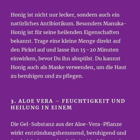
Honig ist nicht nur lecker, sondern auch ein
natürliches Antibiotikum. Besonders Manuka-
Honig ist für seine heilenden Eigenschaften
bekannt. Trage eine kleine Menge direkt auf
den Pickel auf und lasse ihn 15–20 Minuten
einwirken, bevor Du ihn abspülst. Du kannst
Honig auch als Maske verwenden, um die Haut
zu beruhigen und zu pflegen.
3.
ALOE VERA – FEUCHTIGKEIT UND
HEILUNG IN EINEM
Die Gel-Substanz aus der Aloe-Vera-Pflanze
wirkt entzündungshemmend, beruhigend und