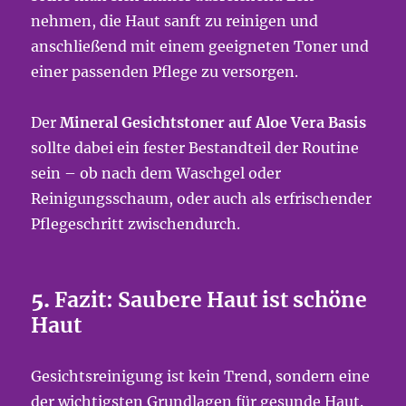
nehmen, die Haut sanft zu reinigen und
anschließend mit einem geeigneten Toner und
einer passenden Pflege zu versorgen.
Der
Mineral Gesichtstoner auf Aloe Vera Basis
sollte dabei ein fester Bestandteil der Routine
sein – ob nach dem Waschgel oder
Reinigungsschaum, oder auch als erfrischender
Pflegeschritt zwischendurch.
5.
Fazit: Saubere Haut ist schöne
Haut
Gesichtsreinigung ist kein Trend, sondern eine
der wichtigsten Grundlagen für gesunde Haut.