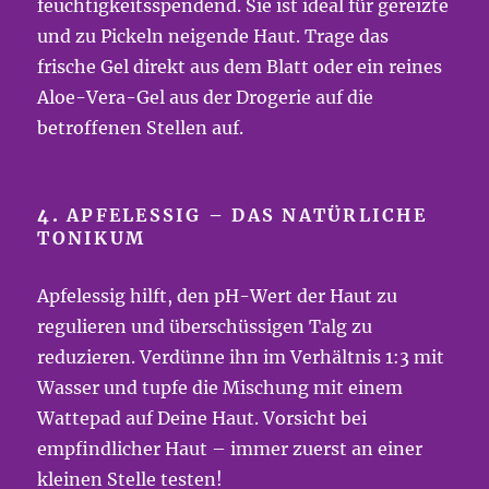
feuchtigkeitsspendend. Sie ist ideal für gereizte
und zu Pickeln neigende Haut. Trage das
frische Gel direkt aus dem Blatt oder ein reines
Aloe-Vera-Gel aus der Drogerie auf die
betroffenen Stellen auf.
4.
APFELESSIG – DAS NATÜRLICHE
TONIKUM
Apfelessig hilft, den pH-Wert der Haut zu
regulieren und überschüssigen Talg zu
reduzieren. Verdünne ihn im Verhältnis 1:3 mit
Wasser und tupfe die Mischung mit einem
Wattepad auf Deine Haut. Vorsicht bei
empfindlicher Haut – immer zuerst an einer
kleinen Stelle testen!