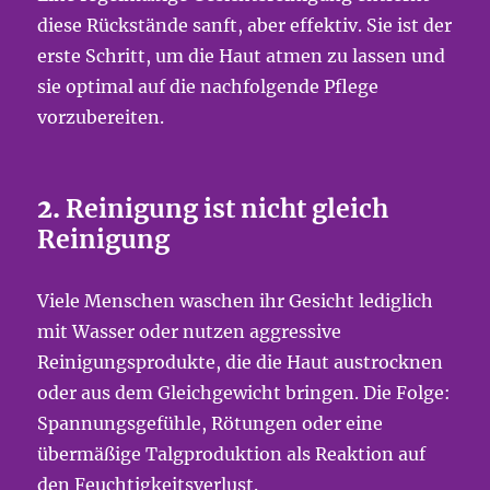
diese Rückstände sanft, aber effektiv. Sie ist der
erste Schritt, um die Haut atmen zu lassen und
sie optimal auf die nachfolgende Pflege
vorzubereiten.
2.
Reinigung ist nicht gleich
Reinigung
Viele Menschen waschen ihr Gesicht lediglich
mit Wasser oder nutzen aggressive
Reinigungsprodukte, die die Haut austrocknen
oder aus dem Gleichgewicht bringen. Die Folge:
Spannungsgefühle, Rötungen oder eine
übermäßige Talgproduktion als Reaktion auf
den Feuchtigkeitsverlust.