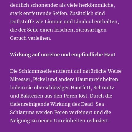
deutlich schonender als viele herkömmliche,
stark entfettende Seifen. Zusätzlich sind
Duftstoffe wie Limone und Linalool enthalten,
die der Seife einen frischen, zitrusartigen
Geruch verleihen.
Wirkung auf unreine und empfindliche Haut
Die Schlammseife entfernt auf natürliche Weise
Mitesser, Pickel und andere Hautunreinheiten,
indem sie überschüssiges Hautfett, Schmutz
und Bakterien aus den Poren löst. Durch die
tiefenreinigende Wirkung des Dead-Sea-
Schlamms werden Poren verfeinert und die
Neigung zu neuen Unreinheiten reduziert.