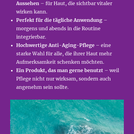
Aussehen
– für Haut, die sichtbar vitaler
wirken kann.
Perfekt für die tägliche Anwendung
–
morgens und abends in die Routine
integrierbar.
Hochwertige Anti-Aging-Pflege
– eine
starke Wahl für alle, die ihrer Haut mehr
Aufmerksamkeit schenken möchten.
Ein Produkt, das man gerne benutzt
– weil
Pflege nicht nur wirksam, sondern auch
angenehm sein sollte.