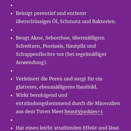
Reinigt porentief und entfernt
überschüssiges Öl, Schmutz und Bakterien.
Beugt Akne, Seborrhoe, übermäßigem
Schwitzen, Psoriasis, Hautpilz und
Schuppenflechte vor (bei regelmäßiger
Anwendung).
Verfeinert die Poren und sorgt für ein
glatteres, ebenmäßigeres Hautbild.
Wirkt beruhigend und
entzündungshemmend durch die Mineralien
aus dem Toten Meer.
beautyjunkies+1
Hat einen leicht straffenden Effekt und lässt