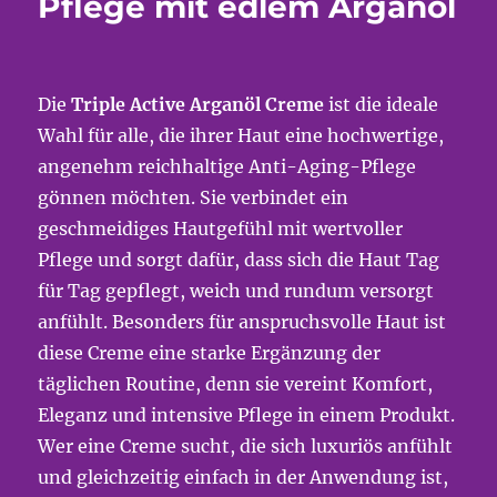
Pflege mit edlem Arganöl
Die
Triple Active Arganöl Creme
ist die ideale
Wahl für alle, die ihrer Haut eine hochwertige,
angenehm reichhaltige Anti-Aging-Pflege
gönnen möchten. Sie verbindet ein
geschmeidiges Hautgefühl mit wertvoller
Pflege und sorgt dafür, dass sich die Haut Tag
für Tag gepflegt, weich und rundum versorgt
anfühlt. Besonders für anspruchsvolle Haut ist
diese Creme eine starke Ergänzung der
täglichen Routine, denn sie vereint Komfort,
Eleganz und intensive Pflege in einem Produkt.
Wer eine Creme sucht, die sich luxuriös anfühlt
und gleichzeitig einfach in der Anwendung ist,