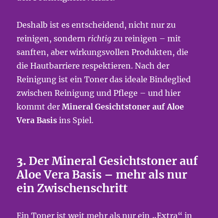
Deshalb ist es entscheidend, nicht nur zu
reinigen, sondern
richtig
zu reinigen – mit
sanften, aber wirkungsvollen Produkten, die
die Hautbarriere respektieren. Nach der
Reinigung ist ein Toner das ideale Bindeglied
zwischen Reinigung und Pflege – und hier
kommt der
Mineral Gesichtstoner auf Aloe
Vera Basis
ins Spiel.
3.
Der Mineral Gesichtstoner auf
Aloe Vera Basis – mehr als nur
ein Zwischenschritt
Ein Toner ist weit mehr als nur ein „Extra“ in