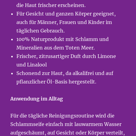
die Haut frischer erscheinen.
Für Gesicht und ganzen Körper geeignet,
auch für Männer, Frauen und Kinder im
täglichen Gebrauch.
100% Naturprodukt mit Schlamm und
Mineralien aus dem Toten Meer.
Frischer, zitrusartiger Duft durch Limone
und Linalool
Schonend zur Haut, da alkalifrei und auf
pflanzlicher Öl-Basis hergestellt.
Anwendung im Alltag
Für die tägliche Reinigungsroutine wird die
Schlammseife einfach mit lauwarmem Wasser
aufgeschäumt, auf Gesicht oder Körper verteilt,