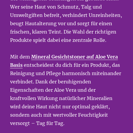
Wer seine Haut von Schmutz, Talg und
Umweltgiften befreit, verhindert Unreinheiten,
beugt Hautalterung vor und sorgt für einen
frischen, klaren Teint. Die Wahl der richtigen
Produkte spielt dabei eine zentrale Rolle.
Mit dem
Mineral Gesichtstoner auf Aloe Vera
Basis
entscheidest du dich für ein Produkt, das
Reinigung und Pflege harmonisch miteinander
verbindet. Dank der beruhigenden
Eigenschaften der Aloe Vera und der
kraftvollen Wirkung natürlicher Mineralien
wird deine Haut nicht nur optimal geklärt,
sondern auch mit wertvoller Feuchtigkeit
versorgt – Tag für Tag.