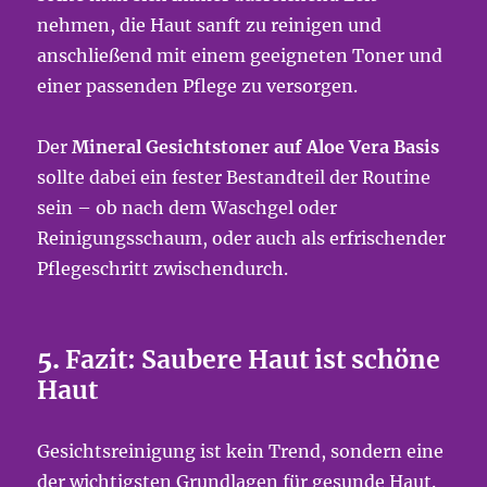
nehmen, die Haut sanft zu reinigen und
anschließend mit einem geeigneten Toner und
einer passenden Pflege zu versorgen.
Der
Mineral Gesichtstoner auf Aloe Vera Basis
sollte dabei ein fester Bestandteil der Routine
sein – ob nach dem Waschgel oder
Reinigungsschaum, oder auch als erfrischender
Pflegeschritt zwischendurch.
5.
Fazit: Saubere Haut ist schöne
Haut
Gesichtsreinigung ist kein Trend, sondern eine
der wichtigsten Grundlagen für gesunde Haut.