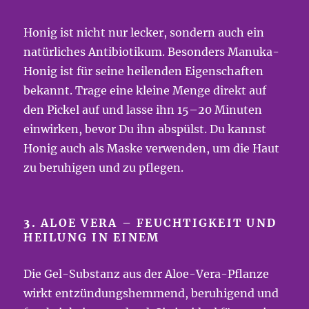
Honig ist nicht nur lecker, sondern auch ein
natürliches Antibiotikum. Besonders Manuka-
Honig ist für seine heilenden Eigenschaften
bekannt. Trage eine kleine Menge direkt auf
den Pickel auf und lasse ihn 15–20 Minuten
einwirken, bevor Du ihn abspülst. Du kannst
Honig auch als Maske verwenden, um die Haut
zu beruhigen und zu pflegen.
3.
ALOE VERA – FEUCHTIGKEIT UND
HEILUNG IN EINEM
Die Gel-Substanz aus der Aloe-Vera-Pflanze
wirkt entzündungshemmend, beruhigend und