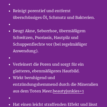
Reinigt porentief und entfernt
überschüssiges Öl, Schmutz und Bakterien.
Beugt Akne, Seborrhoe, übermäßigem
Schwitzen, Psoriasis, Hautpilz und
Schuppenflechte vor (bei regelmäßiger
Anwendung).
Verfeinert die Poren und sorgt für ein
glatteres, ebenmäßigeres Hautbild.
Wirkt beruhigend und
entzündungshemmend durch die Mineralien
aus dem Toten Meer.
beautyjunkies+1
Hat einen leicht straffenden Effekt und lässt