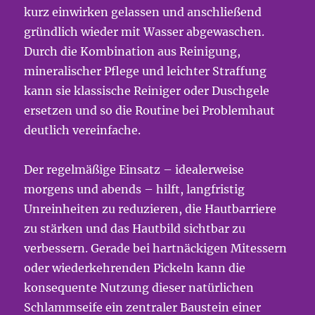
kurz einwirken gelassen und anschließend
gründlich wieder mit Wasser abgewaschen.
Durch die Kombination aus Reinigung,
mineralischer Pflege und leichter Straffung
kann sie klassische Reiniger oder Duschgele
ersetzen und so die Routine bei Problemhaut
deutlich vereinfache.
Der regelmäßige Einsatz – idealerweise
morgens und abends – hilft, langfristig
Unreinheiten zu reduzieren, die Hautbarriere
zu stärken und das Hautbild sichtbar zu
verbessern. Gerade bei hartnäckigen Mitessern
oder wiederkehrenden Pickeln kann die
konsequente Nutzung dieser natürlichen
Schlammseife ein zentraler Baustein einer