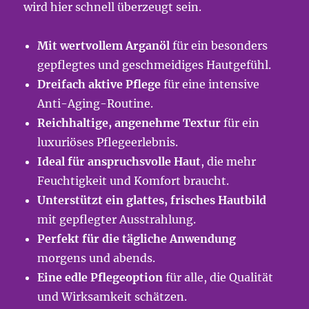
wird hier schnell überzeugt sein.
Mit wertvollem Arganöl
für ein besonders
gepflegtes und geschmeidiges Hautgefühl.
Dreifach aktive Pflege
für eine intensive
Anti-Aging-Routine.
Reichhaltige, angenehme Textur
für ein
luxuriöses Pflegeerlebnis.
Ideal für anspruchsvolle Haut
, die mehr
Feuchtigkeit und Komfort braucht.
Unterstützt ein glattes, frisches Hautbild
mit gepflegter Ausstrahlung.
Perfekt für die tägliche Anwendung
morgens und abends.
Eine edle Pflegeoption
für alle, die Qualität
und Wirksamkeit schätzen.