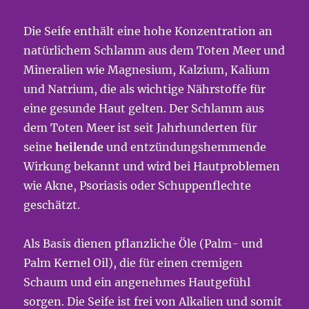
Die Seife enthält eine hohe Konzentration an
natürlichem Schlamm aus dem Toten Meer und
Mineralien wie Magnesium, Kalzium, Kalium
und Natrium, die als wichtige Nährstoffe für
eine gesunde Haut gelten. Der Schlamm aus
dem Toten Meer ist seit Jahrhunderten für
seine
heilende
und entzündungshemmende
Wirkung bekannt und wird bei Hautproblemen
wie Akne, Psoriasis oder Schuppenflechte
geschätzt.
Als Basis dienen pflanzliche Öle (Palm- und
Palm Kernel Oil), die für einen cremigen
Schaum und ein angenehmes Hautgefühl
sorgen. Die Seife ist frei von Alkalien und somit