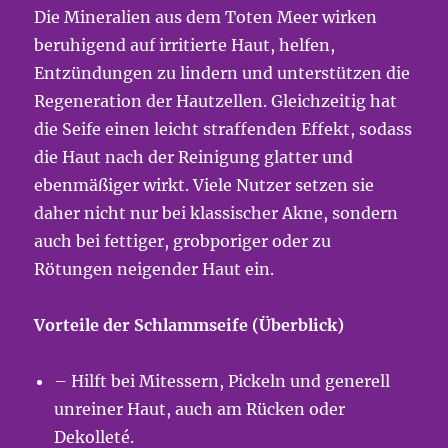
Die Mineralien aus dem Toten Meer wirken
beruhigend auf irritierte Haut, helfen,
Entzündungen zu lindern und unterstützen die
Regeneration der Hautzellen. Gleichzeitig hat
die Seife einen leicht straffenden Effekt, sodass
die Haut nach der Reinigung glatter und
ebenmäßiger wirkt. Viele Nutzer setzen sie
daher nicht nur bei klassischer Akne, sondern
auch bei fettiger, grobporiger oder zu
Rötungen neigender Haut ein.
Vorteile der Schlammseife (Überblick)
– Hilft bei Mitessern, Pickeln und generell
unreiner Haut, auch am Rücken oder
Dekolleté.