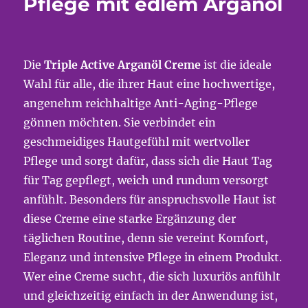
Pflege mit edlem Arganöl
Die
Triple Active Arganöl Creme
ist die ideale
Wahl für alle, die ihrer Haut eine hochwertige,
angenehm reichhaltige Anti-Aging-Pflege
gönnen möchten. Sie verbindet ein
geschmeidiges Hautgefühl mit wertvoller
Pflege und sorgt dafür, dass sich die Haut Tag
für Tag gepflegt, weich und rundum versorgt
anfühlt. Besonders für anspruchsvolle Haut ist
diese Creme eine starke Ergänzung der
täglichen Routine, denn sie vereint Komfort,
Eleganz und intensive Pflege in einem Produkt.
Wer eine Creme sucht, die sich luxuriös anfühlt
und gleichzeitig einfach in der Anwendung ist,