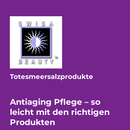
Totesmeersalzprodukte
Antiaging Pflege – so
leicht mit den richtigen
Produkten