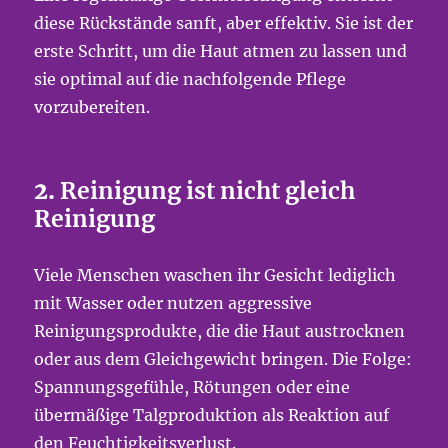
diese Rückstände sanft, aber effektiv. Sie ist der
erste Schritt, um die Haut atmen zu lassen und
sie optimal auf die nachfolgende Pflege
vorzubereiten.
2.
Reinigung ist nicht gleich
Reinigung
Viele Menschen waschen ihr Gesicht lediglich
mit Wasser oder nutzen aggressive
Reinigungsprodukte, die die Haut austrocknen
oder aus dem Gleichgewicht bringen. Die Folge:
Spannungsgefühle, Rötungen oder eine
übermäßige Talgproduktion als Reaktion auf
den Feuchtigkeitsverlust.