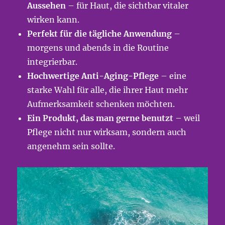
Aussehen
– für Haut, die sichtbar vitaler
wirken kann.
Perfekt für die tägliche Anwendung
–
morgens und abends in die Routine
integrierbar.
Hochwertige Anti-Aging-Pflege
– eine
starke Wahl für alle, die ihrer Haut mehr
Aufmerksamkeit schenken möchten.
Ein Produkt, das man gerne benutzt
– weil
Pflege nicht nur wirksam, sondern auch
angenehm sein sollte.