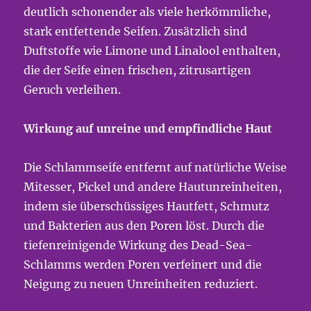
deutlich schonender als viele herkömmliche,
stark entfettende Seifen. Zusätzlich sind
Duftstoffe wie Limone und Linalool enthalten,
die der Seife einen frischen, zitrusartigen
Geruch verleihen.
Wirkung auf unreine und empfindliche Haut
Die Schlammseife entfernt auf natürliche Weise
Mitesser, Pickel und andere Hautunreinheiten,
indem sie überschüssiges Hautfett, Schmutz
und Bakterien aus den Poren löst. Durch die
tiefenreinigende Wirkung des Dead-Sea-
Schlamms werden Poren verfeinert und die
Neigung zu neuen Unreinheiten reduziert.