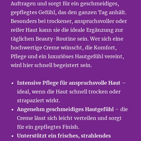
Auftragen und sorgt für ein geschmeidiges,
gepflegtes Gefühl, das den ganzen Tag anhält.
Besonders bei trockener, anspruchsvoller oder
reifer Haut kann sie die ideale Ergänzung zur
täglichen Beauty-Routine sein. Wer sich eine
hochwertige Creme wünscht, die Komfort,
Pflege und ein luxuriöses Hautgefühl vereint,
wird hier schnell begeistert sein.
Intensive Pflege für anspruchsvolle Haut
–
ideal, wenn die Haut schnell trocken oder
strapaziert wirkt.
Angenehm geschmeidiges Hautgefühl
– die
Creme lässt sich leicht verteilen und sorgt
für ein gepflegtes Finish.
Unterstützt ein frisches, strahlendes