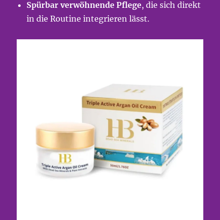
Spürbar verwöhnende Pflege
, die sich direkt
in die Routine integrieren lässt.