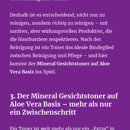
Deshalb ist es entscheidend, nicht nur zu
reinigen, sondern
richtig
zu reinigen – mit
sanften, aber wirkungsvollen Produkten, die
die Hautbarriere respektieren. Nach der
Reinigung ist ein Toner das ideale Bindeglied
zwischen Reinigung und Pflege – und hier
kommt der
Mineral Gesichtstoner auf Aloe
Vera Basis
ins Spiel.
3.
Der Mineral Gesichtstoner auf
Aloe Vera Basis – mehr als nur
ein Zwischenschritt
Ein Toner ist weit mehr als nur ein „Extra“ in