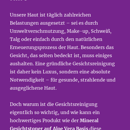
Unsere Haut ist täglich zahlreichen
Belastungen ausgesetzt – sei es durch
Umweltverschmutzung, Make-up, Schweiß,
Talg oder einfach durch den natürlichen
Erneuerungsprozess der Haut. Besonders das
Gesicht, das selten bedeckt ist, muss einiges
aushalten. Eine gründliche Gesichtsreinigung
ist daher kein Luxus, sondern eine absolute
Notwendigkeit – für gesunde, strahlende und
ausgeglichene Haut.
Doch warum ist die Gesichtsreinigung
eigentlich so wichtig, und wie kann ein
hochwertiges Produkt wie der
Mineral
Gesichtstoner auf Aloe Vera Basis
diese