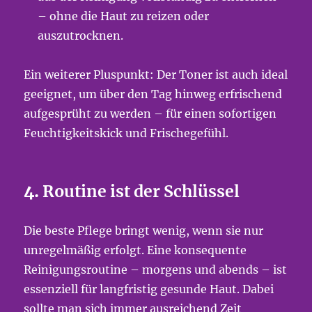
– ohne die Haut zu reizen oder
auszutrocknen.
Ein weiterer Pluspunkt: Der Toner ist auch ideal
geeignet, um über den Tag hinweg erfrischend
aufgesprüht zu werden – für einen sofortigen
Feuchtigkeitskick und Frischegefühl.
4.
Routine ist der Schlüssel
Die beste Pflege bringt wenig, wenn sie nur
unregelmäßig erfolgt. Eine konsequente
Reinigungsroutine – morgens und abends – ist
essenziell für langfristig gesunde Haut. Dabei
sollte man sich immer ausreichend Zeit