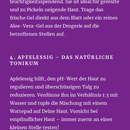
feuchtigkeitsspendend. Sie ist ideal für gereizte
und zu Pickeln neigende Haut. Trage das
frische Gel direkt aus dem Blatt oder ein reines
Aloe-Vera-Gel aus der Drogerie auf die
betroffenen Stellen auf.
4.
APFELESSIG – DAS NATÜRLICHE
TONIKUM
Apfelessig hilft, den pH-Wert der Haut zu
regulieren und überschüssigen Talg zu
reduzieren. Verdünne ihn im Verhältnis 1:3 mit
Wasser und tupfe die Mischung mit einem
Wattepad auf Deine Haut. Vorsicht bei
empfindlicher Haut – immer zuerst an einer
kleinen Stelle testen!