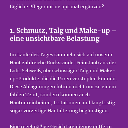
tägliche Pflegeroutine optimal ergänzen?
1.
Schmutz, Talg und Make-up –
eine unsichtbare Belastung
Im Laufe des Tages sammeln sich auf unserer
Haut zahlreiche Rückstände: Feinstaub aus der
Luft, Schweiß, überschüssiger Talg und Make-
up-Produkte, die die Poren verstopfen können.
Diese Ablagerungen führen nicht nur zu einem
fahlen Teint, sondern können auch
Hautunreinheiten, Irritationen und langfristig
sogar vorzeitige Hautalterung begünstigen.
Eine regelmäßige Gesichtsreinigung entfernt