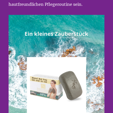
hautfreundlichen Pflegeroutine sein.