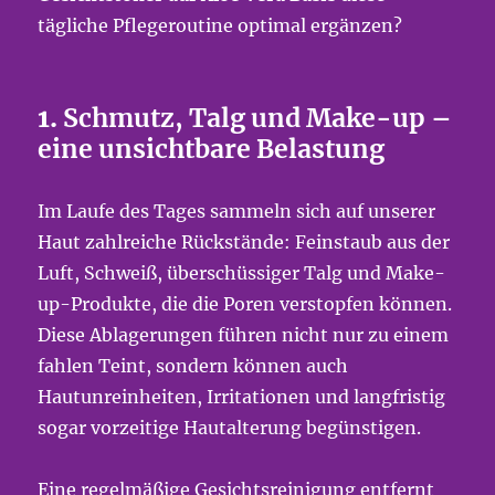
tägliche Pflegeroutine optimal ergänzen?
1.
Schmutz, Talg und Make-up –
eine unsichtbare Belastung
Im Laufe des Tages sammeln sich auf unserer
Haut zahlreiche Rückstände: Feinstaub aus der
Luft, Schweiß, überschüssiger Talg und Make-
up-Produkte, die die Poren verstopfen können.
Diese Ablagerungen führen nicht nur zu einem
fahlen Teint, sondern können auch
Hautunreinheiten, Irritationen und langfristig
sogar vorzeitige Hautalterung begünstigen.
Eine regelmäßige Gesichtsreinigung entfernt