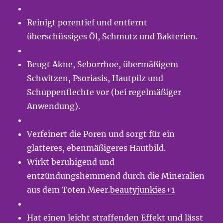
Reinigt porentief und entfernt
überschüssiges Öl, Schmutz und Bakterien.
Beugt Akne, Seborrhoe, übermäßigem
Schwitzen, Psoriasis, Hautpilz und
Schuppenflechte vor (bei regelmäßiger
Anwendung).
Verfeinert die Poren und sorgt für ein
glatteres, ebenmäßigeres Hautbild.
Wirkt beruhigend und
entzündungshemmend durch die Mineralien
aus dem Toten Meer.
beautyjunkies+1
Hat einen leicht straffenden Effekt und lässt