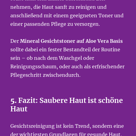
nehmen, die Haut sanft zu reinigen und
anschließend mit einem geeigneten Toner und
einer passenden Pflege zu versorgen.
Der
Mineral Gesichtstoner auf Aloe Vera Basis
sollte dabei ein fester Bestandteil der Routine
sein – ob nach dem Waschgel oder
Reinigungsschaum, oder auch als erfrischender
Pflegeschritt zwischendurch.
5.
Fazit: Saubere Haut ist schöne
Haut
Gesichtsreinigung ist kein Trend, sondern eine
der wichtigsten Grundlagen für gesunde Haut.