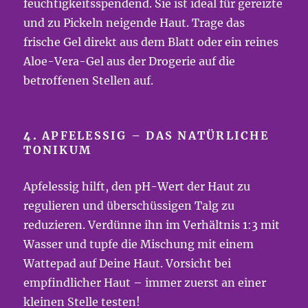
feuchtigkeitsspendend. Sie ist ideal für gereizte
und zu Pickeln neigende Haut. Trage das
frische Gel direkt aus dem Blatt oder ein reines
Aloe-Vera-Gel aus der Drogerie auf die
betroffenen Stellen auf.
4.
APFELESSIG – DAS NATÜRLICHE
TONIKUM
Apfelessig hilft, den pH-Wert der Haut zu
regulieren und überschüssigen Talg zu
reduzieren. Verdünne ihn im Verhältnis 1:3 mit
Wasser und tupfe die Mischung mit einem
Wattepad auf Deine Haut. Vorsicht bei
empfindlicher Haut – immer zuerst an einer
kleinen Stelle testen!