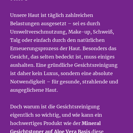
Unsere Haut ist täglich zahlreichen
Belastungen ausgesetzt – sei es durch
Umweltverschmutzung, Make-up, Schweiß,
Talg oder einfach durch den natürlichen
Erneuerungsprozess der Haut. Besonders das
Gesicht, das selten bedeckt ist, muss einiges
aushalten. Eine gründliche Gesichtsreinigung
ist daher kein Luxus, sondern eine absolute
Notwendigkeit – für gesunde, strahlende und
ausgeglichene Haut.
Doch warum ist die Gesichtsreinigung
eigentlich so wichtig, und wie kann ein
hochwertiges Produkt wie der
Mineral
Gesichtstoner auf Aloe Vera Basis
diese