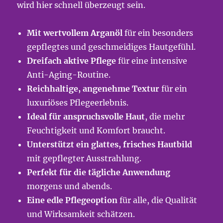
wird hier schnell überzeugt sein.
Mit wertvollem Arganöl
für ein besonders
gepflegtes und geschmeidiges Hautgefühl.
Dreifach aktive Pflege
für eine intensive
Anti-Aging-Routine.
Reichhaltige, angenehme Textur
für ein
luxuriöses Pflegeerlebnis.
Ideal für anspruchsvolle Haut
, die mehr
Feuchtigkeit und Komfort braucht.
Unterstützt ein glattes, frisches Hautbild
mit gepflegter Ausstrahlung.
Perfekt für die tägliche Anwendung
morgens und abends.
Eine edle Pflegeoption
für alle, die Qualität
und Wirksamkeit schätzen.