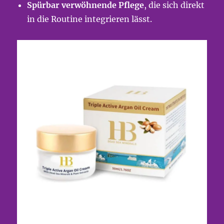
Spürbar verwöhnende Pflege
, die sich direkt
in die Routine integrieren lässt.