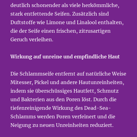
deutlich schonender als viele herkömmliche,
stark entfettende Seifen. Zusätzlich sind
Duftstoffe wie Limone und Linalool enthalten,
die der Seife einen frischen, zitrusartigen
Geruch verleihen.
Wirkung auf unreine und empfindliche Haut
Die Schlammseife entfernt auf natürliche Weise
Mitesser, Pickel und andere Hautunreinheiten,
indem sie überschüssiges Hautfett, Schmutz
und Bakterien aus den Poren löst. Durch die
tiefenreinigende Wirkung des Dead-Sea-
Schlamms werden Poren verfeinert und die
Neigung zu neuen Unreinheiten reduziert.