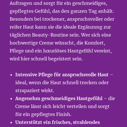
Auftragen und sorgt für ein geschmeidiges,
gepflegtes Gefühl, das den ganzen Tag anhält.
Besonders bei trockener, anspruchsvoller oder
reifer Haut kann sie die ideale Ergänzung zur
täglichen Beauty-Routine sein. Wer sich eine
hochwertige Creme wünscht, die Komfort,
Pflege und ein luxuriöses Hautgefühl vereint,
wird hier schnell begeistert sein.
Intensive Pflege für anspruchsvolle Haut
–
ideal, wenn die Haut schnell trocken oder
strapaziert wirkt.
Angenehm geschmeidiges Hautgefühl
– die
Creme lässt sich leicht verteilen und sorgt
für ein gepflegtes Finish.
Unterstützt ein frisches, strahlendes