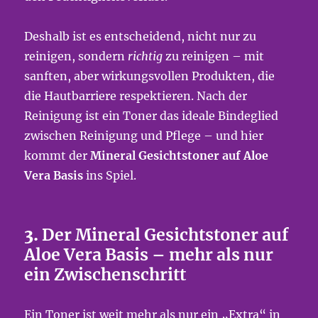
Deshalb ist es entscheidend, nicht nur zu
reinigen, sondern
richtig
zu reinigen – mit
sanften, aber wirkungsvollen Produkten, die
die Hautbarriere respektieren. Nach der
Reinigung ist ein Toner das ideale Bindeglied
zwischen Reinigung und Pflege – und hier
kommt der
Mineral Gesichtstoner auf Aloe
Vera Basis
ins Spiel.
3.
Der Mineral Gesichtstoner auf
Aloe Vera Basis – mehr als nur
ein Zwischenschritt
Ein Toner ist weit mehr als nur ein „Extra“ in