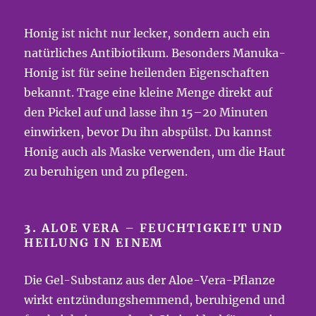
Honig ist nicht nur lecker, sondern auch ein
natürliches Antibiotikum. Besonders Manuka-
Honig ist für seine heilenden Eigenschaften
bekannt. Trage eine kleine Menge direkt auf
den Pickel auf und lasse ihn 15–20 Minuten
einwirken, bevor Du ihn abspülst. Du kannst
Honig auch als Maske verwenden, um die Haut
zu beruhigen und zu pflegen.
3.
ALOE VERA – FEUCHTIGKEIT UND
HEILUNG IN EINEM
Die Gel-Substanz aus der Aloe-Vera-Pflanze
wirkt entzündungshemmend, beruhigend und