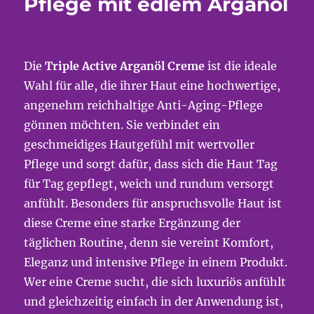
Pflege mit edlem Arganöl
Die
Triple Active Arganöl Creme
ist die ideale
Wahl für alle, die ihrer Haut eine hochwertige,
angenehm reichhaltige Anti-Aging-Pflege
gönnen möchten. Sie verbindet ein
geschmeidiges Hautgefühl mit wertvoller
Pflege und sorgt dafür, dass sich die Haut Tag
für Tag gepflegt, weich und rundum versorgt
anfühlt. Besonders für anspruchsvolle Haut ist
diese Creme eine starke Ergänzung der
täglichen Routine, denn sie vereint Komfort,
Eleganz und intensive Pflege in einem Produkt.
Wer eine Creme sucht, die sich luxuriös anfühlt
und gleichzeitig einfach in der Anwendung ist,