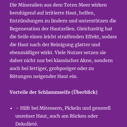
Die Mineralien aus dem Toten Meer wirken
beruhigend auf irritierte Haut, helfen,
Entzündungen zu lindern und unterstützen die
Regeneration der Hautzellen. Gleichzeitig hat
die Seife einen leicht straffenden Effekt, sodass
die Haut nach der Reinigung glatter und
ebenmäßiger wirkt. Viele Nutzer setzen sie
daher nicht nur bei klassischer Akne, sondern
auch bei fettiger, grobporiger oder zu
Rötungen neigender Haut ein.
Vorteile der Schlammseife (Überblick)
– Hilft bei Mitessern, Pickeln und generell
unreiner Haut, auch am Rücken oder
Dekolleté.