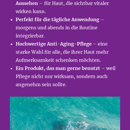
Aussehen
– für Haut, die sichtbar vitaler
wirken kann.
Perfekt für die tägliche Anwendung
–
morgens und abends in die Routine
integrierbar.
Hochwertige Anti-Aging-Pflege
– eine
starke Wahl für alle, die ihrer Haut mehr
Aufmerksamkeit schenken möchten.
Ein Produkt, das man gerne benutzt
– weil
Pflege nicht nur wirksam, sondern auch
angenehm sein sollte.