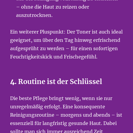
– ohne die Haut zu reizen oder
auszutrocknen.
Ein weiterer Pluspunkt: Der Toner ist auch ideal
geeignet, um über den Tag hinweg erfrischend
aufgesprüht zu werden – für einen sofortigen
Feuchtigkeitskick und Frischegefühl.
4.
Routine ist der Schlüssel
Die beste Pflege bringt wenig, wenn sie nur
unregelmäßig erfolgt. Eine konsequente
Reinigungsroutine – morgens und abends – ist
essenziell für langfristig gesunde Haut. Dabei
sollte man sich immer ausreichend Zeit