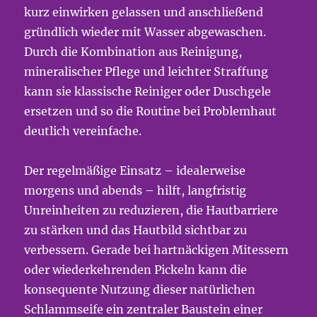
kurz einwirken gelassen und anschließend
gründlich wieder mit Wasser abgewaschen.
Durch die Kombination aus Reinigung,
mineralischer Pflege und leichter Straffung
kann sie klassische Reiniger oder Duschgele
ersetzen und so die Routine bei Problemhaut
deutlich vereinfache.
Der regelmäßige Einsatz – idealerweise
morgens und abends – hilft, langfristig
Unreinheiten zu reduzieren, die Hautbarriere
zu stärken und das Hautbild sichtbar zu
verbessern. Gerade bei hartnäckigen Mitessern
oder wiederkehrenden Pickeln kann die
konsequente Nutzung dieser natürlichen
Schlammseife ein zentraler Baustein einer