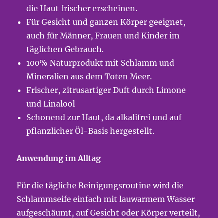
die Haut frischer erscheinen.
Für Gesicht und ganzen Körper geeignet,
auch für Männer, Frauen und Kinder im
täglichen Gebrauch.
100% Naturprodukt mit Schlamm und
Mineralien aus dem Toten Meer.
Frischer, zitrusartiger Duft durch Limone
und Linalool
Schonend zur Haut, da alkalifrei und auf
pflanzlicher Öl-Basis hergestellt.
Anwendung im Alltag
Für die tägliche Reinigungsroutine wird die
Schlammseife einfach mit lauwarmem Wasser
aufgeschäumt, auf Gesicht oder Körper verteilt,