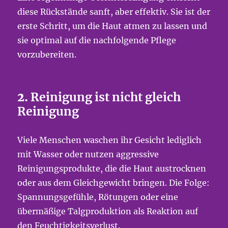
diese Rückstände sanft, aber effektiv. Sie ist der
erste Schritt, um die Haut atmen zu lassen und
sie optimal auf die nachfolgende Pflege
vorzubereiten.
2.
Reinigung ist nicht gleich
Reinigung
Viele Menschen waschen ihr Gesicht lediglich
mit Wasser oder nutzen aggressive
Reinigungsprodukte, die die Haut austrocknen
oder aus dem Gleichgewicht bringen. Die Folge:
Spannungsgefühle, Rötungen oder eine
übermäßige Talgproduktion als Reaktion auf
den Feuchtigkeitsverlust.