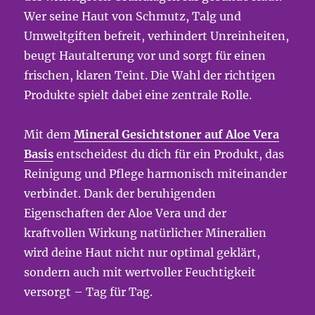
Wer seine Haut von Schmutz, Talg und
Umweltgiften befreit, verhindert Unreinheiten,
beugt Hautalterung vor und sorgt für einen
frischen, klaren Teint. Die Wahl der richtigen
Produkte spielt dabei eine zentrale Rolle.
Mit dem
Mineral Gesichtstoner auf Aloe Vera
Basis
entscheidest du dich für ein Produkt, das
Reinigung und Pflege harmonisch miteinander
verbindet. Dank der beruhigenden
Eigenschaften der Aloe Vera und der
kraftvollen Wirkung natürlicher Mineralien
wird deine Haut nicht nur optimal geklärt,
sondern auch mit wertvoller Feuchtigkeit
versorgt – Tag für Tag.