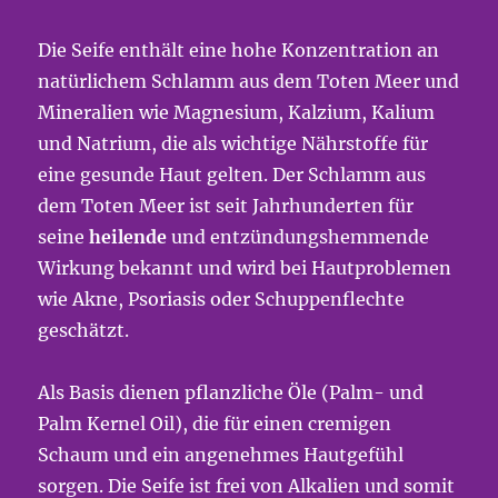
Die Seife enthält eine hohe Konzentration an
natürlichem Schlamm aus dem Toten Meer und
Mineralien wie Magnesium, Kalzium, Kalium
und Natrium, die als wichtige Nährstoffe für
eine gesunde Haut gelten. Der Schlamm aus
dem Toten Meer ist seit Jahrhunderten für
seine
heilende
und entzündungshemmende
Wirkung bekannt und wird bei Hautproblemen
wie Akne, Psoriasis oder Schuppenflechte
geschätzt.
Als Basis dienen pflanzliche Öle (Palm- und
Palm Kernel Oil), die für einen cremigen
Schaum und ein angenehmes Hautgefühl
sorgen. Die Seife ist frei von Alkalien und somit