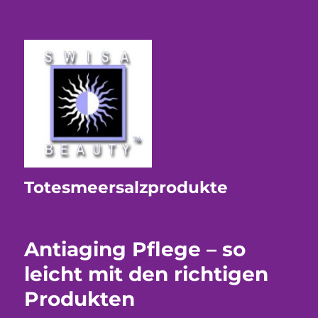
Totesmeersalzprodukte
Antiaging Pflege – so
leicht mit den richtigen
Produkten