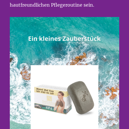
hautfreundlichen Pflegeroutine sein.