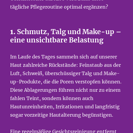
tägliche Pflegeroutine optimal ergänzen?
1.
Schmutz, Talg und Make-up –
eine unsichtbare Belastung
Im Laufe des Tages sammeln sich auf unserer
Haut zahlreiche Rückstände: Feinstaub aus der
Luft, Schweiß, überschüssiger Talg und Make-
up-Produkte, die die Poren verstopfen können.
Diese Ablagerungen führen nicht nur zu einem
fahlen Teint, sondern können auch
Hautunreinheiten, Irritationen und langfristig
sogar vorzeitige Hautalterung begünstigen.
Eine regelmäßige Gesichtsreinigung entfernt