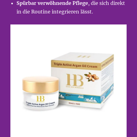
Spürbar verwöhnende Pflege
, die sich direkt
in die Routine integrieren lässt.