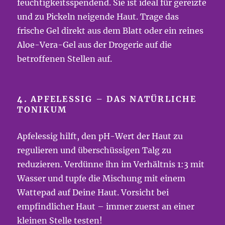
feuchtigkeitsspendend. Sie ist ideal für gereizte
und zu Pickeln neigende Haut. Trage das
frische Gel direkt aus dem Blatt oder ein reines
Aloe-Vera-Gel aus der Drogerie auf die
betroffenen Stellen auf.
4.
APFELESSIG – DAS NATÜRLICHE
TONIKUM
Apfelessig hilft, den pH-Wert der Haut zu
regulieren und überschüssigen Talg zu
reduzieren. Verdünne ihn im Verhältnis 1:3 mit
Wasser und tupfe die Mischung mit einem
Wattepad auf Deine Haut. Vorsicht bei
empfindlicher Haut – immer zuerst an einer
kleinen Stelle testen!