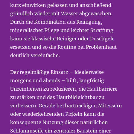
kurz einwirken gelassen und anschließend
gründlich wieder mit Wasser abgewaschen.
Durch die Kombination aus Reinigung,
mineralischer Pflege und leichter Straffung
kann sie klassische Reiniger oder Duschgele
ersetzen und so die Routine bei Problemhaut
deutlich vereinfache.
Der regelmäßige Einsatz – idealerweise
morgens und abends – hilft, langfristig
Unreinheiten zu reduzieren, die Hautbarriere
zu stärken und das Hautbild sichtbar zu
verbessern. Gerade bei hartnäckigen Mitessern
oder wiederkehrenden Pickeln kann die
konsequente Nutzung dieser natürlichen
Schlammseife ein zentraler Baustein einer