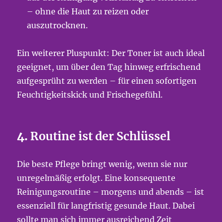
– ohne die Haut zu reizen oder
auszutrocknen.
Ein weiterer Pluspunkt: Der Toner ist auch ideal
geeignet, um über den Tag hinweg erfrischend
aufgesprüht zu werden – für einen sofortigen
Feuchtigkeitskick und Frischegefühl.
4.
Routine ist der Schlüssel
Die beste Pflege bringt wenig, wenn sie nur
unregelmäßig erfolgt. Eine konsequente
Reinigungsroutine – morgens und abends – ist
essenziell für langfristig gesunde Haut. Dabei
sollte man sich immer ausreichend Zeit