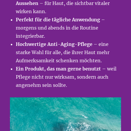
Aussehen
– für Haut, die sichtbar vitaler
wirken kann.
Perfekt für die tägliche Anwendung
–
morgens und abends in die Routine
integrierbar.
Hochwertige Anti-Aging-Pflege
– eine
starke Wahl für alle, die ihrer Haut mehr
Aufmerksamkeit schenken möchten.
Ein Produkt, das man gerne benutzt
– weil
Pflege nicht nur wirksam, sondern auch
angenehm sein sollte.