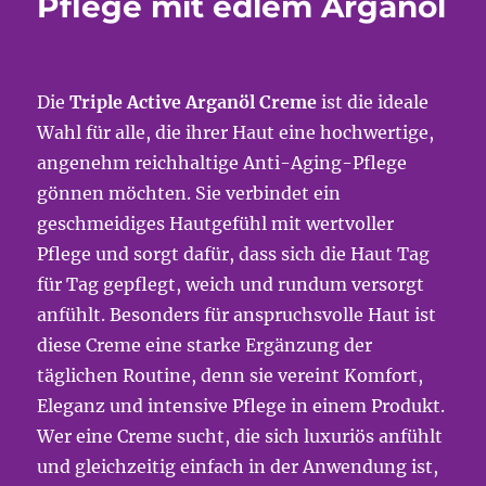
Pflege mit edlem Arganöl
Die
Triple Active Arganöl Creme
ist die ideale
Wahl für alle, die ihrer Haut eine hochwertige,
angenehm reichhaltige Anti-Aging-Pflege
gönnen möchten. Sie verbindet ein
geschmeidiges Hautgefühl mit wertvoller
Pflege und sorgt dafür, dass sich die Haut Tag
für Tag gepflegt, weich und rundum versorgt
anfühlt. Besonders für anspruchsvolle Haut ist
diese Creme eine starke Ergänzung der
täglichen Routine, denn sie vereint Komfort,
Eleganz und intensive Pflege in einem Produkt.
Wer eine Creme sucht, die sich luxuriös anfühlt
und gleichzeitig einfach in der Anwendung ist,