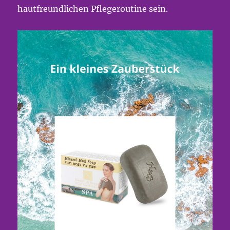
hautfreundlichen Pflegeroutine sein.