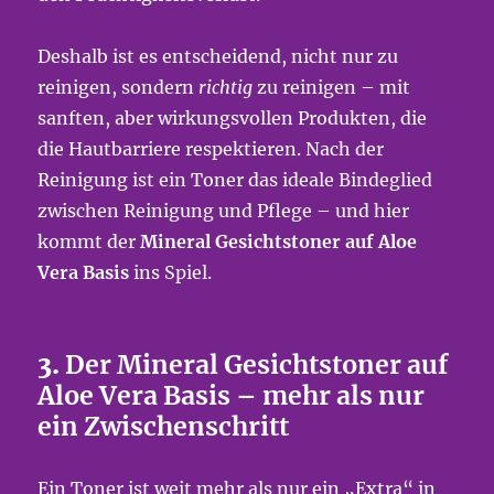
Deshalb ist es entscheidend, nicht nur zu
reinigen, sondern
richtig
zu reinigen – mit
sanften, aber wirkungsvollen Produkten, die
die Hautbarriere respektieren. Nach der
Reinigung ist ein Toner das ideale Bindeglied
zwischen Reinigung und Pflege – und hier
kommt der
Mineral Gesichtstoner auf Aloe
Vera Basis
ins Spiel.
3.
Der Mineral Gesichtstoner auf
Aloe Vera Basis – mehr als nur
ein Zwischenschritt
Ein Toner ist weit mehr als nur ein „Extra“ in