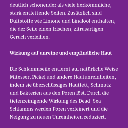
deutlich schonender als viele herkömmliche,
stark entfettende Seifen. Zusätzlich sind
Duftstoffe wie Limone und Linalool enthalten,
die der Seife einen frischen, zitrusartigen
Geruch verleihen.
Wirkung auf unreine und empfindliche Haut
Die Schlammseife entfernt auf natürliche Weise
Mitesser, Pickel und andere Hautunreinheiten,
indem sie überschüssiges Hautfett, Schmutz
und Bakterien aus den Poren löst. Durch die
tiefenreinigende Wirkung des Dead-Sea-
Schlamms werden Poren verfeinert und die
Neigung zu neuen Unreinheiten reduziert.