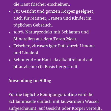
die Haut frischer erscheinen.
Für Gesicht und ganzen Körper geeignet,
auch für Männer, Frauen und Kinder im
täglichen Gebrauch.
100% Naturprodukt mit Schlamm und
Mineralien aus dem Toten Meer.
Frischer, zitrusartiger Duft durch Limone
und Linalool
Schonend zur Haut, da alkalifrei und auf
pflanzlicher Öl-Basis hergestellt.
Anwendung im Alltag
Für die tägliche Reinigungsroutine wird die
Schlammseife einfach mit lauwarmem Wasser
aufgeschäumt, auf Gesicht oder Körper verteilt,