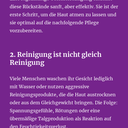
diese Rückstände sanft, aber effektiv. Sie ist der
erste Schritt, um die Haut atmen zu lassen und
sie optimal auf die nachfolgende Pflege
vorzubereiten.
2.
Reinigung ist nicht gleich
Reinigung
Viele Menschen waschen ihr Gesicht lediglich
mit Wasser oder nutzen aggressive
Reinigungsprodukte, die die Haut austrocknen
oder aus dem Gleichgewicht bringen. Die Folge:
Spannungsgefühle, Rötungen oder eine
übermäßige Talgproduktion als Reaktion auf
den Feuchtigkeitsverlust.