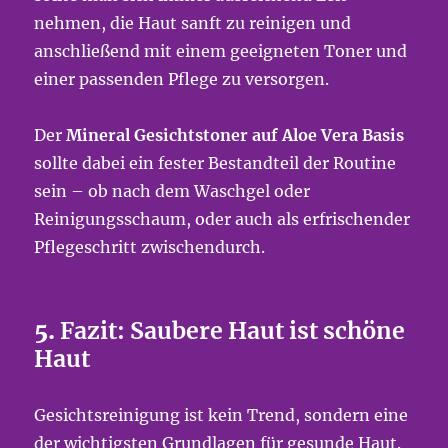
nehmen, die Haut sanft zu reinigen und
anschließend mit einem geeigneten Toner und
einer passenden Pflege zu versorgen.
Der
Mineral Gesichtstoner auf Aloe Vera Basis
sollte dabei ein fester Bestandteil der Routine
sein – ob nach dem Waschgel oder
Reinigungsschaum, oder auch als erfrischender
Pflegeschritt zwischendurch.
5.
Fazit: Saubere Haut ist schöne
Haut
Gesichtsreinigung ist kein Trend, sondern eine
der wichtigsten Grundlagen für gesunde Haut.