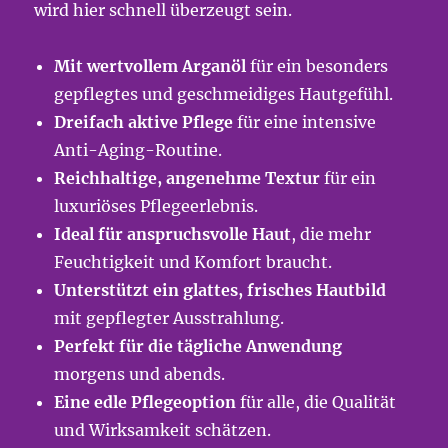
wird hier schnell überzeugt sein.
Mit wertvollem Arganöl
für ein besonders
gepflegtes und geschmeidiges Hautgefühl.
Dreifach aktive Pflege
für eine intensive
Anti-Aging-Routine.
Reichhaltige, angenehme Textur
für ein
luxuriöses Pflegeerlebnis.
Ideal für anspruchsvolle Haut
, die mehr
Feuchtigkeit und Komfort braucht.
Unterstützt ein glattes, frisches Hautbild
mit gepflegter Ausstrahlung.
Perfekt für die tägliche Anwendung
morgens und abends.
Eine edle Pflegeoption
für alle, die Qualität
und Wirksamkeit schätzen.