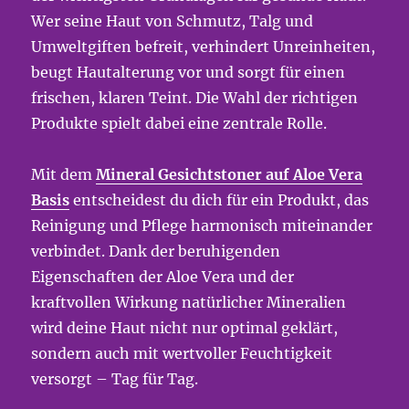
Wer seine Haut von Schmutz, Talg und
Umweltgiften befreit, verhindert Unreinheiten,
beugt Hautalterung vor und sorgt für einen
frischen, klaren Teint. Die Wahl der richtigen
Produkte spielt dabei eine zentrale Rolle.
Mit dem
Mineral Gesichtstoner auf Aloe Vera
Basis
entscheidest du dich für ein Produkt, das
Reinigung und Pflege harmonisch miteinander
verbindet. Dank der beruhigenden
Eigenschaften der Aloe Vera und der
kraftvollen Wirkung natürlicher Mineralien
wird deine Haut nicht nur optimal geklärt,
sondern auch mit wertvoller Feuchtigkeit
versorgt – Tag für Tag.