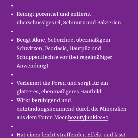
Reinigt porentief und entfernt
überschüssiges Öl, Schmutz und Bakterien.
Beugt Akne, Seborrhoe, übermäßigem
Schwitzen, Psoriasis, Hautpilz und
Schuppenflechte vor (bei regelmäßiger
Anwendung).
Verfeinert die Poren und sorgt für ein
glatteres, ebenmäßigeres Hautbild.
Wirkt beruhigend und
entzündungshemmend durch die Mineralien
aus dem Toten Meer.
beautyjunkies+1
Hat einen leicht straffenden Effekt und lässt