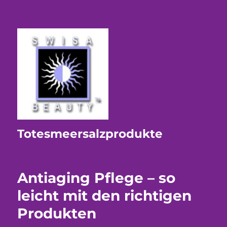
Totesmeersalzprodukte
Antiaging Pflege – so
leicht mit den richtigen
Produkten