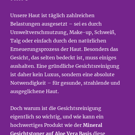
Unsere Haut ist täglich zahlreichen
Belastungen ausgesetzt – sei es durch
Umweltverschmutzung, Make-up, Schweiß,
Talg oder einfach durch den natürlichen
Erneuerungsprozess der Haut. Besonders das
Gesicht, das selten bedeckt ist, muss einiges
aushalten. Eine gründliche Gesichtsreinigung
ist daher kein Luxus, sondern eine absolute
Notwendigkeit – für gesunde, strahlende und
ausgeglichene Haut.
Doch warum ist die Gesichtsreinigung
eigentlich so wichtig, und wie kann ein
hochwertiges Produkt wie der
Mineral
Gesichtstoner auf Aloe Vera Basis
diese