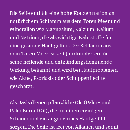
Die Seife enthält eine hohe Konzentration an
natürlichem Schlamm aus dem Toten Meer und
Mineralien wie Magnesium, Kalzium, Kalium
und Natrium, die als wichtige Nährstoffe für
eine gesunde Haut gelten. Der Schlamm aus
dem Toten Meer ist seit Jahrhunderten für
seine
heilende
und entzündungshemmende
Wirkung bekannt und wird bei Hautproblemen
wie Akne, Psoriasis oder Schuppenflechte
geschätzt.
Als Basis dienen pflanzliche Öle (Palm- und
Palm Kernel Oil), die für einen cremigen
Schaum und ein angenehmes Hautgefühl
sorgen. Die Seife ist frei von Alkalien und somit