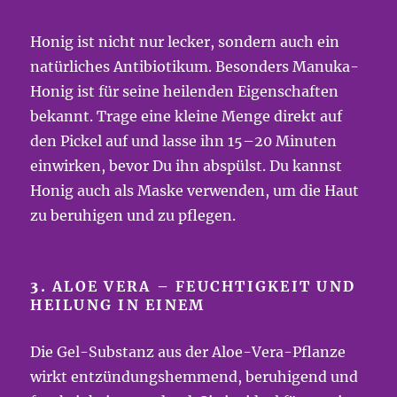
Honig ist nicht nur lecker, sondern auch ein
natürliches Antibiotikum. Besonders Manuka-
Honig ist für seine heilenden Eigenschaften
bekannt. Trage eine kleine Menge direkt auf
den Pickel auf und lasse ihn 15–20 Minuten
einwirken, bevor Du ihn abspülst. Du kannst
Honig auch als Maske verwenden, um die Haut
zu beruhigen und zu pflegen.
3.
ALOE VERA – FEUCHTIGKEIT UND
HEILUNG IN EINEM
Die Gel-Substanz aus der Aloe-Vera-Pflanze
wirkt entzündungshemmend, beruhigend und