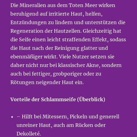
Die Mineralien aus dem Toten Meer wirken
beruhigend auf irritierte Haut, helfen,
Entzündungen zu lindern und unterstützen die
Regeneration der Hautzellen. Gleichzeitig hat
die Seife einen leicht straffenden Effekt, sodass
die Haut nach der Reinigung glatter und
ebenmäßiger wirkt. Viele Nutzer setzen sie
daher nicht nur bei klassischer Akne, sondern
auch bei fettiger, grobporiger oder zu
Rötungen neigender Haut ein.
Vorteile der Schlammseife (Überblick)
– Hilft bei Mitessern, Pickeln und generell
unreiner Haut, auch am Rücken oder
Dekolleté.