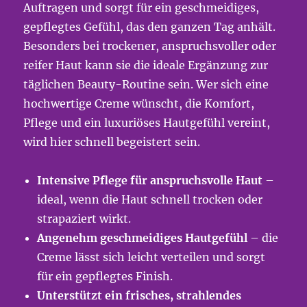
Auftragen und sorgt für ein geschmeidiges,
gepflegtes Gefühl, das den ganzen Tag anhält.
Besonders bei trockener, anspruchsvoller oder
reifer Haut kann sie die ideale Ergänzung zur
täglichen Beauty-Routine sein. Wer sich eine
hochwertige Creme wünscht, die Komfort,
Pflege und ein luxuriöses Hautgefühl vereint,
wird hier schnell begeistert sein.
Intensive Pflege für anspruchsvolle Haut
–
ideal, wenn die Haut schnell trocken oder
strapaziert wirkt.
Angenehm geschmeidiges Hautgefühl
– die
Creme lässt sich leicht verteilen und sorgt
für ein gepflegtes Finish.
Unterstützt ein frisches, strahlendes