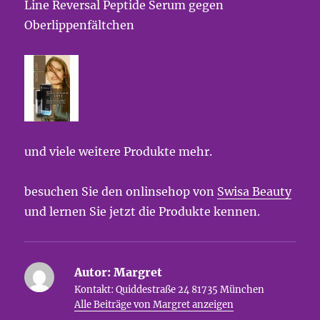
Line Reversal Peptide Serum gegen
Oberlippenfältchen
und viele weitere Produkte mehr.
besuchen Sie den onlinsehop von
Swisa Beauty
und lernen Sie jetzt die Produkte kennen.
Autor:
Margret
Kontakt: Quiddestraße 24 81735 München
Alle Beiträge von Margret anzeigen