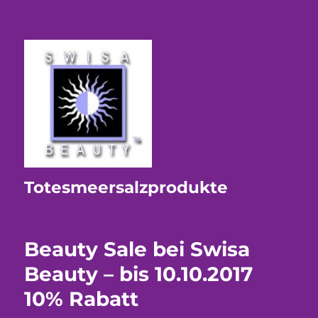
Totesmeersalzprodukte
Beauty Sale bei Swisa
Beauty – bis 10.10.2017
10% Rabatt