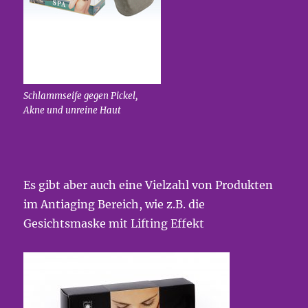
Schlammseife gegen Pickel,
Akne und unreine Haut
Es gibt aber auch eine Vielzahl von Produkten
im Antiaging Bereich, wie z.B. die
Gesichtsmaske mit Lifting Effekt