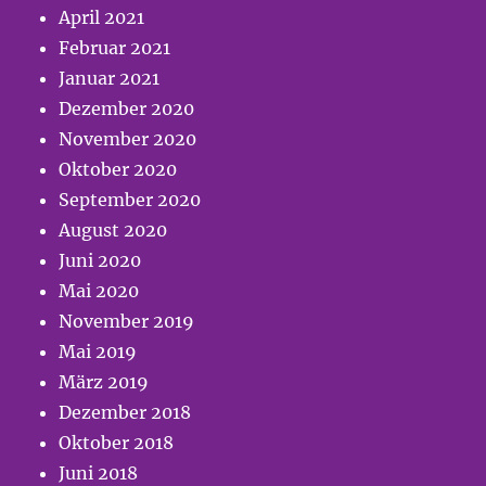
April 2021
Februar 2021
Januar 2021
Dezember 2020
November 2020
Oktober 2020
September 2020
August 2020
Juni 2020
Mai 2020
November 2019
Mai 2019
März 2019
Dezember 2018
Oktober 2018
Juni 2018