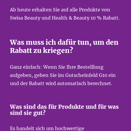
Ab heute erhalten Sie auf alle Produkte von
Swisa Beauty und Health & Beauty 10 % Rabatt.
Was muss ich dafür tun, um den
Rabatt zu kriegen?
Ganz einfach: Wenn Sie Ihre Bestelllung
aufgeben, geben Sie im Gutscheinfeld G10 ein
und der Rabatt wird automatisch berechnet.
Was sind das für Produkte und für was
sind sie gut?
Es handelt sich um hochwertige