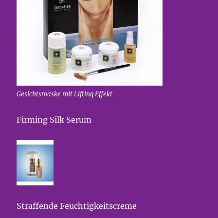
Gesichtsmaske mit Lifting Effekt
Firming Silk Serum
Straffende Feuchtigkeitscreme