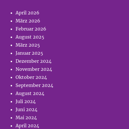
April 2026
März 2026
Februar 2026
August 2025
März 2025
Januar 2025
Dezember 2024
November 2024
Oktober 2024
September 2024
August 2024
Juli 2024
Juni 2024
Mai 2024
April 2024