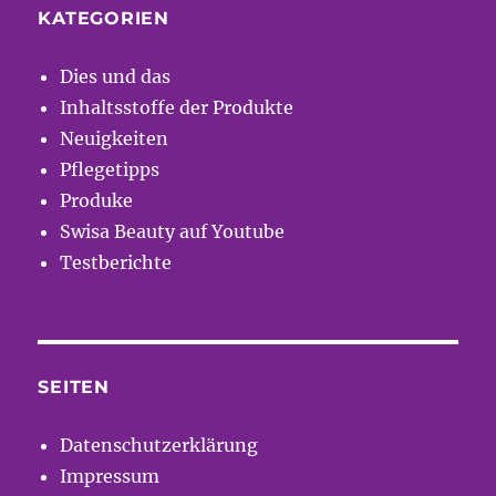
KATEGORIEN
Dies und das
Inhaltsstoffe der Produkte
Neuigkeiten
Pflegetipps
Produke
Swisa Beauty auf Youtube
Testberichte
SEITEN
Datenschutzerklärung
Impressum