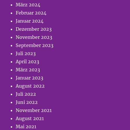
März 2024
Februar 2024
Januar 2024
Dezember 2023
November 2023
September 2023
Juli 2023
April 2023
März 2023
Januar 2023
August 2022
Juli 2022
Juni 2022
November 2021
August 2021
Mai 2021