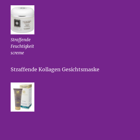
Straffende
Feuchtigkeit
screme
Straffende Kollagen Gesichtsmaske