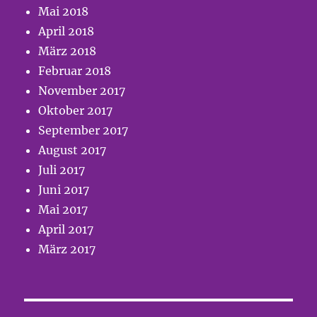
Mai 2018
April 2018
März 2018
Februar 2018
November 2017
Oktober 2017
September 2017
August 2017
Juli 2017
Juni 2017
Mai 2017
April 2017
März 2017