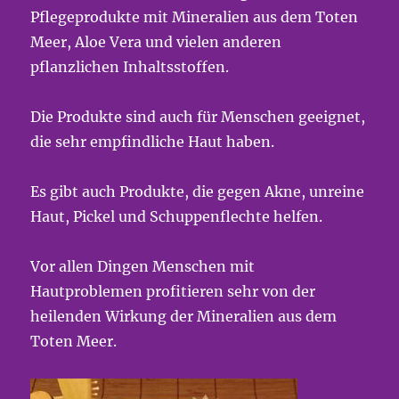
Pflegeprodukte mit Mineralien aus dem Toten
Meer, Aloe Vera und vielen anderen
pflanzlichen Inhaltsstoffen.
Die Produkte sind auch für Menschen geeignet,
die sehr empfindliche Haut haben.
Es gibt auch Produkte, die gegen Akne, unreine
Haut, Pickel und Schuppenflechte helfen.
Vor allen Dingen Menschen mit
Hautproblemen profitieren sehr von der
heilenden Wirkung der Mineralien aus dem
Toten Meer.