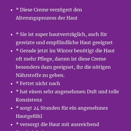
* Diese Creme verzögert den
Alterungsprozess der Haut
* Sie ist super hautverträglich, auch für
gereizte und empflindliche Haut geeignet
* Gerade jetzt im Winter benötigt die Haut
oft mehr Pflege, darum ist diese Creme
besonders dazu geeignet, ihr die nötigen
Nährstoffe zu geben.
* Fettet nicht nach
* hat einen sehr angenehmen Duft und tolle
Konsistenz
* sorgt 24 Stunden für ein angenehmes
Hautgefühl
* versorgt die Haut mit ausreichend