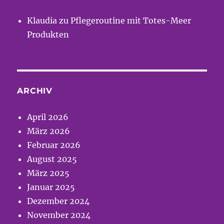
Klaudia
zu
Pflegeroutine mit Totes-Meer
Produkten
ARCHIV
April 2026
März 2026
Februar 2026
August 2025
März 2025
Januar 2025
Dezember 2024
November 2024