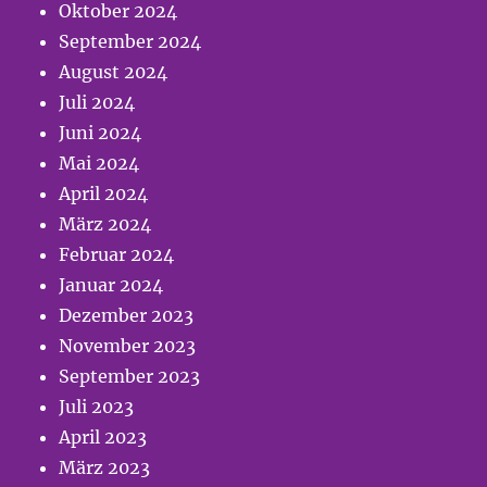
Oktober 2024
September 2024
August 2024
Juli 2024
Juni 2024
Mai 2024
April 2024
März 2024
Februar 2024
Januar 2024
Dezember 2023
November 2023
September 2023
Juli 2023
April 2023
März 2023