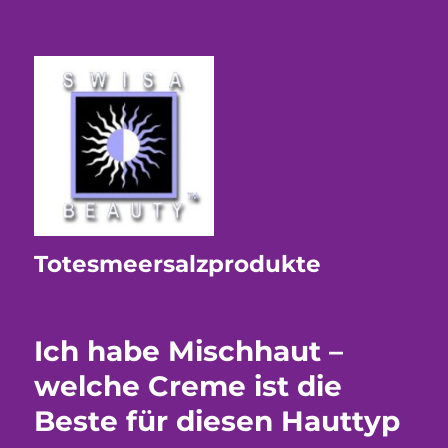
Totesmeersalzprodukte
Ich habe Mischhaut –
welche Creme ist die
Beste für diesen Hauttyp