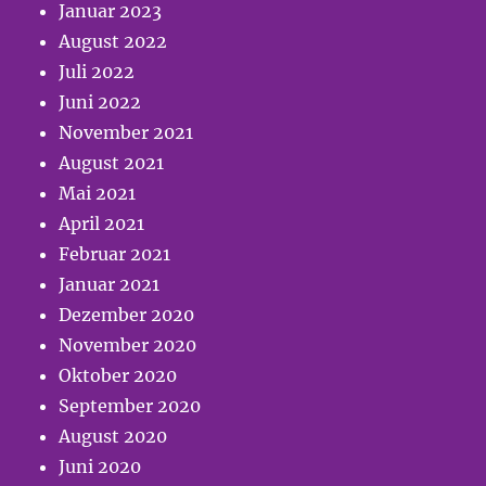
Januar 2023
August 2022
Juli 2022
Juni 2022
November 2021
August 2021
Mai 2021
April 2021
Februar 2021
Januar 2021
Dezember 2020
November 2020
Oktober 2020
September 2020
August 2020
Juni 2020