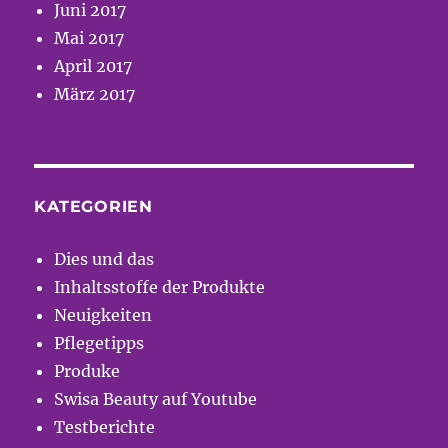
Juni 2017
Mai 2017
April 2017
März 2017
KATEGORIEN
Dies und das
Inhaltsstoffe der Produkte
Neuigkeiten
Pflegetipps
Produke
Swisa Beauty auf Youtube
Testberichte