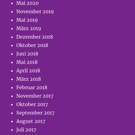
Mai 2020
November 2019
Mai 2019
März 2019
Dezember 2018
Oktober 2018
Juni 2018
Mai 2018
April 2018
März 2018
Februar 2018
November 2017
Oktober 2017
September 2017
August 2017
Juli 2017