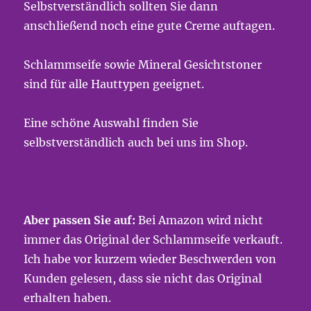
Selbstverständlich sollten Sie dann
anschließend noch eine gute Creme auftagen.
Schlammseife sowie Mineral Gesichtstoner
sind für alle Hauttypen geeignet.
Eine schöne Auswahl finden Sie
selbstverständlich auch bei uns im Shop.
Aber passen Sie auf:
Bei Amazon wird nicht
immer das Original der Schlammseife verkauft.
Ich habe vor kurzem wieder Beschwerden von
Kunden gelesen, dass sie nicht das Original
erhalten haben.