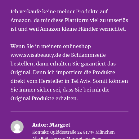
Ich verkaufe keine meiner Produkte auf
Amazon, da mir diese Plattform viel zu unseriös
ist und weil Amazon kleine Händler vernichtet.
Wenn Sie in meinem onlineshop
www.swisabeauty.de die
Schlammseife
bestellen, dann erhalten Sie garantiert das
Original. Denn ich importiere die Produkte
direkt vom Hersteller in Tel Aviv. Somit können
Sie immer sicher sei, dass Sie bei mir die
Original Produkte erhalten.
Autor:
Margret
Kontakt: Quiddestraße 24 81735 München
Alle Beiträge von Margret anzeigen