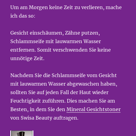
Um am Morgen keine Zeit zu verlieren, mache
ich das so:
Gesicht einschäumen, Zähne putzen,
Schlammseife mit lauwarmen Wasser
entfernen. Somit verschwenden Sie keine
unnötige Zeit.
Nachdem Sie die Schlammseife vom Gesicht
mit lauwarmen Wasser abgewaschen haben,
sollten Sie auf jeden Fall der Haut wieder
Feuchtigkeit zuführen. Dies machen Sie am
Besten, in dem Sie den
Mineral Gesichtstoner
von Swisa Beauty auftragen.