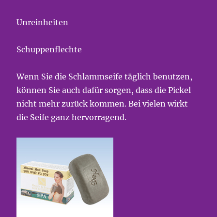
Unreinheiten
Schuppenflechte
Wenn Sie die Schlammseife täglich benutzen,
können Sie auch dafür sorgen, dass die Pickel
nicht mehr zurück kommen. Bei vielen wirkt
die Seife ganz hervorragend.