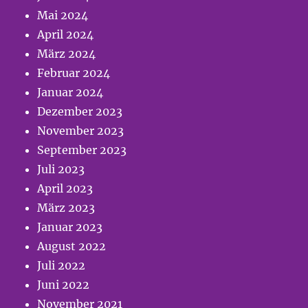
Mai 2024
April 2024
März 2024
Februar 2024
Januar 2024
Dezember 2023
November 2023
September 2023
Juli 2023
April 2023
März 2023
Januar 2023
August 2022
Juli 2022
Juni 2022
November 2021