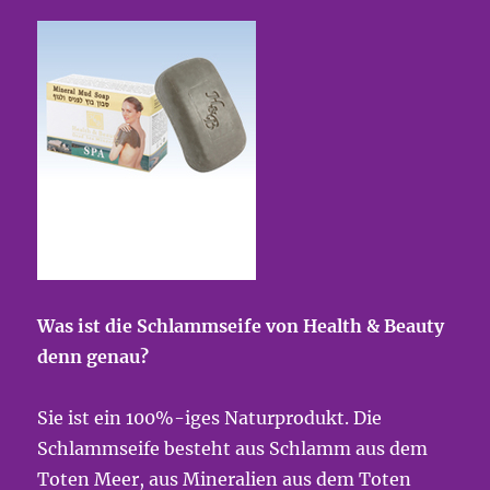
Was ist die Schlammseife von Health & Beauty
denn genau?
Sie ist ein 100%-iges Naturprodukt. Die
Schlammseife besteht aus Schlamm aus dem
Toten Meer, aus Mineralien aus dem Toten