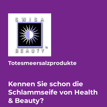
Totesmeersalzprodukte
Kennen Sie schon die
Schlammseife von Health
& Beauty?