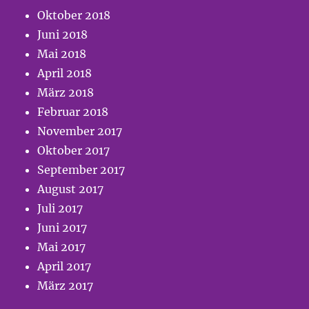
Oktober 2018
Juni 2018
Mai 2018
April 2018
März 2018
Februar 2018
November 2017
Oktober 2017
September 2017
August 2017
Juli 2017
Juni 2017
Mai 2017
April 2017
März 2017