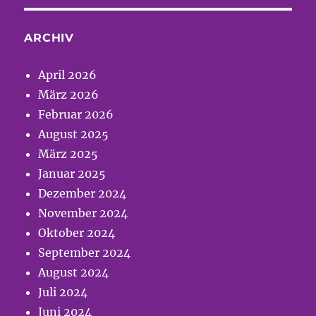
ARCHIV
April 2026
März 2026
Februar 2026
August 2025
März 2025
Januar 2025
Dezember 2024
November 2024
Oktober 2024
September 2024
August 2024
Juli 2024
Juni 2024