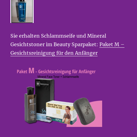
Sie erhalten Schlammseife und Mineral
Gesichtstoner im Beauty Sparpaket:
Paket M –
Gesichtsreinigung für den Anfänger