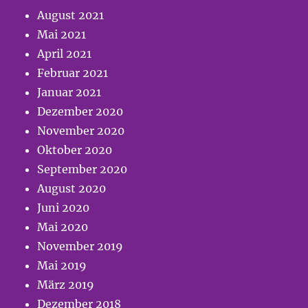
August 2021
Mai 2021
April 2021
Februar 2021
Januar 2021
Dezember 2020
November 2020
Oktober 2020
September 2020
August 2020
Juni 2020
Mai 2020
November 2019
Mai 2019
März 2019
Dezember 2018