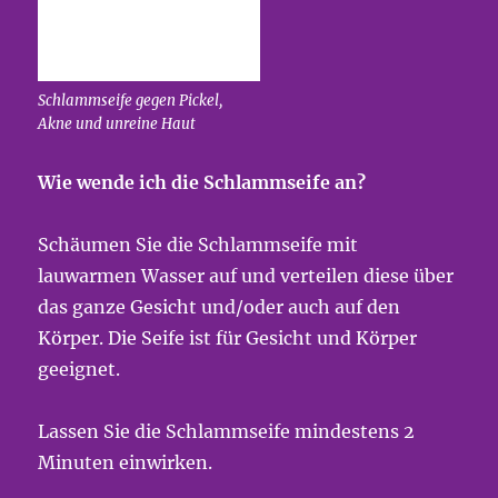
Schlammseife gegen Pickel,
Akne und unreine Haut
Wie wende ich die Schlammseife an?
Schäumen Sie die Schlammseife mit
lauwarmen Wasser auf und verteilen diese über
das ganze Gesicht und/oder auch auf den
Körper. Die Seife ist für Gesicht und Körper
geeignet.
Lassen Sie die Schlammseife mindestens 2
Minuten einwirken.