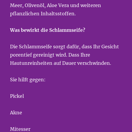
Meer, Olivenöl, Aloe Vera und weiteren
pflanzlichen Inhaltsstoffen.
Was bewirkt die Schlammseife?
Die Schlammseife sorgt dafür, dass Ihr Gesicht
porentief gereinigt wird. Dass Ihre
Hautunreinheiten auf Dauer verschwinden.
Sie hilft gegen:
Pickel
Akne
Mitesser