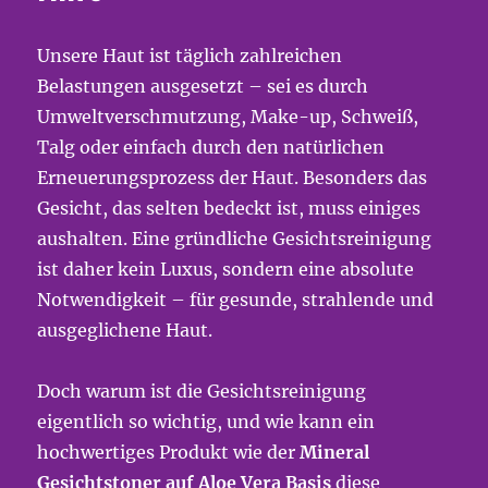
Unsere Haut ist täglich zahlreichen
Belastungen ausgesetzt – sei es durch
Umweltverschmutzung, Make-up, Schweiß,
Talg oder einfach durch den natürlichen
Erneuerungsprozess der Haut. Besonders das
Gesicht, das selten bedeckt ist, muss einiges
aushalten. Eine gründliche Gesichtsreinigung
ist daher kein Luxus, sondern eine absolute
Notwendigkeit – für gesunde, strahlende und
ausgeglichene Haut.
Doch warum ist die Gesichtsreinigung
eigentlich so wichtig, und wie kann ein
hochwertiges Produkt wie der
Mineral
Gesichtstoner auf Aloe Vera Basis
diese