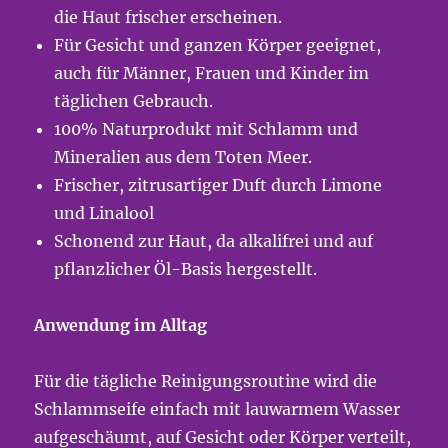
die Haut frischer erscheinen.
Für Gesicht und ganzen Körper geeignet,
auch für Männer, Frauen und Kinder im
täglichen Gebrauch.
100% Naturprodukt mit Schlamm und
Mineralien aus dem Toten Meer.
Frischer, zitrusartiger Duft durch Limone
und Linalool
Schonend zur Haut, da alkalifrei und auf
pflanzlicher Öl-Basis hergestellt.
Anwendung im Alltag
Für die tägliche Reinigungsroutine wird die
Schlammseife einfach mit lauwarmem Wasser
aufgeschäumt, auf Gesicht oder Körper verteilt,