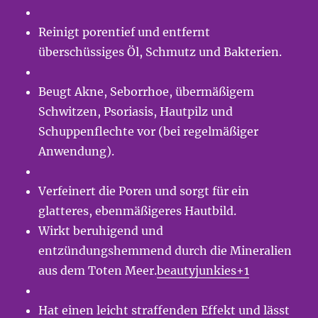
Reinigt porentief und entfernt
überschüssiges Öl, Schmutz und Bakterien.
Beugt Akne, Seborrhoe, übermäßigem
Schwitzen, Psoriasis, Hautpilz und
Schuppenflechte vor (bei regelmäßiger
Anwendung).
Verfeinert die Poren und sorgt für ein
glatteres, ebenmäßigeres Hautbild.
Wirkt beruhigend und
entzündungshemmend durch die Mineralien
aus dem Toten Meer.
beautyjunkies+1
Hat einen leicht straffenden Effekt und lässt