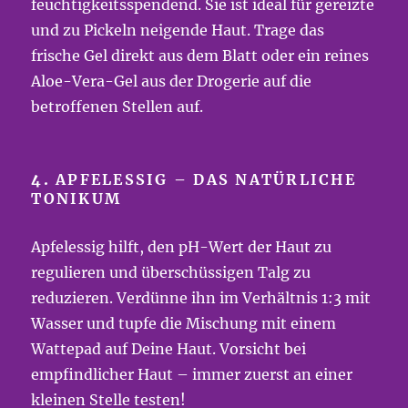
feuchtigkeitsspendend. Sie ist ideal für gereizte
und zu Pickeln neigende Haut. Trage das
frische Gel direkt aus dem Blatt oder ein reines
Aloe-Vera-Gel aus der Drogerie auf die
betroffenen Stellen auf.
4.
APFELESSIG – DAS NATÜRLICHE
TONIKUM
Apfelessig hilft, den pH-Wert der Haut zu
regulieren und überschüssigen Talg zu
reduzieren. Verdünne ihn im Verhältnis 1:3 mit
Wasser und tupfe die Mischung mit einem
Wattepad auf Deine Haut. Vorsicht bei
empfindlicher Haut – immer zuerst an einer
kleinen Stelle testen!