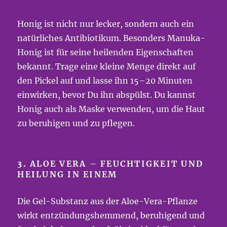
Honig ist nicht nur lecker, sondern auch ein
natürliches Antibiotikum. Besonders Manuka-
Honig ist für seine heilenden Eigenschaften
bekannt. Trage eine kleine Menge direkt auf
den Pickel auf und lasse ihn 15–20 Minuten
einwirken, bevor Du ihn abspülst. Du kannst
Honig auch als Maske verwenden, um die Haut
zu beruhigen und zu pflegen.
3.
ALOE VERA – FEUCHTIGKEIT UND
HEILUNG IN EINEM
Die Gel-Substanz aus der Aloe-Vera-Pflanze
wirkt entzündungshemmend, beruhigend und