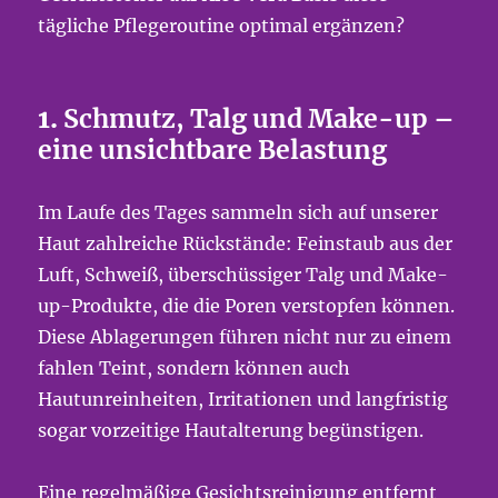
tägliche Pflegeroutine optimal ergänzen?
1.
Schmutz, Talg und Make-up –
eine unsichtbare Belastung
Im Laufe des Tages sammeln sich auf unserer
Haut zahlreiche Rückstände: Feinstaub aus der
Luft, Schweiß, überschüssiger Talg und Make-
up-Produkte, die die Poren verstopfen können.
Diese Ablagerungen führen nicht nur zu einem
fahlen Teint, sondern können auch
Hautunreinheiten, Irritationen und langfristig
sogar vorzeitige Hautalterung begünstigen.
Eine regelmäßige Gesichtsreinigung entfernt