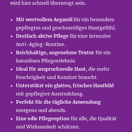
wird hier schnell überzeugt sein.
Mit wertvollem Arganöl
für ein besonders
gepflegtes und geschmeidiges Hautgefühl.
Dreifach aktive Pflege
für eine intensive
Anti-Aging-Routine.
Reichhaltige, angenehme Textur
für ein
luxuriöses Pflegeerlebnis.
Ideal für anspruchsvolle Haut
, die mehr
Feuchtigkeit und Komfort braucht.
Unterstützt ein glattes, frisches Hautbild
mit gepflegter Ausstrahlung.
Perfekt für die tägliche Anwendung
morgens und abends.
Eine edle Pflegeoption
für alle, die Qualität
und Wirksamkeit schätzen.