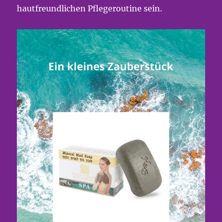
hautfreundlichen Pflegeroutine sein.