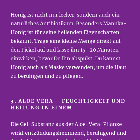
Honig ist nicht nur lecker, sondern auch ein
natürliches Antibiotikum. Besonders Manuka-
Honig ist für seine heilenden Eigenschaften
bekannt. Trage eine kleine Menge direkt auf
den Pickel auf und lasse ihn 15–20 Minuten
einwirken, bevor Du ihn abspülst. Du kannst
Honig auch als Maske verwenden, um die Haut
zu beruhigen und zu pflegen.
3.
ALOE VERA – FEUCHTIGKEIT UND
HEILUNG IN EINEM
Die Gel-Substanz aus der Aloe-Vera-Pflanze
wirkt entzündungshemmend, beruhigend und