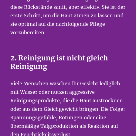
diese Rückstände sanft, aber effektiv. Sie ist der
erste Schritt, um die Haut atmen zu lassen und
sie optimal auf die nachfolgende Pflege
vorzubereiten.
2.
Reinigung ist nicht gleich
Reinigung
Viele Menschen waschen ihr Gesicht lediglich
mit Wasser oder nutzen aggressive
Reinigungsprodukte, die die Haut austrocknen
oder aus dem Gleichgewicht bringen. Die Folge:
Spannungsgefühle, Rötungen oder eine
übermäßige Talgproduktion als Reaktion auf
den Feuchtigkeitsverlust.