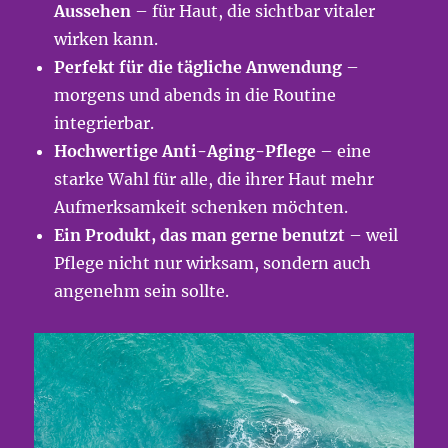
Aussehen
– für Haut, die sichtbar vitaler
wirken kann.
Perfekt für die tägliche Anwendung
–
morgens und abends in die Routine
integrierbar.
Hochwertige Anti-Aging-Pflege
– eine
starke Wahl für alle, die ihrer Haut mehr
Aufmerksamkeit schenken möchten.
Ein Produkt, das man gerne benutzt
– weil
Pflege nicht nur wirksam, sondern auch
angenehm sein sollte.