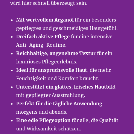
wird hier schnell überzeugt sein.
Mit wertvollem Arganöl
für ein besonders
gepflegtes und geschmeidiges Hautgefühl.
Dreifach aktive Pflege
für eine intensive
Anti-Aging-Routine.
Reichhaltige, angenehme Textur
für ein
luxuriöses Pflegeerlebnis.
Ideal für anspruchsvolle Haut
, die mehr
Feuchtigkeit und Komfort braucht.
Unterstützt ein glattes, frisches Hautbild
mit gepflegter Ausstrahlung.
Perfekt für die tägliche Anwendung
morgens und abends.
Eine edle Pflegeoption
für alle, die Qualität
und Wirksamkeit schätzen.