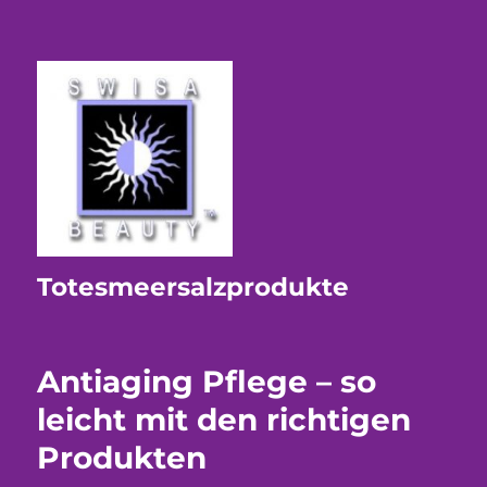
Totesmeersalzprodukte
Antiaging Pflege – so
leicht mit den richtigen
Produkten