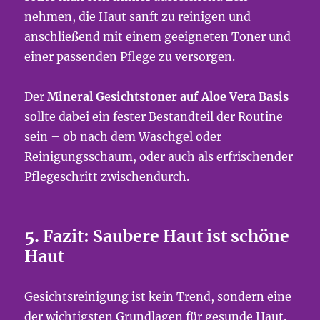
nehmen, die Haut sanft zu reinigen und
anschließend mit einem geeigneten Toner und
einer passenden Pflege zu versorgen.
Der
Mineral Gesichtstoner auf Aloe Vera Basis
sollte dabei ein fester Bestandteil der Routine
sein – ob nach dem Waschgel oder
Reinigungsschaum, oder auch als erfrischender
Pflegeschritt zwischendurch.
5.
Fazit: Saubere Haut ist schöne
Haut
Gesichtsreinigung ist kein Trend, sondern eine
der wichtigsten Grundlagen für gesunde Haut.