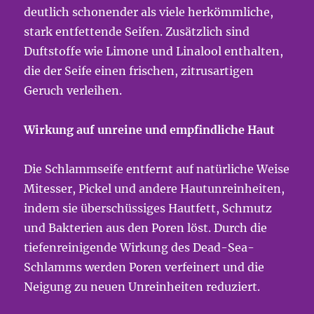
deutlich schonender als viele herkömmliche,
stark entfettende Seifen. Zusätzlich sind
Duftstoffe wie Limone und Linalool enthalten,
die der Seife einen frischen, zitrusartigen
Geruch verleihen.
Wirkung auf unreine und empfindliche Haut
Die Schlammseife entfernt auf natürliche Weise
Mitesser, Pickel und andere Hautunreinheiten,
indem sie überschüssiges Hautfett, Schmutz
und Bakterien aus den Poren löst. Durch die
tiefenreinigende Wirkung des Dead-Sea-
Schlamms werden Poren verfeinert und die
Neigung zu neuen Unreinheiten reduziert.