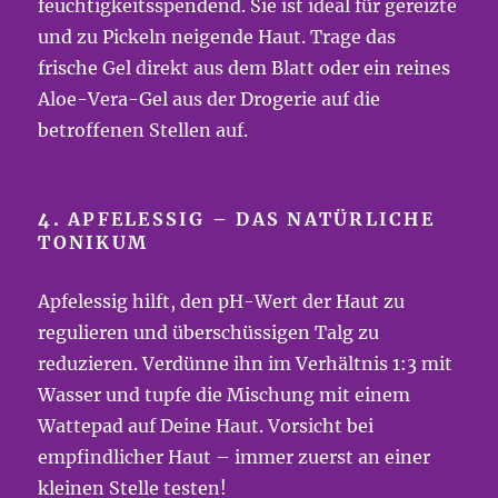
feuchtigkeitsspendend. Sie ist ideal für gereizte
und zu Pickeln neigende Haut. Trage das
frische Gel direkt aus dem Blatt oder ein reines
Aloe-Vera-Gel aus der Drogerie auf die
betroffenen Stellen auf.
4.
APFELESSIG – DAS NATÜRLICHE
TONIKUM
Apfelessig hilft, den pH-Wert der Haut zu
regulieren und überschüssigen Talg zu
reduzieren. Verdünne ihn im Verhältnis 1:3 mit
Wasser und tupfe die Mischung mit einem
Wattepad auf Deine Haut. Vorsicht bei
empfindlicher Haut – immer zuerst an einer
kleinen Stelle testen!