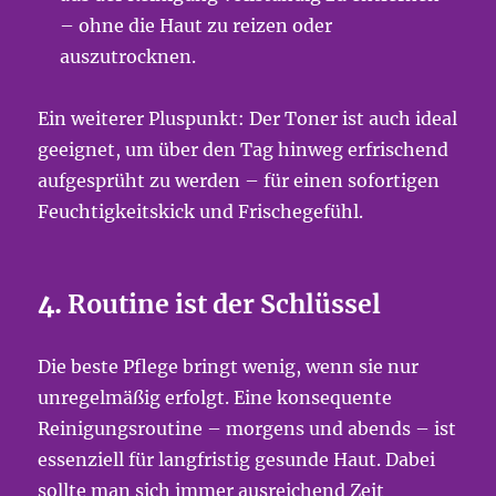
– ohne die Haut zu reizen oder
auszutrocknen.
Ein weiterer Pluspunkt: Der Toner ist auch ideal
geeignet, um über den Tag hinweg erfrischend
aufgesprüht zu werden – für einen sofortigen
Feuchtigkeitskick und Frischegefühl.
4.
Routine ist der Schlüssel
Die beste Pflege bringt wenig, wenn sie nur
unregelmäßig erfolgt. Eine konsequente
Reinigungsroutine – morgens und abends – ist
essenziell für langfristig gesunde Haut. Dabei
sollte man sich immer ausreichend Zeit