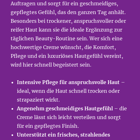
Auftragen und sorgt für ein geschmeidiges,
gepflegtes Gefühl, das den ganzen Tag anhält.
Besonders bei trockener, anspruchsvoller oder
reifer Haut kann sie die ideale Ergänzung zur
täglichen Beauty-Routine sein. Wer sich eine
hochwertige Creme wünscht, die Komfort,
Pflege und ein luxuriöses Hautgefühl vereint,
wird hier schnell begeistert sein.
Intensive Pflege für anspruchsvolle Haut
–
ideal, wenn die Haut schnell trocken oder
strapaziert wirkt.
Angenehm geschmeidiges Hautgefühl
– die
Creme lässt sich leicht verteilen und sorgt
für ein gepflegtes Finish.
Unterstützt ein frisches, strahlendes