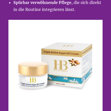
Spürbar verwöhnende Pflege
, die sich direkt
in die Routine integrieren lässt.