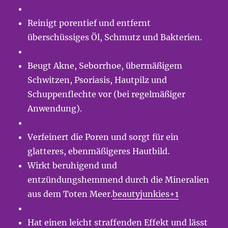
Reinigt porentief und entfernt
überschüssiges Öl, Schmutz und Bakterien.
Beugt Akne, Seborrhoe, übermäßigem
Schwitzen, Psoriasis, Hautpilz und
Schuppenflechte vor (bei regelmäßiger
Anwendung).
Verfeinert die Poren und sorgt für ein
glatteres, ebenmäßigeres Hautbild.
Wirkt beruhigend und
entzündungshemmend durch die Mineralien
aus dem Toten Meer.
beautyjunkies+1
Hat einen leicht straffenden Effekt und lässt