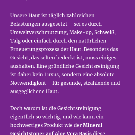
Unsere Haut ist täglich zahlreichen
Belastungen ausgesetzt – sei es durch
Umweltverschmutzung, Make-up, Schweiß,
Talg oder einfach durch den natürlichen
Erneuerungsprozess der Haut. Besonders das
Gesicht, das selten bedeckt ist, muss einiges
aushalten. Eine gründliche Gesichtsreinigung
ist daher kein Luxus, sondern eine absolute
Notwendigkeit – für gesunde, strahlende und
ausgeglichene Haut.
Doch warum ist die Gesichtsreinigung
eigentlich so wichtig, und wie kann ein
hochwertiges Produkt wie der
Mineral
Gesichtstoner auf Aloe Vera Basis
diese