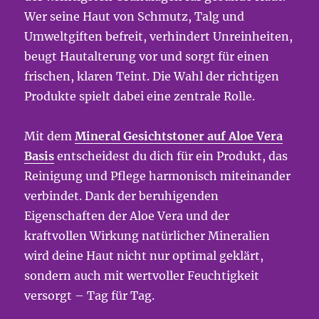
Wer seine Haut von Schmutz, Talg und
Umweltgiften befreit, verhindert Unreinheiten,
beugt Hautalterung vor und sorgt für einen
frischen, klaren Teint. Die Wahl der richtigen
Produkte spielt dabei eine zentrale Rolle.
Mit dem
Mineral Gesichtstoner auf Aloe Vera
Basis
entscheidest du dich für ein Produkt, das
Reinigung und Pflege harmonisch miteinander
verbindet. Dank der beruhigenden
Eigenschaften der Aloe Vera und der
kraftvollen Wirkung natürlicher Mineralien
wird deine Haut nicht nur optimal geklärt,
sondern auch mit wertvoller Feuchtigkeit
versorgt – Tag für Tag.