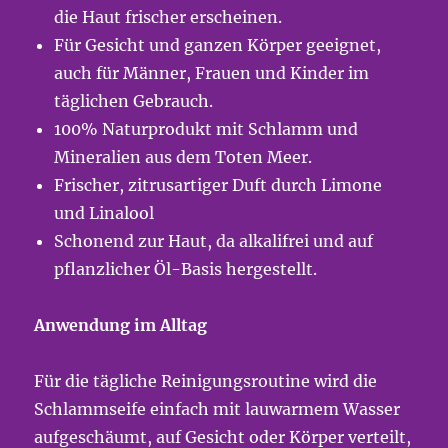
die Haut frischer erscheinen.
Für Gesicht und ganzen Körper geeignet,
auch für Männer, Frauen und Kinder im
täglichen Gebrauch.
100% Naturprodukt mit Schlamm und
Mineralien aus dem Toten Meer.
Frischer, zitrusartiger Duft durch Limone
und Linalool
Schonend zur Haut, da alkalifrei und auf
pflanzlicher Öl-Basis hergestellt.
Anwendung im Alltag
Für die tägliche Reinigungsroutine wird die
Schlammseife einfach mit lauwarmem Wasser
aufgeschäumt, auf Gesicht oder Körper verteilt,