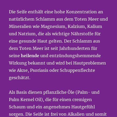
Die Seife enthält eine hohe Konzentration an
natürlichem Schlamm aus dem Toten Meer und
Mineralien wie Magnesium, Kalzium, Kalium
und Natrium, die als wichtige Nährstoffe für
eine gesunde Haut gelten. Der Schlamm aus
dem Toten Meer ist seit Jahrhunderten für
seine
heilende
und entzündungshemmende
Wirkung bekannt und wird bei Hautproblemen
wie Akne, Psoriasis oder Schuppenflechte
geschätzt.
Als Basis dienen pflanzliche Öle (Palm- und
Palm Kernel Oil), die für einen cremigen
Schaum und ein angenehmes Hautgefühl
sorgen. Die Seife ist frei von Alkalien und somit