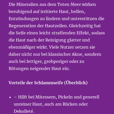
Die Mineralien aus dem Toten Meer wirken
beruhigend auf irritierte Haut, helfen,
Entzündungen zu lindern und unterstützen die
Regeneration der Hautzellen. Gleichzeitig hat
die Seife einen leicht straffenden Effekt, sodass
die Haut nach der Reinigung glatter und
ebenmäßiger wirkt. Viele Nutzer setzen sie
daher nicht nur bei klassischer Akne, sondern
auch bei fettiger, grobporiger oder zu
Rötungen neigender Haut ein.
Vorteile der Schlammseife (Überblick)
– Hilft bei Mitessern, Pickeln und generell
unreiner Haut, auch am Rücken oder
Dekolleté.