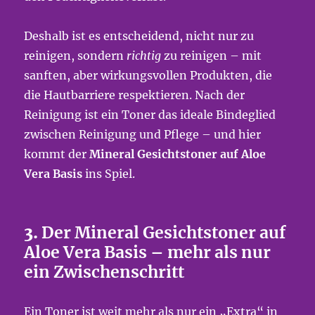
Deshalb ist es entscheidend, nicht nur zu
reinigen, sondern
richtig
zu reinigen – mit
sanften, aber wirkungsvollen Produkten, die
die Hautbarriere respektieren. Nach der
Reinigung ist ein Toner das ideale Bindeglied
zwischen Reinigung und Pflege – und hier
kommt der
Mineral Gesichtstoner auf Aloe
Vera Basis
ins Spiel.
3.
Der Mineral Gesichtstoner auf
Aloe Vera Basis – mehr als nur
ein Zwischenschritt
Ein Toner ist weit mehr als nur ein „Extra“ in