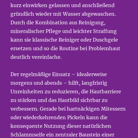
kurz einwirken gelassen und anschließend
gründlich wieder mit Wasser abgewaschen.
Durch die Kombination aus Reinigung,
mineralischer Pflege und leichter Straffung
kann sie klassische Reiniger oder Duschgele
ersetzen und so die Routine bei Problemhaut
deutlich vereinfache.
Der regelmäßige Einsatz – idealerweise
morgens und abends – hilft, langfristig
Unreinheiten zu reduzieren, die Hautbarriere
zu stärken und das Hautbild sichtbar zu
verbessern. Gerade bei hartnäckigen Mitessern
oder wiederkehrenden Pickeln kann die
konsequente Nutzung dieser natürlichen
Schlammseife ein zentraler Baustein einer