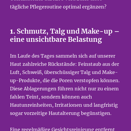
tägliche Pflegeroutine optimal ergänzen?
1.
Schmutz, Talg und Make-up –
eine unsichtbare Belastung
Im Laufe des Tages sammeln sich auf unserer
Haut zahlreiche Rückstände: Feinstaub aus der
Luft, Schweiß, überschüssiger Talg und Make-
up-Produkte, die die Poren verstopfen können.
Diese Ablagerungen führen nicht nur zu einem
fahlen Teint, sondern können auch
Hautunreinheiten, Irritationen und langfristig
sogar vorzeitige Hautalterung begünstigen.
Eine regelmäßige Gesichtsreinigung entfernt