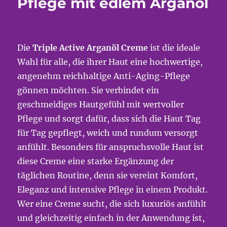
Pflege mit edlem Arganöl
Die
Triple Active Arganöl Creme
ist die ideale
Wahl für alle, die ihrer Haut eine hochwertige,
angenehm reichhaltige Anti-Aging-Pflege
gönnen möchten. Sie verbindet ein
geschmeidiges Hautgefühl mit wertvoller
Pflege und sorgt dafür, dass sich die Haut Tag
für Tag gepflegt, weich und rundum versorgt
anfühlt. Besonders für anspruchsvolle Haut ist
diese Creme eine starke Ergänzung der
täglichen Routine, denn sie vereint Komfort,
Eleganz und intensive Pflege in einem Produkt.
Wer eine Creme sucht, die sich luxuriös anfühlt
und gleichzeitig einfach in der Anwendung ist,