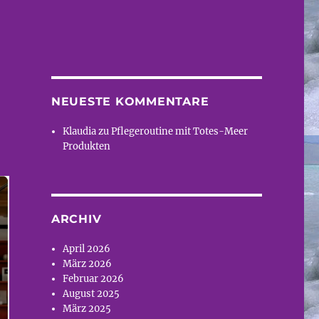
NEUESTE KOMMENTARE
Klaudia
zu
Pflegeroutine mit Totes-Meer
Produkten
ARCHIV
April 2026
März 2026
Februar 2026
August 2025
März 2025