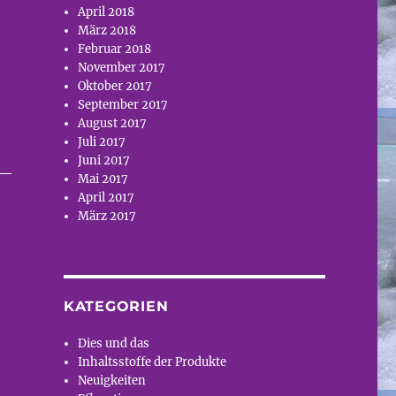
April 2018
März 2018
Februar 2018
November 2017
Oktober 2017
September 2017
August 2017
Juli 2017
Juni 2017
Mai 2017
April 2017
März 2017
KATEGORIEN
Dies und das
Inhaltsstoffe der Produkte
Neuigkeiten