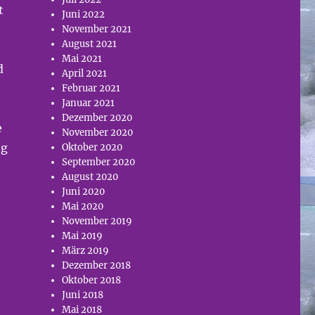
t
Juni 2022
November 2021
August 2021
Mai 2021
d
April 2021
Februar 2021
Januar 2021
Dezember 2020
e
November 2020
ng
Oktober 2020
September 2020
August 2020
Juni 2020
Mai 2020
November 2019
Mai 2019
März 2019
Dezember 2018
Oktober 2018
Juni 2018
Mai 2018