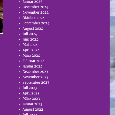
Januar 2025
Dezember 2024
November 2024
Oktober 2024
September 2024
August 2024
Juli 2024
Juni 2024
Mai 2024
April 2024
März 2024
Februar 2024
Januar 2024
Dezember 2023
November 2023
September 2023
Juli 2023
April 2023
März 2023
Januar 2023
August 2022
Juli 2022