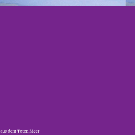
 aus dem Toten Meer