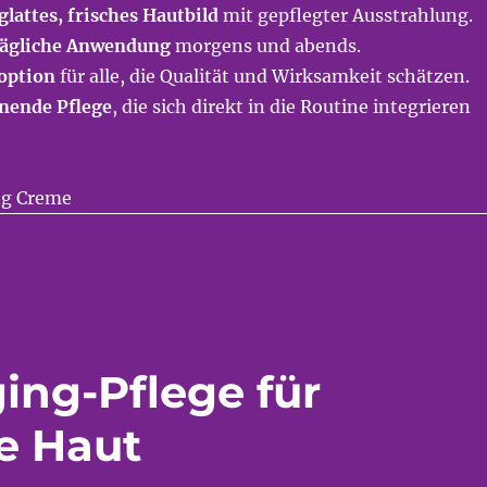
glattes, frisches Hautbild
mit gepflegter Ausstrahlung.
 tägliche Anwendung
morgens und abends.
eoption
für alle, die Qualität und Wirksamkeit schätzen.
nende Pflege
, die sich direkt in die Routine integrieren
ing-Pflege für
te Haut