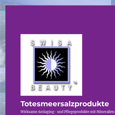
Totesmeersalzprodukte
Wirksame Antiaging- und Pflegeprodukte mit Mineralien