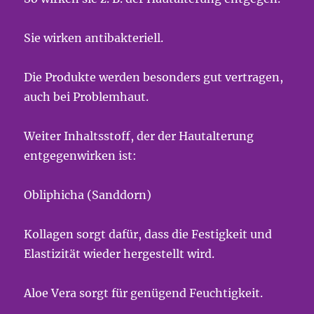
Sie wirken antibakteriell.
Die Produkte werden besonders gut vertragen,
auch bei Problemhaut.
Weiter Inhaltsstoff, der der Hautalterung
entgegenwirken ist:
Obliphicha (Sanddorn)
Kollagen sorgt dafür, dass die Festigkeit und
Elastizität wieder hergestellt wird.
Aloe Vera sorgt für genügend Feuchtigkeit.