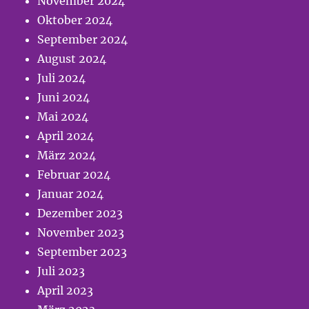
November 2024
Oktober 2024
September 2024
August 2024
Juli 2024
Juni 2024
Mai 2024
April 2024
März 2024
Februar 2024
Januar 2024
Dezember 2023
November 2023
September 2023
Juli 2023
April 2023