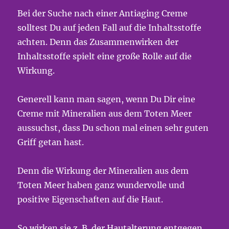
Bei der Suche nach einer Antiaging Creme
solltest Du auf jeden Fall auf die Inhaltsstoffe
achten. Denn das Zusammenwirken der
Inhaltsstoffe spielt eine große Rolle auf die
Wirkung.
Generell kann man sagen, wenn Du Dir eine
Creme mit Mineralien aus dem Toten Meer
aussuchst, dass Du schon mal einen sehr guten
Griff getan hast.
Denn die Wirkung der Mineralien aus dem
Toten Meer haben ganz wundervolle und
positive Eigenschaften auf die Haut.
So wirken sie z. B. der Hautalterung entgegen.