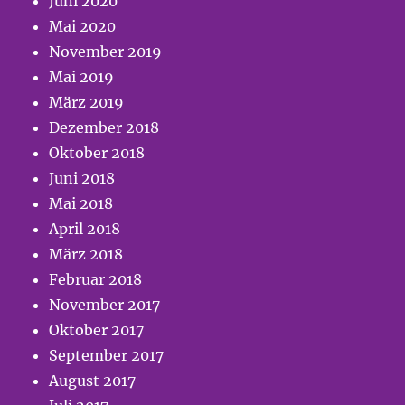
Juni 2020
Mai 2020
November 2019
Mai 2019
März 2019
Dezember 2018
Oktober 2018
Juni 2018
Mai 2018
April 2018
März 2018
Februar 2018
November 2017
Oktober 2017
September 2017
August 2017