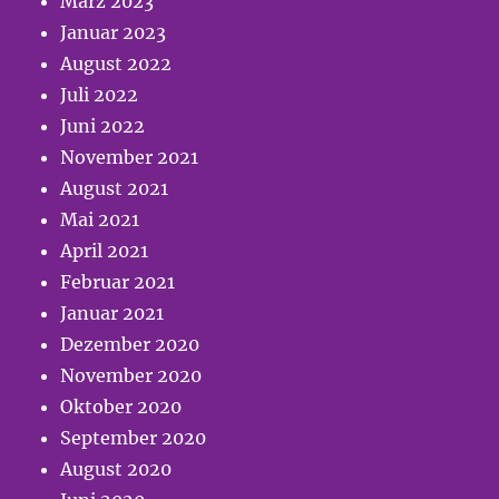
März 2023
Januar 2023
August 2022
Juli 2022
Juni 2022
November 2021
August 2021
Mai 2021
April 2021
Februar 2021
Januar 2021
Dezember 2020
November 2020
Oktober 2020
September 2020
August 2020