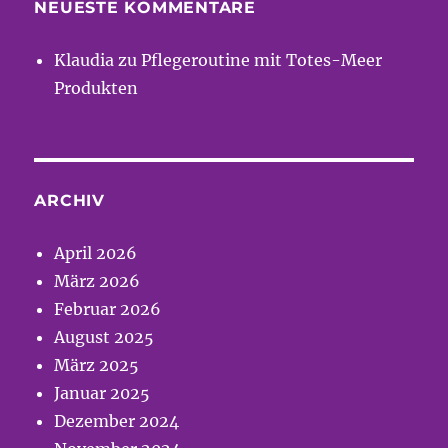
NEUESTE KOMMENTARE
Klaudia
zu
Pflegeroutine mit Totes-Meer
Produkten
ARCHIV
April 2026
März 2026
Februar 2026
August 2025
März 2025
Januar 2025
Dezember 2024