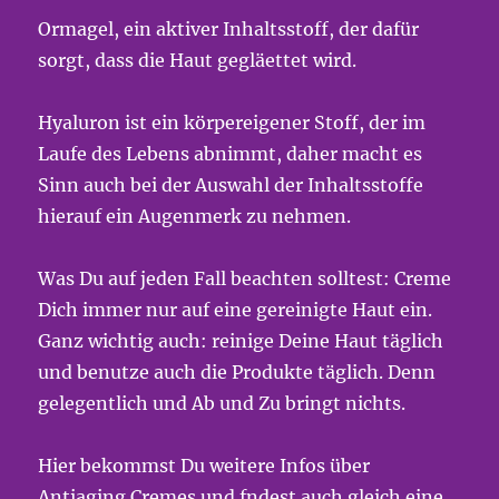
Ormagel, ein aktiver Inhaltsstoff, der dafür
sorgt, dass die Haut gegläettet wird.
Hyaluron ist ein körpereigener Stoff, der im
Laufe des Lebens abnimmt, daher macht es
Sinn auch bei der Auswahl der Inhaltsstoffe
hierauf ein Augenmerk zu nehmen.
Was Du auf jeden Fall beachten solltest: Creme
Dich immer nur auf eine gereinigte Haut ein.
Ganz wichtig auch: reinige Deine Haut täglich
und benutze auch die Produkte täglich. Denn
gelegentlich und Ab und Zu bringt nichts.
Hier bekommst Du weitere Infos über
Antiaging Cremes und fndest auch gleich eine