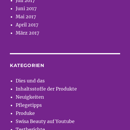
Juli 2017
Juni 2017
Mai 2017
April 2017
März 2017
KATEGORIEN
Dies und das
Inhaltsstoffe der Produkte
Neuigkeiten
Pflegetipps
Produke
Swisa Beauty auf Youtube
Testberichte