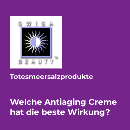
Totesmeersalzprodukte
Welche Antiaging Creme
hat die beste Wirkung?